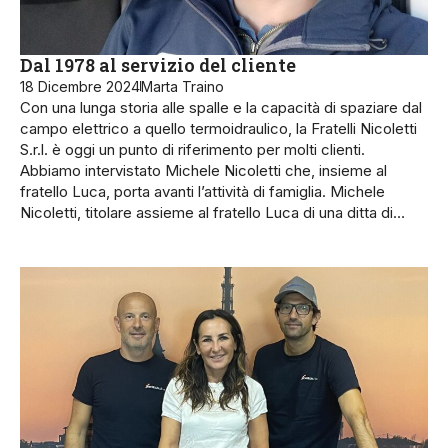
Dal 1978 al servizio del cliente
18 Dicembre 2024
Marta Traino
Con una lunga storia alle spalle e la capacità di spaziare dal
campo elettrico a quello termoidraulico, la Fratelli Nicoletti
S.r.l. è oggi un punto di riferimento per molti clienti.
Abbiamo intervistato Michele Nicoletti che, insieme al
fratello Luca, porta avanti l’attività di famiglia. Michele
Nicoletti, titolare assieme al fratello Luca di una ditta di…