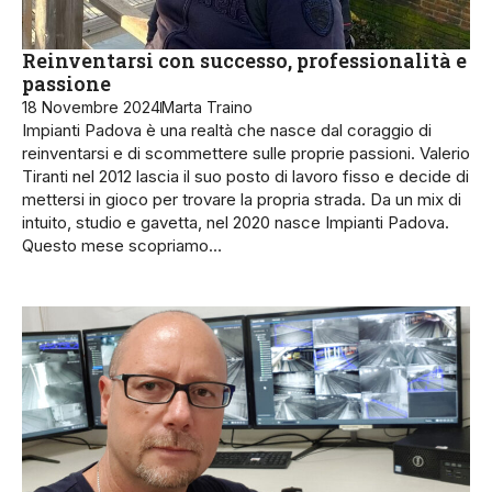
Reinventarsi con successo, professionalità e
passione
18 Novembre 2024
Marta Traino
Impianti Padova è una realtà che nasce dal coraggio di
reinventarsi e di scommettere sulle proprie passioni. Valerio
Tiranti nel 2012 lascia il suo posto di lavoro fisso e decide di
mettersi in gioco per trovare la propria strada. Da un mix di
intuito, studio e gavetta, nel 2020 nasce Impianti Padova.
Questo mese scopriamo…