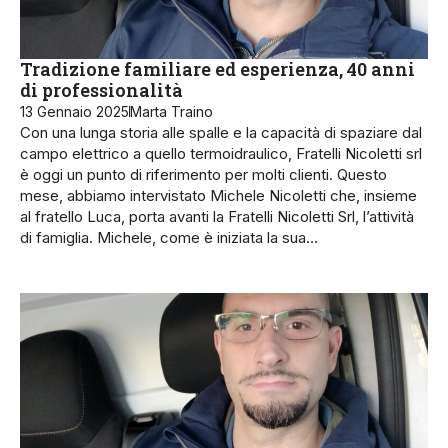
Tradizione familiare ed esperienza, 40 anni
di professionalità
13 Gennaio 2025
Marta Traino
Con una lunga storia alle spalle e la capacità di spaziare dal
campo elettrico a quello termoidraulico, Fratelli Nicoletti srl
è oggi un punto di riferimento per molti clienti. Questo
mese, abbiamo intervistato Michele Nicoletti che, insieme
al fratello Luca, porta avanti la Fratelli Nicoletti Srl, l’at­tività
di famiglia. Michele, come è iniziata la sua…