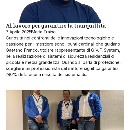
Al lavoro per garantire la tranquillità
7 Aprile 2025
Marta Traino
Curiosità nei confronti delle innovazioni tecnologiche e
passione per il mestiere sono i punti cardinali che guidano
Gaetano Franco, titolare rappresentante di G.V.F. System,
nella realizzazione di sistemi di sicurezza residenziali di
piccola e media grandezza. Quando si parla di protezio­ne,
scegliere un professionista del settore significa garantirsi
l’80% della buona riuscita del sistema di…