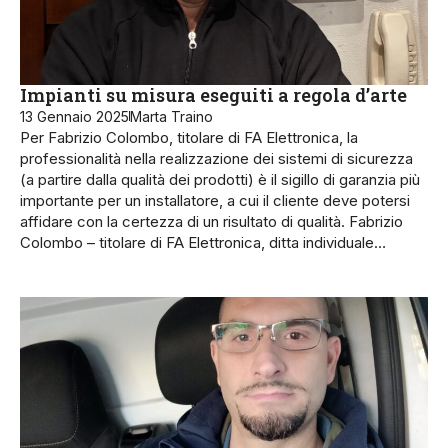
Impianti su misura eseguiti a regola d’arte
13 Gennaio 2025
Marta Traino
Per Fabrizio Colombo, titolare di FA Elettronica, la
professionalità nella realizzazione dei sistemi di sicurezza
(a partire dalla qualità dei prodotti) è il sigillo di garanzia più
importante per un installatore, a cui il cliente deve potersi
affidare con la certezza di un risultato di qualità. Fabrizio
Colombo – titolare di FA Elettronica, ditta individuale…