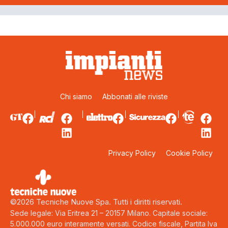
Chi siamo
Abbonati alle riviste
Privacy Policy
Cookie Policy
©2026 Tecniche Nuove Spa. Tutti i diritti riservati.
Sede legale: Via Eritrea 21 – 20157 Milano. Capitale sociale:
5.000.000 euro interamente versati. Codice fiscale, Partita Iva