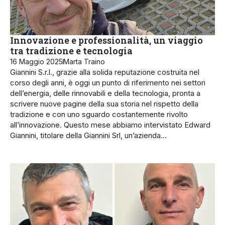
Innovazione e professionalità, un viaggio
tra tradizione e tecnologia
16 Maggio 2025
Marta Traino
Giannini S.r.l., grazie alla solida reputazione costruita nel
corso degli anni, è oggi un punto di riferimento nei settori
dell’energia, delle rinnovabili e della tecnologia, pronta a
scrivere nuove pagine della sua storia nel rispetto della
tradizione e con uno sguardo costantemente rivolto
all’innovazione. Questo mese abbiamo intervistato Edward
Giannini, titolare della Giannini Srl, un’azien­da…