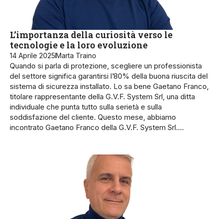
L’importanza della curiosità verso le
tecnologie e la loro evoluzione
14 Aprile 2025
Marta Traino
Quando si parla di protezione, scegliere un professionista
del settore significa garantirsi l’80% della buona riuscita del
sistema di sicurezza installato. Lo sa bene Gaetano Franco,
titolare rappresentante della G.V.F. System Srl, una ditta
individuale che punta tutto sulla serietà e sulla
soddisfazione del cliente. Questo mese, abbiamo
incontrato Gaetano Franco della G.V.F. System Srl.…