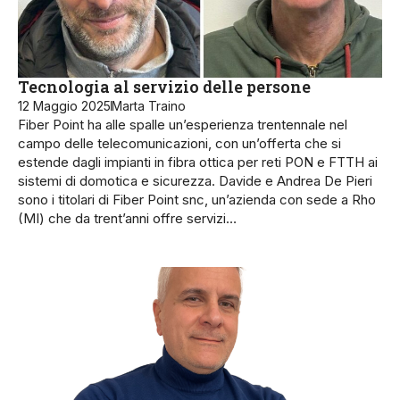
Tecnologia al servizio delle persone
12 Maggio 2025
Marta Traino
Fiber Point ha alle spalle un’esperienza trentennale nel
campo delle telecomunicazioni, con un’offerta che si
estende dagli impianti in fibra ottica per reti PON e FTTH ai
sistemi di domotica e sicurezza. Davide e Andrea De Pieri
sono i titolari di Fiber Point snc, un’azienda con sede a Rho
(MI) che da trent’anni offre servizi…