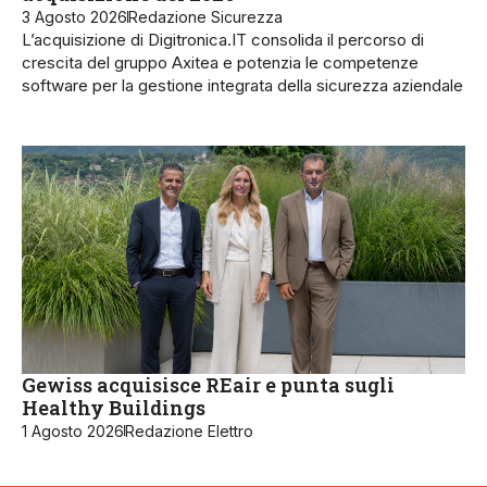
3 Agosto 2026
Redazione Sicurezza
L’acquisizione di Digitronica.IT consolida il percorso di
crescita del gruppo Axitea e potenzia le competenze
software per la gestione integrata della sicurezza aziendale
Gewiss acquisisce REair e punta sugli
Healthy Buildings
1 Agosto 2026
Redazione Elettro