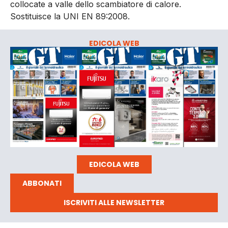
collocate a valle dello scambiatore di calore.
Sostituisce la UNI EN 89:2008.
EDICOLA WEB
EDICOLA WEB
ABBONATI
ISCRIVITI ALLE NEWSLETTER