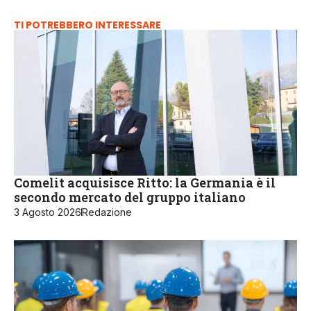
TI POTREBBERO INTERESSARE
Comelit acquisisce Ritto: la Germania è il
secondo mercato del gruppo italiano
3 Agosto 2026
Redazione