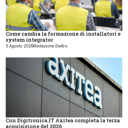
Come cambia la formazione di installatori e
system integrator
3 Agosto 2026
Redazione Elettro
Con Digitronica.IT Axitea completa la terza
acquisizione del 2026