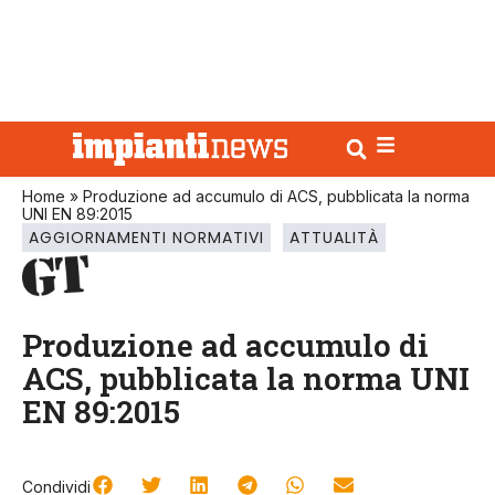
Home
»
Produzione ad accumulo di ACS, pubblicata la norma
UNI EN 89:2015
AGGIORNAMENTI NORMATIVI
ATTUALITÀ
Produzione ad accumulo di
ACS, pubblicata la norma UNI
EN 89:2015
Condividi