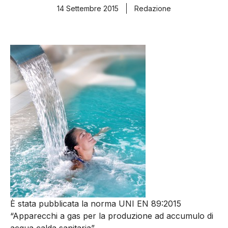
14 Settembre 2015
Redazione
È stata pubblicata la norma UNI EN 89:2015
“Apparecchi a gas per la produzione ad accumulo di
acqua calda sanitaria”.