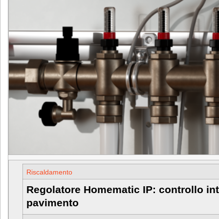
Riscaldamento
Regolatore Homematic IP: controllo int
pavimento