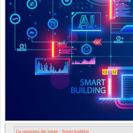
La rassegna del mese - Smart building