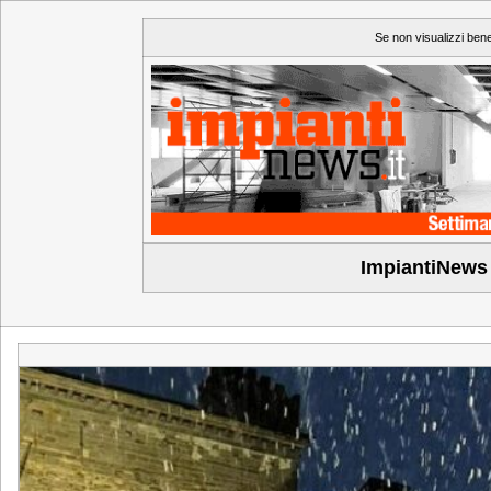
Se non visualizzi ben
ImpiantiNews 