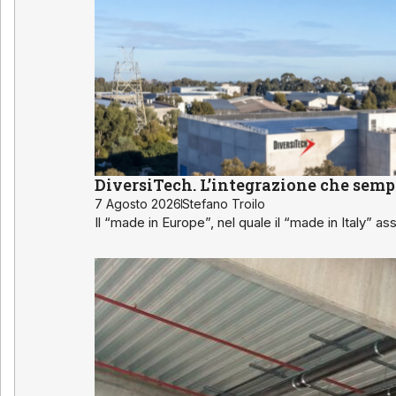
DiversiTech. L’integrazione che sempli
7 Agosto 2026
Stefano Troilo
Il “made in Europe”, nel quale il “made in Italy” ass