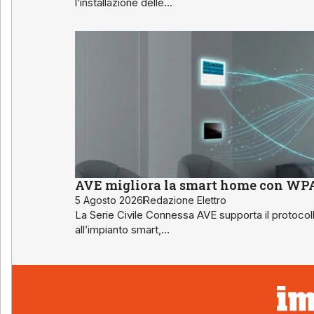
l’installazione delle…
AVE migliora la smart home con WPA3
5 Agosto 2026
Redazione Elettro
La Serie Civile Connessa AVE supporta il protocol
all’impianto smart,…