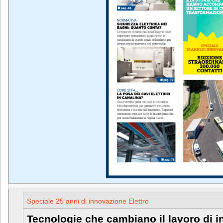
Speciale 25 anni di innovazione Elettro
Tecnologie che cambiano il lavoro di ins