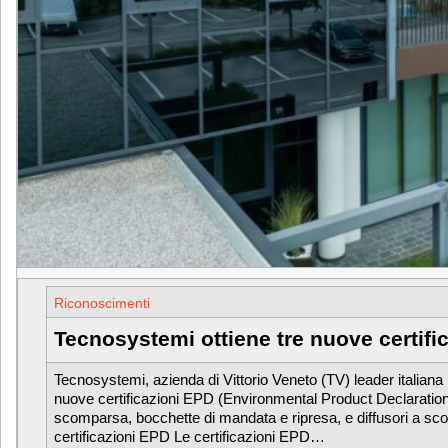
Riconoscimenti
Tecnosystemi ottiene tre nuove certifi
Tecnosystemi, azienda di Vittorio Veneto (TV) leader italian
nuove certificazioni EPD (Environmental Product Declaration) per
scomparsa, bocchette di mandata e ripresa, e diffusori a sco
certificazioni EPD Le certificazioni EPD…