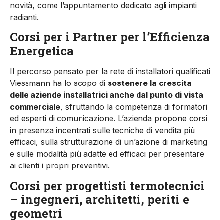
novità, come l’appuntamento dedicato agli impianti
radianti.
Corsi per i Partner per l’Efficienza
Energetica
Il percorso pensato per la rete di installatori qualificati
Viessmann ha lo scopo di
sostenere la crescita
delle aziende installatrici anche dal punto di vista
commerciale
, sfruttando la competenza di formatori
ed esperti di comunicazione. L’azienda propone corsi
in presenza incentrati sulle tecniche di vendita più
efficaci, sulla strutturazione di un’azione di marketing
e sulle modalità più adatte ed efficaci per presentare
ai clienti i propri preventivi.
Corsi per progettisti termotecnici
– ingegneri, architetti, periti e
geometri