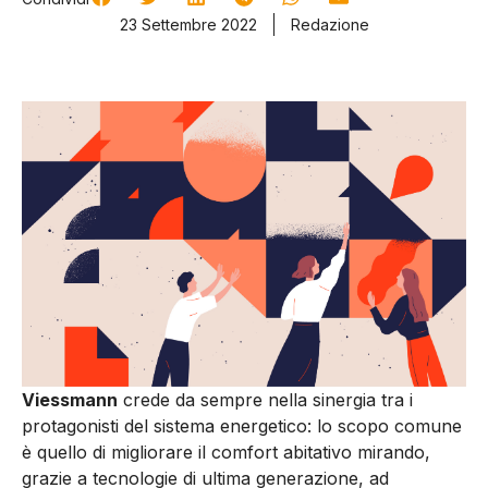
23 Settembre 2022
Redazione
Viessmann
crede da sempre nella sinergia tra i
protagonisti del sistema energetico: lo scopo comune
è quello di migliorare il comfort abitativo mirando,
grazie a tecnologie di ultima generazione, ad