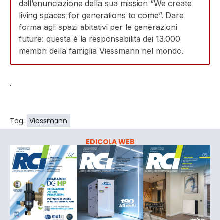
dall’enunciazione della sua mission “We create
living spaces for generations to come”. Dare
forma agli spazi abitativi per le generazioni
future: questa è la responsabilità dei 13.000
membri della famiglia Viessmann nel mondo.
.
Tag:
Viessmann
EDICOLA WEB