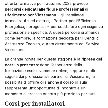
offerta formativa per l’autunno 2022 prevede
percorsi dedicati alle figure professionali di
riferimento per Viessmann
– gli installatori
termoidraulici ed elettrici, i Partner per l’Efficienza
Energetica, i progettisti – per soddisfare ogni esigenza
professionale specifica. A questi percorsi si affianca,
come sempre, la formazione dedicata per i Centri di
Assistenza Tecnica, curata direttamente dal Service
Viessmann.
La grande novità per questa stagione è la
ripresa dei
corsi in presenza
: dopo l’esperienza della
formazione esclusivamente online, seppure molto
seguita dai professionisti partner di Viessmann, la
possibilità di offrire ora anche il corso in aula
rappresenta un’opportunità di incontro e un
momento di crescita ancora più prezioso per tutti.
Corsi per installatori