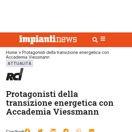
Home
»
Protagonisti della transizione energetica con
Accademia Viessmann
ATTUALITÀ
Protagonisti della
transizione energetica con
Accademia Viessmann
Condividi