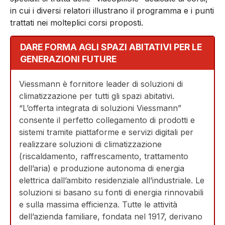
in cui i diversi relatori illustrano il programma e i punti
trattati nei molteplici corsi proposti.
DARE FORMA AGLI SPAZI ABITATIVI PER LE
GENERAZIONI FUTURE
Viessmann è fornitore leader di soluzioni di
climatizzazione per tutti gli spazi abitativi.
“L’offerta integrata di soluzioni Viessmann”
consente il perfetto collegamento di prodotti e
sistemi tramite piattaforme e servizi digitali per
realizzare soluzioni di climatizzazione
(riscaldamento, raffrescamento, trattamento
dell’aria) e produzione autonoma di energia
elettrica dall’ambito residenziale all’industriale. Le
soluzioni si basano su fonti di energia rinnovabili
e sulla massima efficienza. Tutte le attività
dell’azienda familiare, fondata nel 1917, derivano