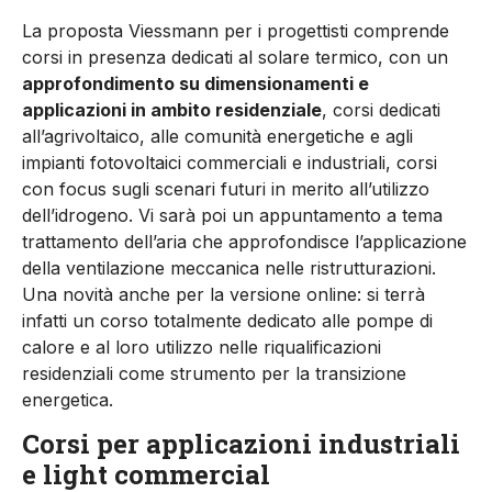
La proposta Viessmann per i progettisti comprende
corsi in presenza dedicati al solare termico, con un
approfondimento su dimensionamenti e
applicazioni in ambito residenziale
, corsi dedicati
all’agrivoltaico, alle comunità energetiche e agli
impianti fotovoltaici commerciali e industriali, corsi
con focus sugli scenari futuri in merito all’utilizzo
dell’idrogeno. Vi sarà poi un appuntamento a tema
trattamento dell’aria che approfondisce l’applicazione
della ventilazione meccanica nelle ristrutturazioni.
Una novità anche per la versione online: si terrà
infatti un corso totalmente dedicato alle pompe di
calore e al loro utilizzo nelle riqualificazioni
residenziali come strumento per la transizione
energetica.
Corsi per applicazioni industriali
e light commercial