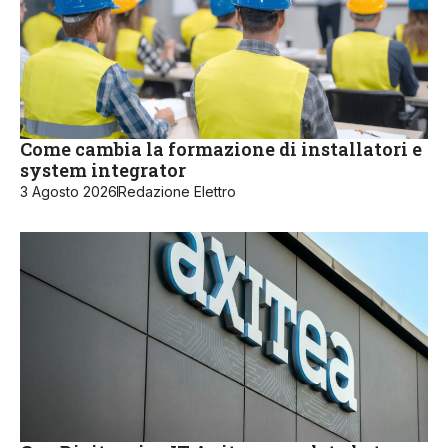
Come cambia la formazione di installatori e
system integrator
3 Agosto 2026
Redazione Elettro