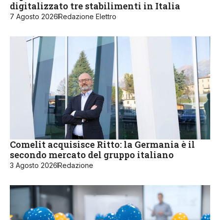
digitalizzato tre stabilimenti in Italia
7 Agosto 2026
Redazione Elettro
Comelit acquisisce Ritto: la Germania è il
secondo mercato del gruppo italiano
3 Agosto 2026
Redazione