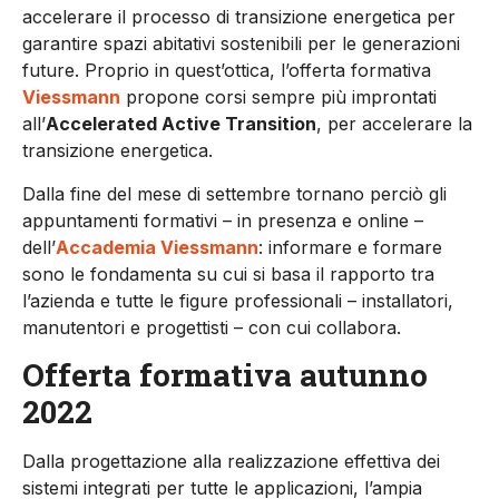
accelerare il processo di transizione energetica per
garantire spazi abitativi sostenibili per le generazioni
future. Proprio in quest’ottica, l’offerta formativa
Viessmann
propone corsi sempre più improntati
all’
Accelerated Active Transition
, per accelerare la
transizione energetica.
Dalla fine del mese di settembre tornano perciò gli
appuntamenti formativi – in presenza e online –
dell’
Accademia Viessmann
: informare e formare
sono le fondamenta su cui si basa il rapporto tra
l’azienda e tutte le figure professionali – installatori,
manutentori e progettisti – con cui collabora.
Offerta formativa autunno
2022
Dalla progettazione alla realizzazione effettiva dei
sistemi integrati per tutte le applicazioni, l’ampia