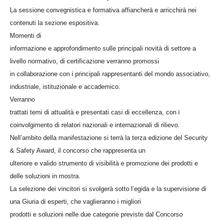
La sessione convegnistica e formativa affiancherà e arricchirà nei
contenuti la sezione espositiva.
Momenti di
informazione e approfondimento sulle principali novità di settore a
livello normativo, di certificazione verranno promossi
in collaborazione con i principali rappresentanti del mondo associativo,
industriale, istituzionale e accademico.
Verranno
trattati temi di attualità e presentati casi di eccellenza, con i
coinvolgimento di relatori nazionali e internazionali di rilievo.
Nell’ambito della manifestazione si terrà la terza edizione del Security
& Safety Award, il concorso che rappresenta un
ulteriore e valido strumento di visibilità e promozione dei prodotti e
delle soluzioni in mostra.
La selezione dei vincitori si svolgerà sotto l’egida e la supervisione di
una Giuria di esperti, che vaglieranno i migliori
prodotti e soluzioni nelle due categorie previste dal Concorso