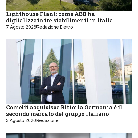
Lighthouse Plant: come ABB ha
digitalizzato tre stabilimenti in Italia
7 Agosto 2026
Redazione Elettro
Comelit acquisisce Ritto: la Germania è il
secondo mercato del gruppo italiano
3 Agosto 2026
Redazione