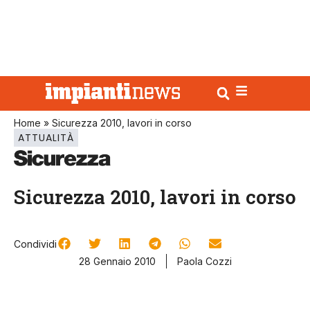
Home
»
Sicurezza 2010, lavori in corso
ATTUALITÀ
Sicurezza 2010, lavori in corso
Condividi
28 Gennaio 2010
Paola Cozzi