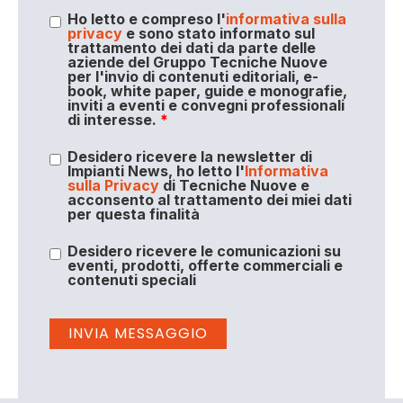
Ho letto e compreso l'
informativa sulla
privacy
e sono stato informato sul
trattamento dei dati da parte delle
aziende del Gruppo Tecniche Nuove
per l'invio di contenuti editoriali, e-
book, white paper, guide e monografie,
inviti a eventi e convegni professionali
di interesse.
*
Desidero ricevere la newsletter di
Impianti News, ho letto l'
Informativa
sulla Privacy
di Tecniche Nuove e
acconsento al trattamento dei miei dati
per questa finalità
Desidero ricevere le comunicazioni su
eventi, prodotti, offerte commerciali e
contenuti speciali