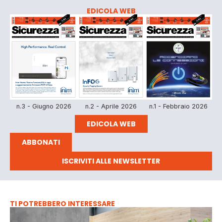
EDICOLA WEB
n.3 - Giugno 2026
n.2 - Aprile 2026
n.1 - Febbraio 2026
EDICOLA WEB
ABBONATI
ISCRIVITI ALLE NEWSLETTER
TI POTREBBERO INTERESSARE