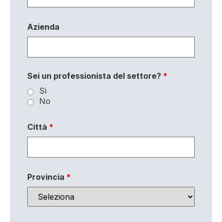
Azienda
Sei un professionista del settore?
*
Sì
No
Città
*
Provincia
*