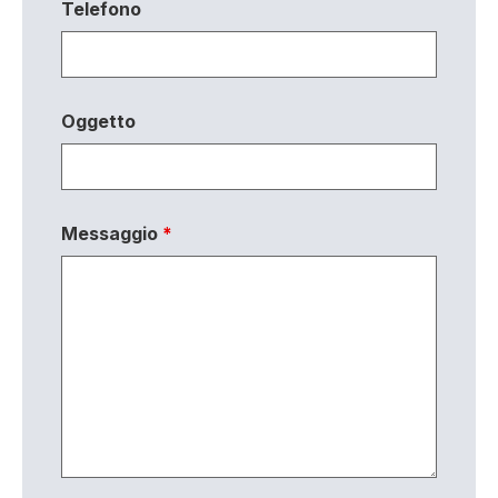
Telefono
Oggetto
Messaggio
*