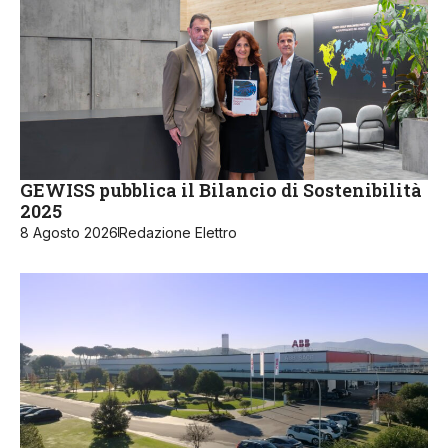
GEWISS pubblica il Bilancio di Sostenibilità
2025
8 Agosto 2026
Redazione Elettro