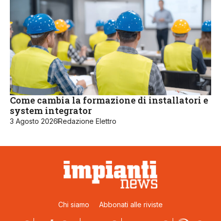
Come cambia la formazione di installatori e
system integrator
3 Agosto 2026
Redazione Elettro
Chi siamo
Abbonati alle riviste