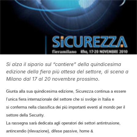
Si alza il sipario sul “cantiere” della quindicesima
edizione della fiera più attesa del settore, di scena a
Milano dal 17 al 20 novembre prossimo.
Giunta alla sua quindicesima edizione, Sicurezza continua a essere
l’unica fiera internazionale del settore che si svolge in Italia e
si conferma nella classifica dei più importanti eventi al mondo per il
settore della Security.
La rassegna sarà dedicata agli operatori dei settori antintrusione,
antincendio (rilevazione), difese passive, home &