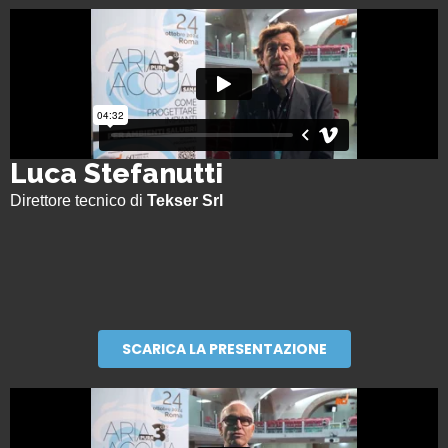
Luca Stefanutti
Direttore tecnico di
Tekser Srl
SCARICA LA PRESENTAZIONE