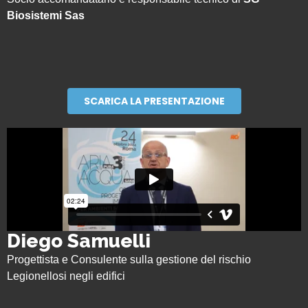
Biosistemi Sas
SCARICA LA PRESENTAZIONE
Diego Samuelli
Progettista e Consulente sulla gestione del rischio
Legionellosi negli edifici