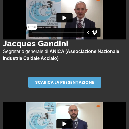
Jacques Gandini
Segretario generale di
ANICA (Associazione Nazionale
Industrie Caldaie Acciaio)
SCARICA LA PRESENTAZIONE