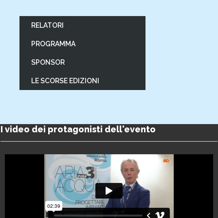
RELATORI
PROGRAMMA
SPONSOR
LE SCORSE EDIZIONI
I video dei protagonisti dell'evento