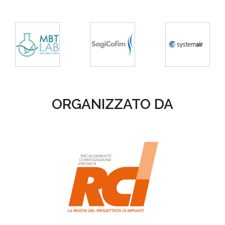
ORGANIZZATO DA