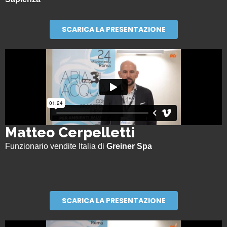
SCARICA LA PRESENTAZIONE
Matteo Cerpelletti
Funzionario vendite Italia di
Greiner Spa
SCARICA LA PRESENTAZIONE