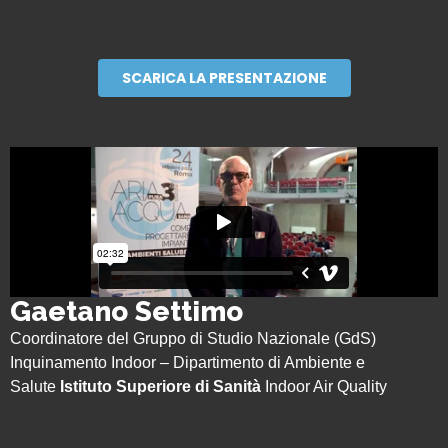
SCARICA LA PRESENTAZIONE
Gaetano Settimo
Coordinatore del Gruppo di Studio Nazionale (GdS)
Inquinamento Indoor – Dipartimento di Ambiente e
Salute
Istituto Superiore di Sanità
Indoor Air Quality