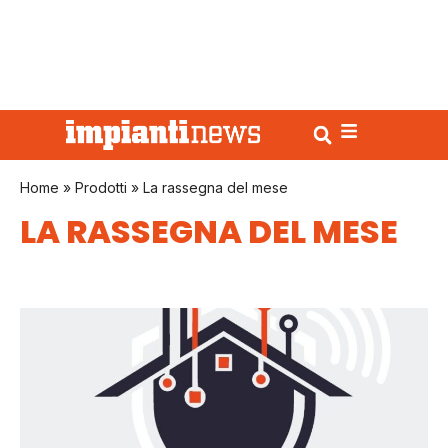
Home
»
Prodotti
»
La rassegna del mese
LA RASSEGNA DEL MESE