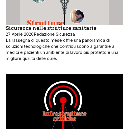
Sicurezza nelle strutture sanitarie
27 Aprile 2026
Redazione Sicurezza
La rassegna di questo mese offre una panoramica di
soluzioni tecnologiche che contribuiscono a garantire a
medici e pazienti un ambiente di lavoro più protetto e una
migliore qualità delle cure.