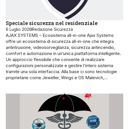
Speciale sicurezza nel residenziale
6 Luglio 2026
Redazione Sicurezza
AJAX SYSTEMS – Ecosistema all-in-one Ajax Systems
offre un ecosistema di sicurezza all-in-one che integra
antintrusione, videosorve­glianza, sicurezza antincendio,
comfort e auto­mazione in un’unica piattaforma intelligente.
Un approccio flessibile che consente di realizzare
configurazioni personalizzate e gestire l’intero sistema
tramite una sola interfaccia. Alla base ci sono tecnologie
proprietarie come Jeweller, Wings e OS Malevich,…