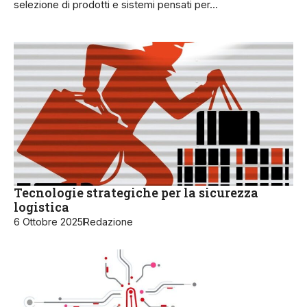
selezione di prodotti e sistemi pensati per…
Tecnologie strategiche per la sicurezza
logistica
6 Ottobre 2025
Redazione