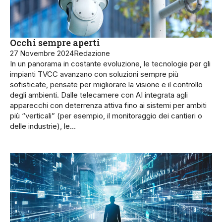
Occhi sempre aperti
27 Novembre 2024
Redazione
In un panorama in costante evoluzione, le tecnologie per gli
impianti TVCC avanzano con soluzioni sempre più
sofisticate, pensate per migliorare la visione e il controllo
degli ambienti. Dalle telecamere con AI integrata agli
apparecchi con deterrenza attiva fino ai sistemi per ambiti
più “verticali” (per esempio, il monitoraggio dei cantieri o
delle industrie), le…