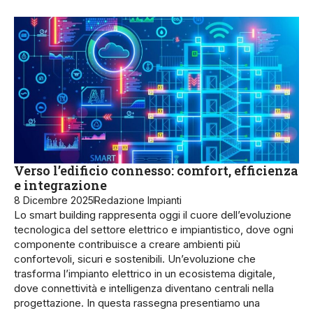
Verso l’edificio connesso: comfort, efficienza
e integrazione
8 Dicembre 2025
Redazione Impianti
Lo smart building rappresenta oggi il cuore dell’evoluzione
tecnologica del settore elettrico e impiantistico, dove ogni
componente contribuisce a creare ambienti più
confortevoli, sicuri e sostenibili. Un’evoluzione che
trasforma l’impianto elettrico in un ecosistema digitale,
dove connettività e intelligenza diventano centrali nella
progettazione. In questa rassegna presentiamo una