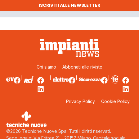
ISCRIVITI ALLE NEWSLETTER
Chi siamo
Abbonati alle riviste
Privacy Policy
Cookie Policy
©2026 Tecniche Nuove Spa. Tutti i diritti riservati.
Sede legale: Via Eritrea 21 – 20157 Milano. Capitale sociale: