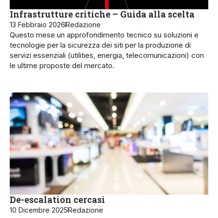
Infrastrutture critiche – Guida alla scelta
13 Febbraio 2026
Redazione
Questo mese un approfondimento tecnico su soluzioni e
tecnologie per la sicurezza dei siti per la produzione di
servizi essenziali (utilities, energia, telecomunicazioni) con
le ultime proposte del mercato.
De-escalation cercasi
10 Dicembre 2025
Redazione