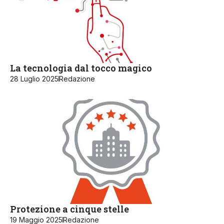
La tecnologia dal tocco magico
28 Luglio 2025
Redazione
Protezione a cinque stelle
19 Maggio 2025
Redazione