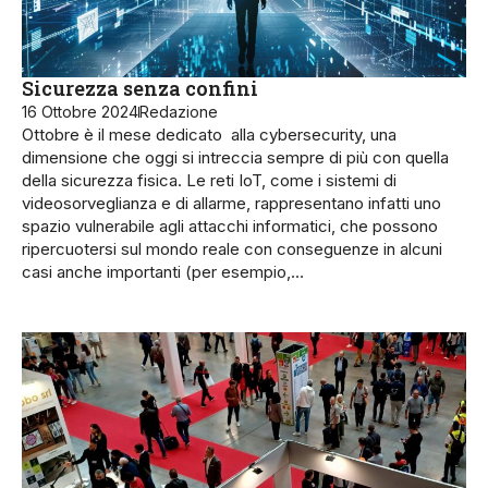
Sicurezza senza confini
16 Ottobre 2024
Redazione
Ottobre è il mese dedicato alla cybersecurity, una
dimensione che oggi si intreccia sempre di più con quella
della sicurezza fisica. Le reti IoT, come i sistemi di
videosorveglianza e di allarme, rappresentano infatti uno
spazio vulnerabile agli attacchi informatici, che possono
ripercuotersi sul mondo reale con conseguenze in alcuni
casi anche importanti (per esempio,…