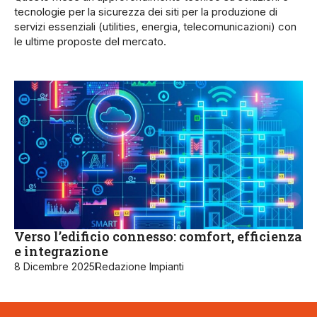
tecnologie per la sicurezza dei siti per la produzione di
servizi essenziali (utilities, energia, telecomunicazioni) con
le ultime proposte del mercato.
Verso l’edificio connesso: comfort, efficienza
e integrazione
8 Dicembre 2025
Redazione Impianti