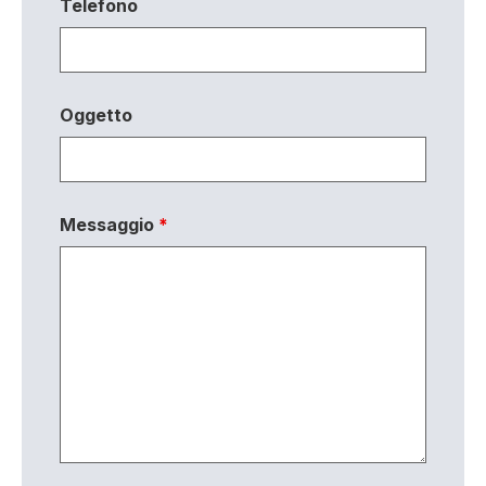
Telefono
Oggetto
Messaggio
*