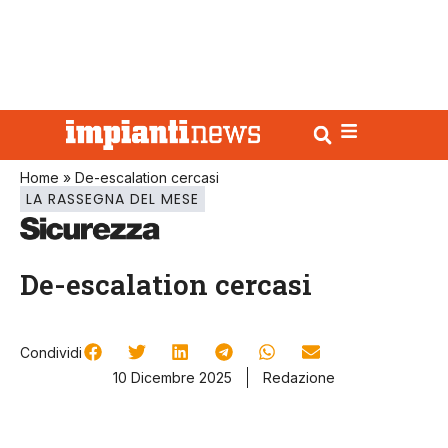
Home
»
De-escalation cercasi
LA RASSEGNA DEL MESE
De-escalation cercasi
Condividi
10 Dicembre 2025
Redazione