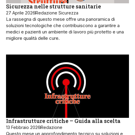
Sicurezza nelle strutture sanitarie
27 Aprile 2026
Redazione Sicurezza
La rassegna di questo mese offre una panoramica di
soluzioni tecnologiche che contribuiscono a garantire a
medici e pazienti un ambiente di lavoro più protetto e una
migliore qualità delle cure.
Infrastrutture critiche – Guida alla scelta
13 Febbraio 2026
Redazione
Questo mese un approfondimento tecnico su soluzioni e