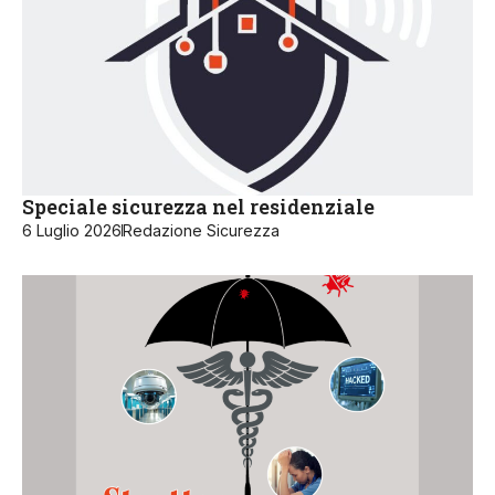
Speciale sicurezza nel residenziale
6 Luglio 2026
Redazione Sicurezza