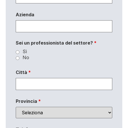
Azienda
Sei un professionista del settore?
*
Sì
No
Città
*
Provincia
*