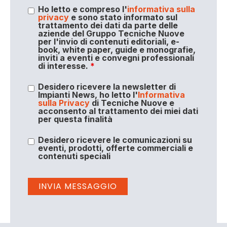
Ho letto e compreso l'
informativa sulla
privacy
e sono stato informato sul
trattamento dei dati da parte delle
aziende del Gruppo Tecniche Nuove
per l'invio di contenuti editoriali, e-
book, white paper, guide e monografie,
inviti a eventi e convegni professionali
di interesse.
*
Desidero ricevere la newsletter di
Impianti News, ho letto l'
Informativa
sulla Privacy
di Tecniche Nuove e
acconsento al trattamento dei miei dati
per questa finalità
Desidero ricevere le comunicazioni su
eventi, prodotti, offerte commerciali e
contenuti speciali