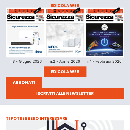
EDICOLA WEB
n.3 - Giugno 2026
n.2 - Aprile 2026
n.1 - Febbraio 2026
EDICOLA WEB
ABBONATI
ISCRIVITI ALLE NEWSLETTER
TI POTREBBERO INTERESSARE