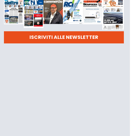
ISCRIVITI ALLE NEWSLETTER