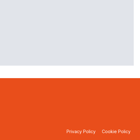
Privacy Policy
Cookie Policy