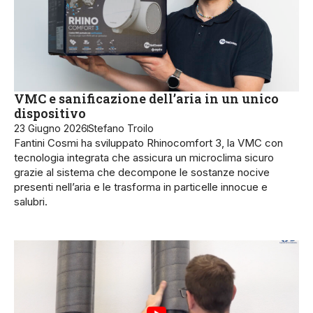
VMC e sanificazione dell’aria in un unico
dispositivo
23 Giugno 2026
Stefano Troilo
Fantini Cosmi ha sviluppato Rhinocomfort 3, la VMC con
tecnologia integrata che assicura un microclima sicuro
grazie al sistema che decompone le sostanze nocive
presenti nell’aria e le trasforma in particelle innocue e
salubri.