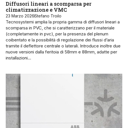
Diffusori lineari a scomparsa per
climatizzazione e VMC
23 Marzo 2026
Stefano Troilo
Tecnosystemi amplia la propria gamma di diffusori lineari a
scomparsa in PVC, che si caratterizzano per il materiale
(completamente in pvc), per la presenza del plenum
coibentato e la possibilità di regolazione dei flussi d’aria
tramite il deflettore centrale o laterali. Introduce inoltre due
nuove versioni dalla feritoia di 58mm e 88mm, adatte per
installazioni…