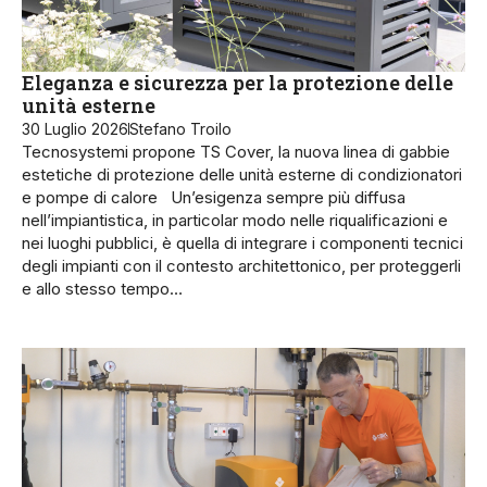
Eleganza e sicurezza per la protezione delle
unità esterne
30 Luglio 2026
Stefano Troilo
Tecnosystemi propone TS Cover, la nuova linea di gabbie
estetiche di protezione delle unità esterne di condizionatori
e pompe di calore Un’esigenza sempre più diffusa
nell’impiantistica, in particolar modo nelle riqualificazioni e
nei luoghi pubblici, è quella di integrare i componenti tecnici
degli impianti con il contesto architettonico, per proteggerli
e allo stesso tempo…