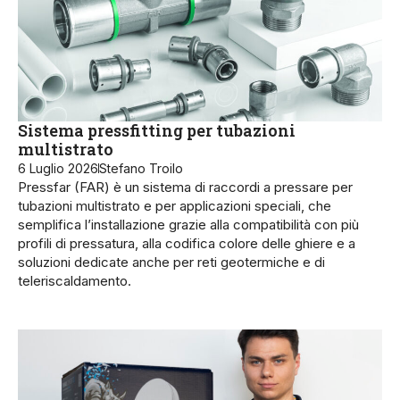
Sistema pressfitting per tubazioni
multistrato
6 Luglio 2026
Stefano Troilo
Pressfar (FAR) è un sistema di raccordi a pressare per
tubazioni multistrato e per applicazioni speciali, che
semplifica l’installazione grazie alla compatibilità con più
profili di pressatura, alla codifica colore delle ghiere e a
soluzioni dedicate anche per reti geotermiche e di
teleriscaldamento.