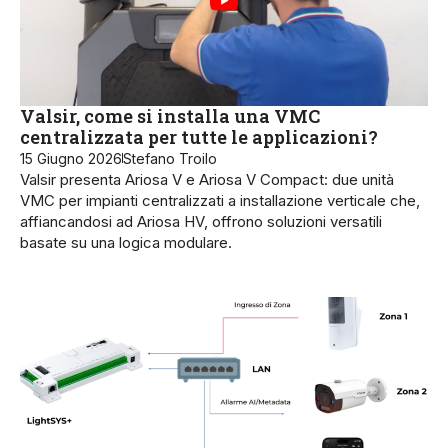
Valsir, come si installa una VMC
centralizzata per tutte le applicazioni?
15 Giugno 2026
Stefano Troilo
Valsir presenta Ariosa V e Ariosa V Compact: due unità
VMC per impianti centralizzati a installazione verticale che,
affiancandosi ad Ariosa HV, offrono soluzioni versatili
basate su una logica modulare.