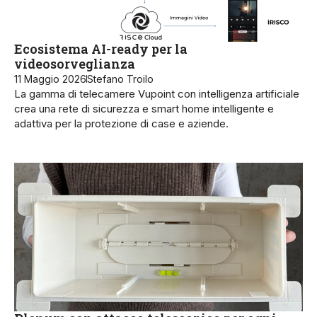
Ecosistema AI-ready per la
videosorveglianza
11 Maggio 2026
Stefano Troilo
La gamma di telecamere Vupoint con intelligenza artificiale
crea una rete di sicurezza e smart home intelligente e
adattiva per la protezione di case e aziende.