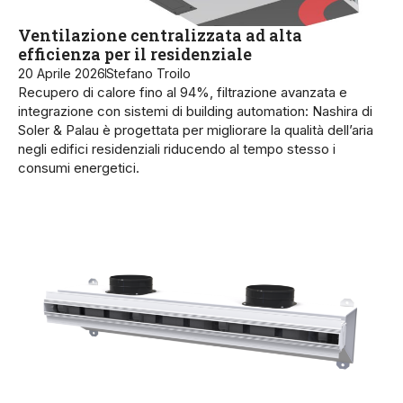
Ventilazione centralizzata ad alta
efficienza per il residenziale
20 Aprile 2026
Stefano Troilo
Recupero di calore fino al 94%, filtrazione avanzata e
integrazione con sistemi di building automation: Nashira di
Soler & Palau è progettata per migliorare la qualità dell’aria
negli edifici residenziali riducendo al tempo stesso i
consumi energetici.