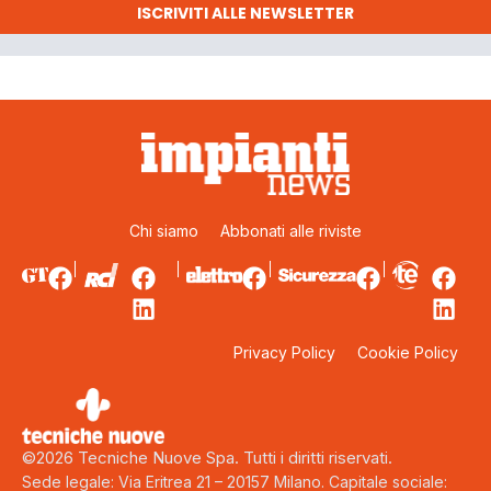
ISCRIVITI ALLE NEWSLETTER
Chi siamo
Abbonati alle riviste
Privacy Policy
Cookie Policy
©2026 Tecniche Nuove Spa. Tutti i diritti riservati.
Sede legale: Via Eritrea 21 – 20157 Milano. Capitale sociale: