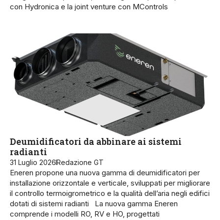
con Hydronica e la joint venture con MControls
Deumidificatori da abbinare ai sistemi
radianti
31 Luglio 2026
Redazione GT
Eneren propone una nuova gamma di deumidificatori per
installazione orizzontale e verticale, sviluppati per migliorare
il controllo termoigrometrico e la qualità dell’aria negli edifici
dotati di sistemi radianti La nuova gamma Eneren
comprende i modelli RO, RV e HO, progettati