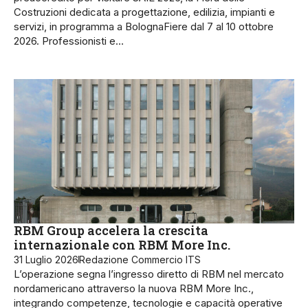
Costruzioni dedicata a progettazione, edilizia, impianti e
servizi, in programma a BolognaFiere dal 7 al 10 ottobre
2026. Professionisti e…
RBM Group accelera la crescita
internazionale con RBM More Inc.
31 Luglio 2026
Redazione Commercio ITS
L’operazione segna l’ingresso diretto di RBM nel mercato
nordamericano attraverso la nuova RBM More Inc.,
integrando competenze, tecnologie e capacità operative