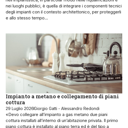
nei luoghi pubblici, è quella di integrare i componenti tecnici
degli impianti con il contesto architettonico, per proteggerli
e allo stesso tempo…
Impianto a metano e collegamento di piani
cottura
29 Luglio 2026
Giorgio Gatti - Alessandro Redondi
«Devo collegare all’impianto a gas metano due piani
cottura installati all’interno di un’abitazione privata. Il primo
piano cottura è installato al piano terra ed è del tipo a