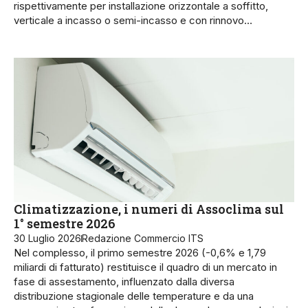
rispettivamente per installazione orizzontale a soffitto,
verticale a incasso o semi-incasso e con rinnovo…
Climatizzazione, i numeri di Assoclima sul
1° semestre 2026
30 Luglio 2026
Redazione Commercio ITS
Nel complesso, il primo semestre 2026 (-0,6% e 1,79
miliardi di fatturato) restituisce il quadro di un mercato in
fase di assestamento, influenzato dalla diversa
distribuzione stagionale delle temperature e da una