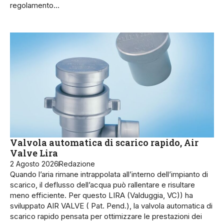
regolamento…
Valvola automatica di scarico rapido, Air
Valve Lira
2 Agosto 2026
Redazione
Quando l’aria rimane intrappolata all’interno dell’impianto di
scarico, il deflusso dell’acqua può rallentare e risultare
meno efficiente. Per questo LIRA (Valduggia, VC)) ha
sviluppato AIR VALVE ( Pat. Pend.), la valvola automatica di
scarico rapido pensata per ottimizzare le prestazioni dei