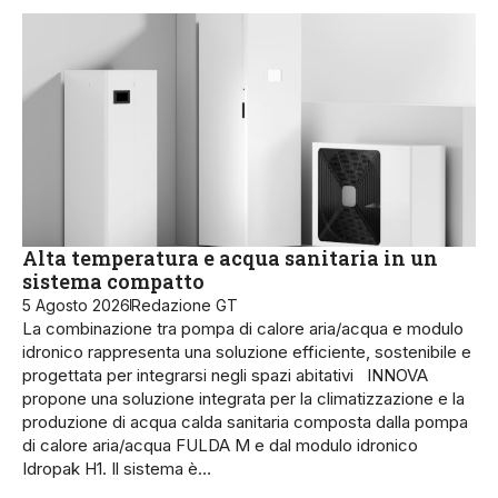
Alta temperatura e acqua sanitaria in un
sistema compatto
5 Agosto 2026
Redazione GT
La combinazione tra pompa di calore aria/acqua e modulo
idronico rappresenta una soluzione efficiente, sostenibile e
progettata per integrarsi negli spazi abitativi INNOVA
propone una soluzione integrata per la climatizzazione e la
produzione di acqua calda sanitaria composta dalla pompa
di calore aria/acqua FULDA M e dal modulo idronico
Idropak H1. Il sistema è…