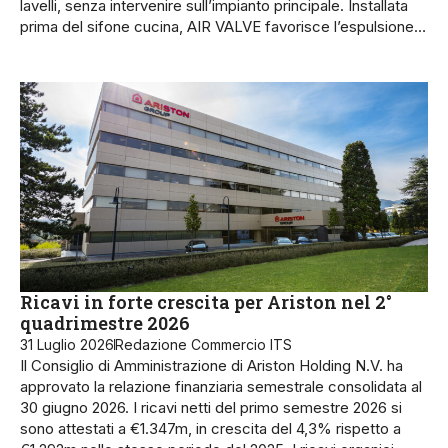
lavelli, senza intervenire sull’impianto principale. Installata
prima del sifone cucina, AIR VALVE favorisce l’espulsione…
Ricavi in forte crescita per Ariston nel 2°
quadrimestre 2026
31 Luglio 2026
Redazione Commercio ITS
Il Consiglio di Amministrazione di Ariston Holding N.V. ha
approvato la relazione finanziaria semestrale consolidata al
30 giugno 2026. I ricavi netti del primo semestre 2026 si
sono attestati a €1.347m, in crescita del 4,3% rispetto a