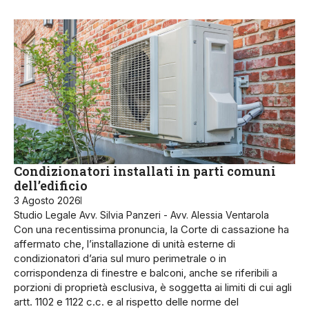
Condizionatori installati in parti comuni
dell’edificio
3 Agosto 2026
Studio Legale Avv. Silvia Panzeri - Avv. Alessia Ventarola
Con una recentissima pronuncia, la Corte di cassazione ha
affermato che, l’installazione di unità esterne di
condizionatori d’aria sul muro perimetrale o in
corrispondenza di finestre e balconi, anche se riferibili a
porzioni di proprietà esclusiva, è soggetta ai limiti di cui agli
artt. 1102 e 1122 c.c. e al rispetto delle norme del