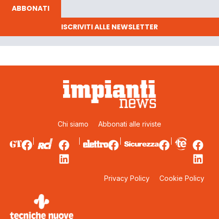
ABBONATI
ISCRIVITI ALLE NEWSLETTER
Chi siamo
Abbonati alle riviste
Privacy Policy
Cookie Policy