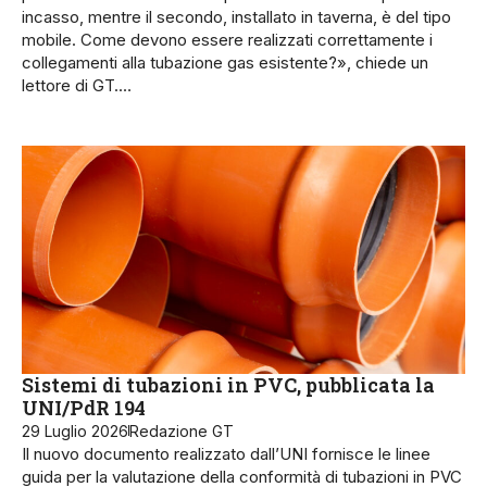
incasso, mentre il secondo, installato in taverna, è del tipo
mobile. Come devono essere realizzati correttamente i
collegamenti alla tubazione gas esistente?», chiede un
lettore di GT.…
Sistemi di tubazioni in PVC, pubblicata la
UNI/PdR 194
29 Luglio 2026
Redazione GT
Il nuovo documento realizzato dall’UNI fornisce le linee
guida per la valutazione della conformità di tubazioni in PVC