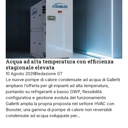
Acqua ad alta temperatura con efficienza
stagionale elevata
10 Agosto 2026
Redazione GT
Le nuove pompe di calore condensate ad acqua di Galletti
ampliano l’offerta per gli impianti ad alta temperatura,
puntando su refrigeranti a basso GWP, flessibilità
configurativa e gestione evoluta del funzionamento
Galletti amplia la propria proposta nel settore HVAC con
Booster, una gamma di pompe di calore non reversibili
condensate ad acqua sviluppate per…