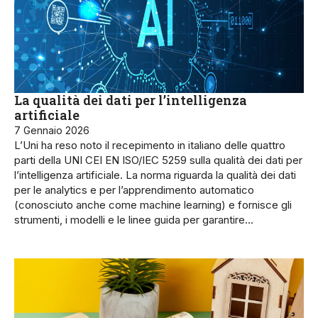
La qualità dei dati per l’intelligenza
artificiale
7 Gennaio 2026
L’Uni ha reso noto il recepimento in italiano delle quattro
parti della UNI CEI EN ISO/IEC 5259 sulla qualità dei dati per
l’intelligenza artificiale. La norma riguarda la qualità dei dati
per le analytics e per l’apprendimento automatico
(conosciuto anche come machine learning) e fornisce gli
strumenti, i modelli e le linee guida per garantire…