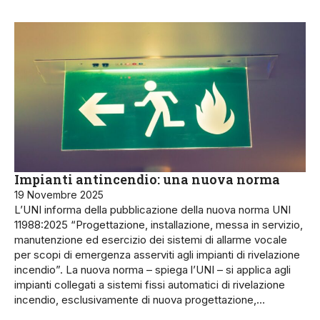
Impianti antincendio: una nuova norma
19 Novembre 2025
L’UNI informa della pubblicazione della nuova norma UNI
11988:2025 “Progettazione, installazione, messa in servizio,
manutenzione ed esercizio dei sistemi di allarme vocale
per scopi di emergenza asserviti agli impianti di rivelazione
incendio”. La nuova norma – spiega l’UNI – si applica agli
impianti collegati a sistemi fissi automatici di rivelazione
incendio, esclusivamente di nuova progettazione,…