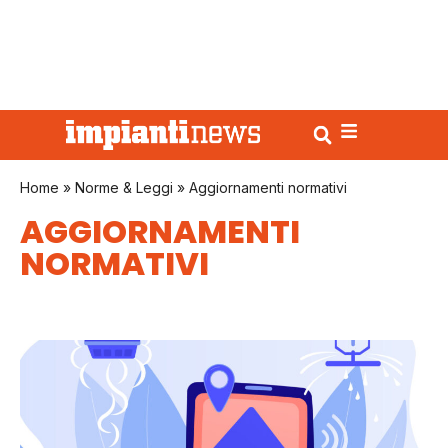
Home
»
Norme & Leggi
»
Aggiornamenti normativi
AGGIORNAMENTI
NORMATIVI