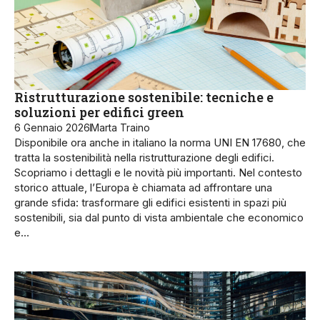
Ristrutturazione sostenibile: tecniche e
soluzioni per edifici green
6 Gennaio 2026
Marta Traino
Disponibile ora anche in italiano la norma UNI EN 17680, che
tratta la sostenibilità nella ristrutturazione degli edifici.
Scopriamo i dettagli e le novità più importanti. Nel contesto
storico attuale, l’Europa è chiamata ad affrontare una
grande sfida: trasformare gli edifici esistenti in spazi più
sostenibili, sia dal punto di vista ambientale che economico
e…