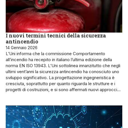
I nuovi termini tecnici della sicurezza
antincendio
14 Gennaio 2026
L’Uni informa che la commissione Comportamento
all’incendio ha recepito in italiano l’ultima edizione della
norma EN ISO 13943. L’Uni sottolinea innanzitutto che negli
ultimi vent’anni la sicurezza antincendio ha conosciuto uno
sviluppo significativo. La progettazione ingegneristica è
cresciuta, soprattutto per quanto riguarda le strutture e i
progetti di costruzioni, e si sono affermati nuovi approcci…