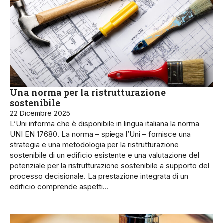
Una norma per la ristrutturazione
sostenibile
22 Dicembre 2025
L’Uni informa che è disponibile in lingua italiana la norma
UNI EN 17680. La norma – spiega l’Uni – fornisce una
strategia e una metodologia per la ristrutturazione
sostenibile di un edificio esistente e una valutazione del
potenziale per la ristrutturazione sostenibile a supporto del
processo decisionale. La prestazione integrata di un
edificio comprende aspetti…