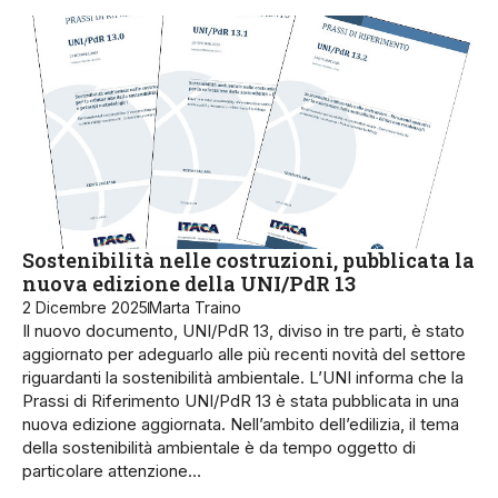
Sostenibilità nelle costruzioni, pubblicata la
nuova edizione della UNI/PdR 13
2 Dicembre 2025
Marta Traino
Il nuovo documento, UNI/PdR 13, diviso in tre parti, è stato
aggiornato per adeguarlo alle più recenti novità del settore
riguardanti la sostenibilità ambientale. L’UNI informa che la
Prassi di Riferimento UNI/PdR 13 è stata pubblicata in una
nuova edizione aggiornata. Nell’ambito dell’edilizia, il tema
della sostenibilità ambientale è da tempo oggetto di
particolare attenzione…