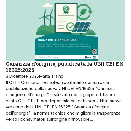
Garanzia d’origine, pubblicata la UNI CEI EN
16325:2025
3 Dicembre 2025
Marta Traino
Il CTI – Comitato Termotecnico italiano comunica la
pubblicazione della nuova UNI CEI EN 16325 “Garanzia
d’origine dell’energia”, realizzata con il gruppo di lavoro
misto CTI-CEI. È ora disponibile nel catalogo UNI la nuova
versione della UNI CEI EN 16325 “Garanzia d’origine
dell’energia”, la norma tecnica che migliora la trasparenza
verso i consumatori sull’origine rinnovabile…