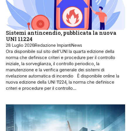
Sistemi antincendio, pubblicata la nuova
UNI 11224
28 Luglio 2026
Redazione ImpiantiNews
Ora disponibile sul sito dell’UNI la quarta edizione della
norma che definisce criteri e procedure per il controllo
iniziale, la sorveglianza, il controllo periodico, la
manutenzione e la verifica generale dei sistemi di
rivelazione automatica di incendio È disponibile online la
nuova edizione della UNI 11224, la norma che definisce
criteri e procedure per il controllo…