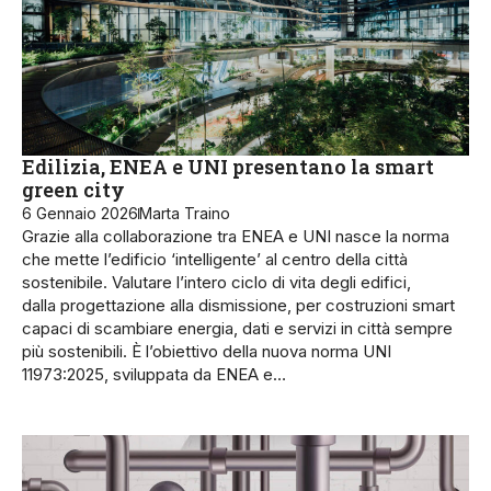
Edilizia, ENEA e UNI presentano la smart
green city
6 Gennaio 2026
Marta Traino
Grazie alla collaborazione tra ENEA e UNI nasce la norma
che mette l’edificio ‘intelligente’ al centro della città
sostenibile. Valutare l’intero ciclo di vita degli edifici,
dalla progettazione alla dismissione, per costruzioni smart
capaci di scambiare energia, dati e servizi in città sempre
più sostenibili. È l’obiettivo della nuova norma UNI
11973:2025, sviluppata da ENEA e…