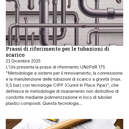
Prassi di riferimento per le tubazioni di
scarico
23 Dicembre 2025
L’Uni presenta la prassi di riferimento UNI/PdR 175
“Metodologie e sistemi per il rinnovamento, la connessione
e la manutenzione delle tubazioni di scarico a gravità (max.
0,5 bar) con tecnologie CIPP (Cured In Place Pipe)”, che
definisce le metodologie di risanamento non distruttivo di
condotte mediante polimerizzazione in loco di tubolari
plastici compositi. Questa tecnologia…