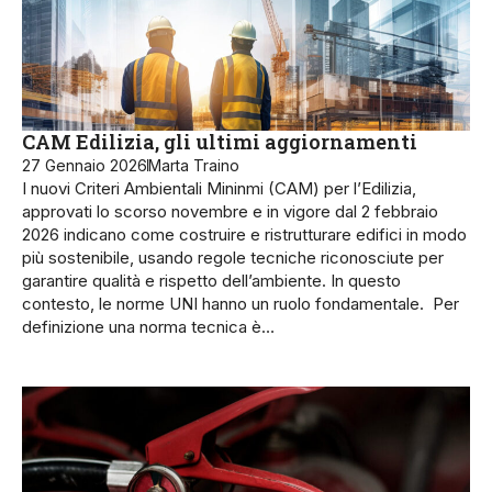
CAM Edilizia, gli ultimi aggiornamenti
27 Gennaio 2026
Marta Traino
I nuovi Criteri Ambientali Mininmi (CAM) per l’Edilizia,
approvati lo scorso novembre e in vigore dal 2 febbraio
2026 indicano come costruire e ristrutturare edifici in modo
più sostenibile, usando regole tecniche riconosciute per
garantire qualità e rispetto dell’ambiente. In questo
contesto, le norme UNI hanno un ruolo fondamentale. Per
definizione una norma tecnica è…