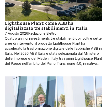
Lighthouse Plant: come ABB ha
digitalizzato tre stabilimenti in Italia
7 Agosto 2026
Redazione Elettro
Quattro anni di investimenti, tre stabilimenti coinvolti e sette
aree di intervento: il progetto Lighthouse Plant ha
accelerato la trasformazione digitale delle fabbriche ABB in
Italia. Nel 2020 ABB Italia è stata selezionata dal Ministero
delle Imprese e del Made in Italy tra i primi Lighthouse Plant
del Paese nell’ambito del Piano Transizione 4.0, iniziativa…