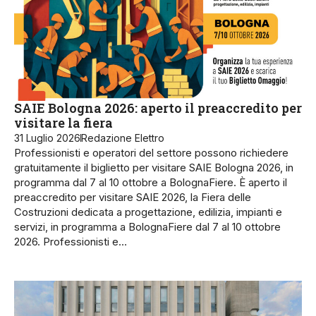
SAIE Bologna 2026: aperto il preaccredito per
visitare la fiera
31 Luglio 2026
Redazione Elettro
Professionisti e operatori del settore possono richiedere
gratuitamente il biglietto per visitare SAIE Bologna 2026, in
programma dal 7 al 10 ottobre a BolognaFiere. È aperto il
preaccredito per visitare SAIE 2026, la Fiera delle
Costruzioni dedicata a progettazione, edilizia, impianti e
servizi, in programma a BolognaFiere dal 7 al 10 ottobre
2026. Professionisti e…