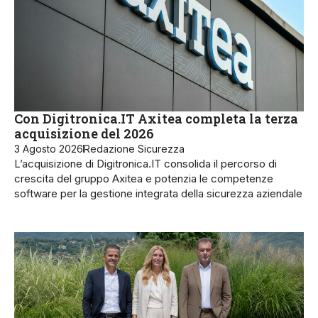
Con Digitronica.IT Axitea completa la terza
acquisizione del 2026
3 Agosto 2026
Redazione Sicurezza
L’acquisizione di Digitronica.IT consolida il percorso di
crescita del gruppo Axitea e potenzia le competenze
software per la gestione integrata della sicurezza aziendale