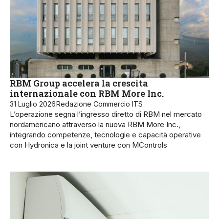
RBM Group accelera la crescita
internazionale con RBM More Inc.
31 Luglio 2026
Redazione Commercio ITS
L’operazione segna l’ingresso diretto di RBM nel mercato
nordamericano attraverso la nuova RBM More Inc.,
integrando competenze, tecnologie e capacità operative
con Hydronica e la joint venture con MControls