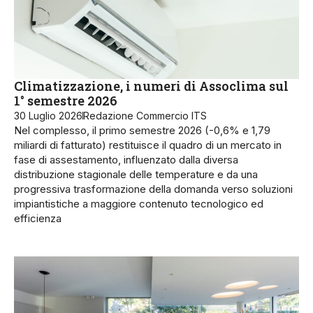
Climatizzazione, i numeri di Assoclima sul
1° semestre 2026
30 Luglio 2026
Redazione Commercio ITS
Nel complesso, il primo semestre 2026 (-0,6% e 1,79
miliardi di fatturato) restituisce il quadro di un mercato in
fase di assestamento, influenzato dalla diversa
distribuzione stagionale delle temperature e da una
progressiva trasformazione della domanda verso soluzioni
impiantistiche a maggiore contenuto tecnologico ed
efficienza