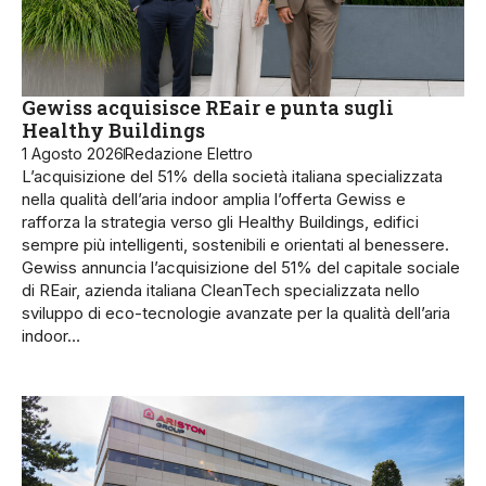
Gewiss acquisisce REair e punta sugli
Healthy Buildings
1 Agosto 2026
Redazione Elettro
L’acquisizione del 51% della società italiana specializzata
nella qualità dell’aria indoor amplia l’offerta Gewiss e
rafforza la strategia verso gli Healthy Buildings, edifici
sempre più intelligenti, sostenibili e orientati al benessere.
Gewiss annuncia l’acquisizione del 51% del capitale sociale
di REair, azienda italiana CleanTech specializzata nello
sviluppo di eco-tecnologie avanzate per la qualità dell’aria
indoor…