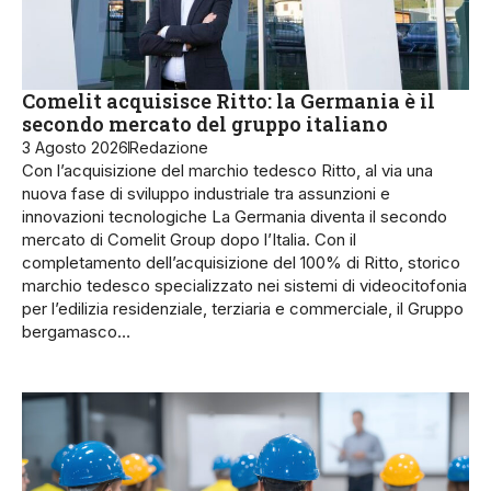
Comelit acquisisce Ritto: la Germania è il
secondo mercato del gruppo italiano
3 Agosto 2026
Redazione
Con l’acquisizione del marchio tedesco Ritto, al via una
nuova fase di sviluppo industriale tra assunzioni e
innovazioni tecnologiche La Germania diventa il secondo
mercato di Comelit Group dopo l’Italia. Con il
completamento dell’acquisizione del 100% di Ritto, storico
marchio tedesco specializzato nei sistemi di videocitofonia
per l’edilizia residenziale, terziaria e commerciale, il Gruppo
bergamasco…