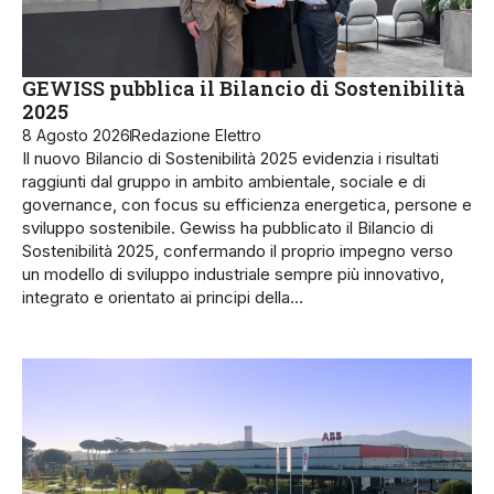
GEWISS pubblica il Bilancio di Sostenibilità
2025
8 Agosto 2026
Redazione Elettro
Il nuovo Bilancio di Sostenibilità 2025 evidenzia i risultati
raggiunti dal gruppo in ambito ambientale, sociale e di
governance, con focus su efficienza energetica, persone e
sviluppo sostenibile. Gewiss ha pubblicato il Bilancio di
Sostenibilità 2025, confermando il proprio impegno verso
un modello di sviluppo industriale sempre più innovativo,
integrato e orientato ai principi della…