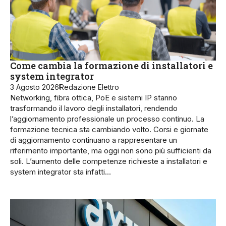
Come cambia la formazione di installatori e
system integrator
3 Agosto 2026
Redazione Elettro
Networking, fibra ottica, PoE e sistemi IP stanno
trasformando il lavoro degli installatori, rendendo
l’aggiornamento professionale un processo continuo. La
formazione tecnica sta cambiando volto. Corsi e giornate
di aggiornamento continuano a rappresentare un
riferimento importante, ma oggi non sono più sufficienti da
soli. L’aumento delle competenze richieste a installatori e
system integrator sta infatti…