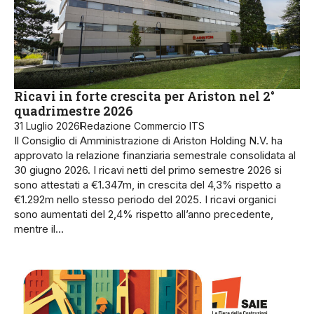
Ricavi in forte crescita per Ariston nel 2°
quadrimestre 2026
31 Luglio 2026
Redazione Commercio ITS
Il Consiglio di Amministrazione di Ariston Holding N.V. ha
approvato la relazione finanziaria semestrale consolidata al
30 giugno 2026. I ricavi netti del primo semestre 2026 si
sono attestati a €1.347m, in crescita del 4,3% rispetto a
€1.292m nello stesso periodo del 2025. I ricavi organici
sono aumentati del 2,4% rispetto all’anno precedente,
mentre il…