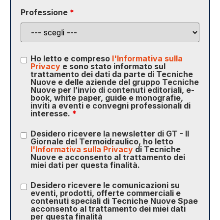
Professione
*
Ho letto e compreso
l'Informativa sulla
Privacy
e sono stato informato sul
trattamento dei dati da parte di Tecniche
Nuove e delle aziende del gruppo Tecniche
Nuove per l’invio di contenuti editoriali, e-
book, white paper, guide e monografie,
inviti a eventi e convegni professionali di
interesse.
*
Desidero ricevere la newsletter di GT - Il
Giornale del Termoidraulico, ho letto
l'Informativa sulla Privacy
di Tecniche
Nuove e acconsento al trattamento dei
miei dati per questa finalità.
Desidero ricevere le comunicazioni su
eventi, prodotti, offerte commerciali e
contenuti speciali di Tecniche Nuove Spae
acconsento al trattamento dei miei dati
per questa finalità