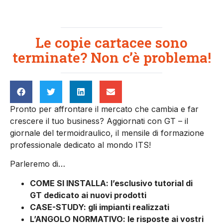
Le copie cartacee sono
terminate? Non c’è problema!
Pronto per affrontare il mercato che cambia e far
crescere il tuo business? Aggiornati con GT – il
giornale del termoidraulico, il mensile di formazione
professionale dedicato al mondo ITS!
Parleremo di…
COME SI INSTALLA: l’esclusivo tutorial di
GT dedicato ai nuovi prodotti
CASE-STUDY: gli impianti realizzati
L’ANGOLO NORMATIVO: le risposte ai vostri