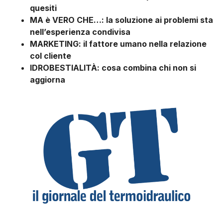
quesiti
MA è VERO CHE…: la soluzione ai problemi sta
nell’esperienza condivisa
MARKETING: il fattore umano nella relazione
col cliente
IDROBESTIALITÀ: cosa combina chi non si
aggiorna