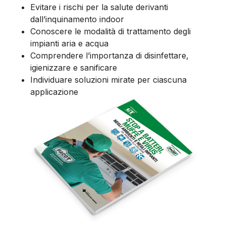
Evitare i rischi per la salute derivanti
dall’inquinamento indoor
Conoscere le modalità di trattamento degli
impianti aria e acqua
Comprendere l’importanza di disinfettare,
igienizzare e sanificare
Individuare soluzioni mirate per ciascuna
applicazione