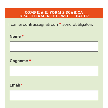
COMPILA IL FORM E SCARICA
GRATUITAMENTE IL WHITE PAPER
I campi contrassegnati con
*
sono obbligatori.
Nome
*
Cognome
*
Email
*