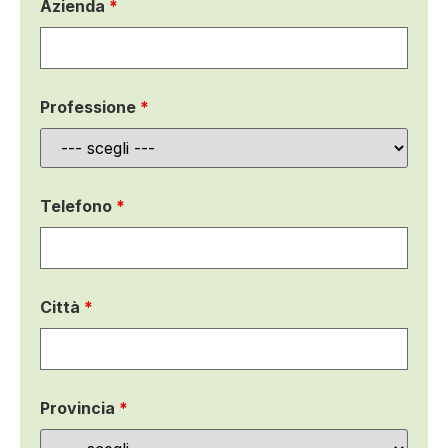
Azienda
*
Professione
*
Telefono
*
Città
*
Provincia
*