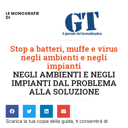
LE MONOGRAFIE
DI
Stop a batteri, muffe e virus
negli ambienti e negli
impianti
NEGLI AMBIENTI E NEGLI
IMPIANTI DAL PROBLEMA
ALLA SOLUZIONE
Scarica la tua copia della guida, ti consentirà di: