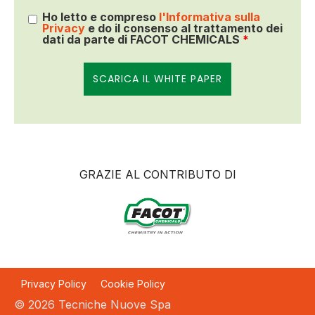
Ho letto e compreso
l'Informativa sulla
Privacy
e do il consenso al trattamento dei
dati da parte di FACOT CHEMICALS
*
GRAZIE AL CONTRIBUTO DI
Privacy Policy
Cookie Policy
© 2026 Tecniche Nuove Spa