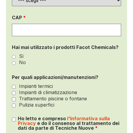
CAP
*
Hai mai utilizzato i prodotti Facot Chemicals?
Sì
No
Per quali applicazioni/manutenzioni?
Impianti termici
Impianti di climatizzazione
Trattamento piscine o fontane
Pulizia superfici
Ho letto e compreso
l'Informativa sulla
Privacy
e do il consenso al trattamento dei
dati da parte di Tecniche Nuove
*