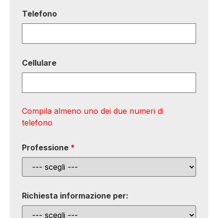
Telefono
Cellulare
Compila almeno uno dei due numeri di
telefono
Professione
*
Richiesta informazione per: