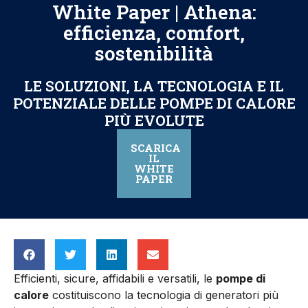
White Paper | Athena:
efficienza, comfort,
sostenibilità
LE SOLUZIONI, LA TECNOLOGIA E IL
POTENZIALE DELLE POMPE DI CALORE
PIÙ EVOLUTE
SCARICA
IL
WHITE
PAPER
Efficienti, sicure, affidabili e versatili, le
pompe di
calore
costituiscono la tecnologia di generatori più