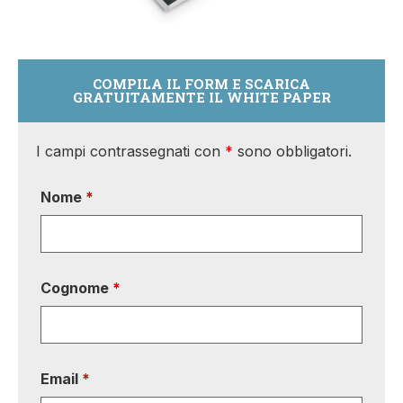
COMPILA IL FORM E SCARICA
GRATUITAMENTE IL WHITE PAPER
I campi contrassegnati con
*
sono obbligatori.
Nome
*
Cognome
*
Email
*