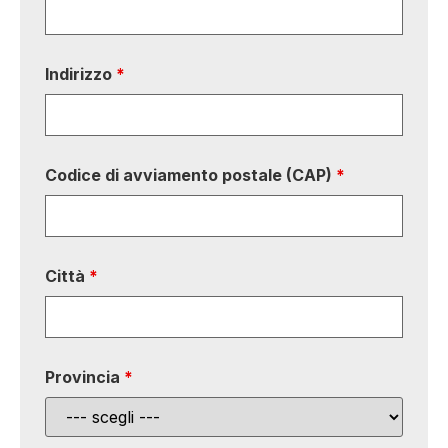
Indirizzo
*
Codice di avviamento postale (CAP)
*
Città
*
Provincia
*