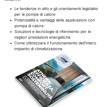
Le tendenze in atto e gli orientamenti legislativi
per le pompe di calore
Potenzialità e vantaggi delle applicazioni con
pompa di calore
Soluzioni e tecnologie di riferimento per le
migliori prestazioni energetiche
Come ottimizzare il funzionamento dell’intero
impianto di climatizzazione