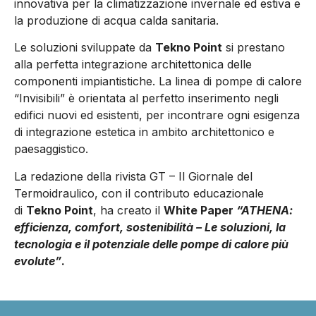
innovativa per la climatizzazione invernale ed estiva e
la produzione di acqua calda sanitaria.
Le soluzioni sviluppate da
Tekno Point
si prestano
alla perfetta integrazione architettonica delle
componenti impiantistiche. La linea di pompe di calore
“Invisibili” è orientata al perfetto inserimento negli
edifici nuovi ed esistenti, per incontrare ogni esigenza
di integrazione estetica in ambito architettonico e
paesaggistico.
La redazione della rivista GT – Il Giornale del
Termoidraulico, con il contributo educazionale
di
Tekno Point
, ha creato il
White Paper
“ATHENA:
efficienza, comfort, sostenibilità – Le soluzioni, la
tecnologia e il potenziale delle pompe di calore più
evolute”
.