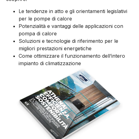
Le tendenze in atto e gli orientamenti legislativi
per le pompe di calore
Potenzialità e vantaggi delle applicazioni con
pompa di calore
Soluzioni e tecnologie di riferimento per le
migliori prestazioni energetiche
Come ottimizzare il funzionamento dell’intero
impianto di climatizzazione