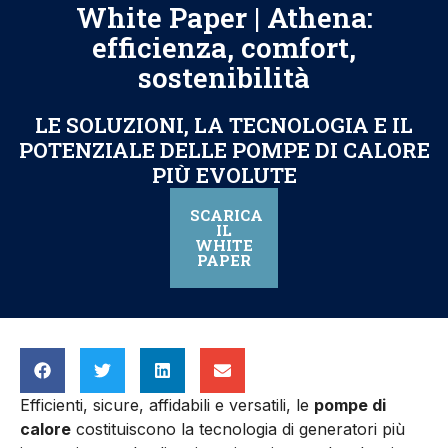
White Paper | Athena:
efficienza, comfort,
sostenibilità
LE SOLUZIONI, LA TECNOLOGIA E IL
POTENZIALE DELLE POMPE DI CALORE
PIÙ EVOLUTE
SCARICA
IL
WHITE
PAPER
Efficienti, sicure, affidabili e versatili, le
pompe di
calore
costituiscono la tecnologia di generatori più