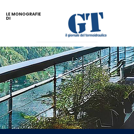
LE MONOGRAFIE
DI