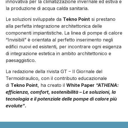
innovativa per la climatizzazione invernale ed estiva e
la produzione di acqua calda sanitaria.
Le soluzioni sviluppate da
Tekno Point
si prestano
alla perfetta integrazione architettonica delle
componenti impiantistiche. La linea di pompe di calore
“Invisibili” è orientata al perfetto inserimento negli
edifici nuovi ed esistenti, per incontrare ogni esigenza
di integrazione estetica in ambito architettonico e
paesaggistico.
La redazione della rivista GT – Il Giornale del
Termoidraulico, con il contributo educazionale
di
Tekno Point
, ha creato il
White Paper
“ATHENA:
efficienza, comfort, sostenibilità – Le soluzioni, la
tecnologia e il potenziale delle pompe di calore più
evolute”
.