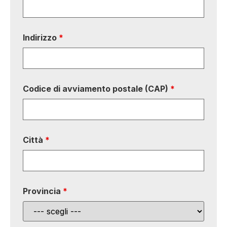
Indirizzo
*
Codice di avviamento postale (CAP)
*
Città
*
Provincia
*