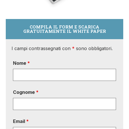
COMPILA IL FORM E SCARICA
GRATUITAMENTE IL WHITE PAPER
I campi contrassegnati con
*
sono obbligatori.
Nome
*
Cognome
*
Email
*