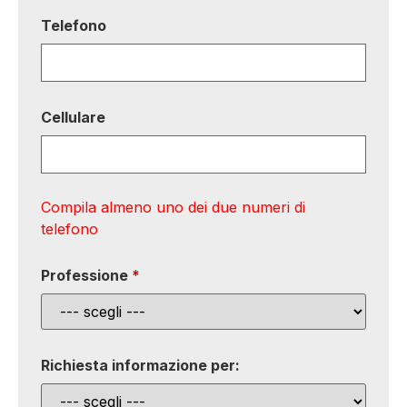
Telefono
Cellulare
Compila almeno uno dei due numeri di
telefono
Professione
*
Richiesta informazione per: