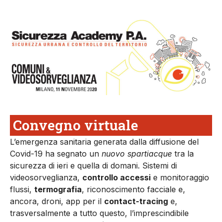
Convegno virtuale
L’emergenza sanitaria generata dalla diffusione del
Covid-19 ha segnato un
nuovo spartiacque
tra la
sicurezza di ieri e quella di domani. Sistemi di
videosorveglianza,
controllo accessi
e monitoraggio
flussi,
termografia
, riconoscimento facciale e,
ancora, droni, app per il
contact-tracing
e,
trasversalmente a tutto questo, l’imprescindibile