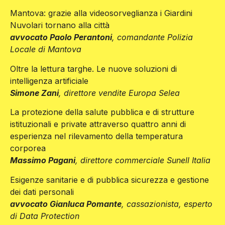
Mantova: grazie alla videosorveglianza i Giardini
Nuvolari tornano alla città
avvocato Paolo Perantoni
, comandante Polizia
Locale di Mantova
Oltre la lettura targhe. Le nuove soluzioni di
intelligenza artificiale
Simone Zani
, direttore vendite Europa Selea
La protezione della salute pubblica e di strutture
istituzionali e private attraverso quattro anni di
esperienza nel rilevamento della temperatura
corporea
Massimo Pagani
, direttore commerciale Sunell Italia
Esigenze sanitarie e di pubblica sicurezza e gestione
dei dati personali
avvocato Gianluca Pomante
, cassazionista, esperto
di Data Protection