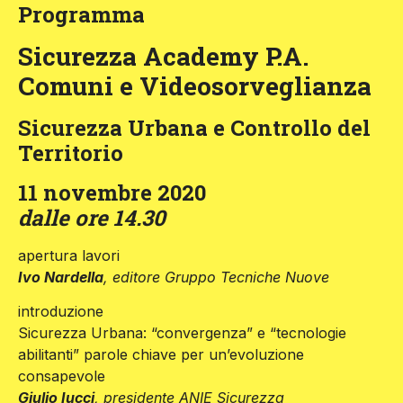
Programma
Sicurezza Academy P.A.
Comuni e Videosorveglianza
Sicurezza Urbana e Controllo del
Territorio
11 novembre 2020
dalle ore 14.30
apertura lavori
Ivo Nardella
, editore Gruppo Tecniche Nuove
introduzione
Sicurezza Urbana: “convergenza” e “tecnologie
abilitanti” parole chiave per un’evoluzione
consapevole
Giulio Iucci
, presidente ANIE Sicurezza