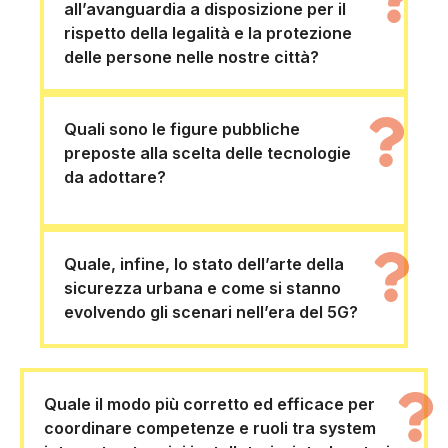
all’avanguardia a disposizione per il
rispetto della legalità e la protezione
delle persone nelle nostre città?
Quali sono le figure pubbliche
preposte alla scelta delle tecnologie
da adottare?
Quale, infine, lo stato dell’arte della
sicurezza urbana e come si stanno
evolvendo gli scenari nell’era del 5G?
Quale il modo più corretto ed efficace per
coordinare competenze e ruoli tra system