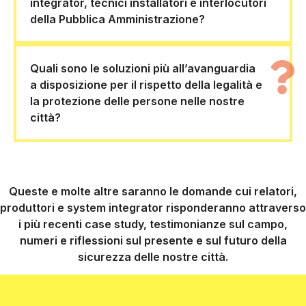
integrator, tecnici installatori e interlocutori
della Pubblica Amministrazione?
Quali sono le soluzioni più all’avanguardia
a disposizione per il rispetto della legalità e
la protezione delle persone nelle nostre
città?
Queste e molte altre saranno le domande cui relatori,
produttori e system integrator risponderanno attraverso
i più recenti case study, testimonianze sul campo,
numeri e riflessioni sul presente e sul futuro della
sicurezza delle nostre città.