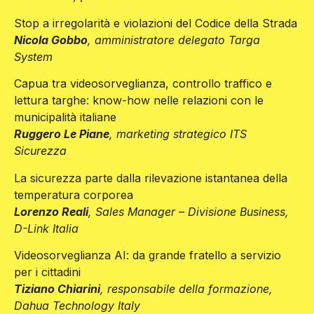
Stop a irregolarità e violazioni del Codice della Strada
Nicola Gobbo
, amministratore delegato Targa
System
Capua tra videosorveglianza, controllo traffico e
lettura targhe: know-how nelle relazioni con le
municipalità italiane
Ruggero Le Piane
, marketing strategico ITS
Sicurezza
La sicurezza parte dalla rilevazione istantanea della
temperatura corporea
Lorenzo Reali
, Sales Manager – Divisione Business,
D-Link Italia
Videosorveglianza AI: da grande fratello a servizio
per i cittadini
Tiziano Chiarini
, responsabile della formazione,
Dahua Technology Italy