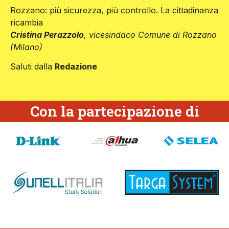
Rozzano: più sicurezza, più controllo. La cittadinanza
ricambia
Cristina Perazzolo
, vicesindaco Comune di Rozzano
(Milano)
Saluti dalla
Redazione
Con la partecipazione di