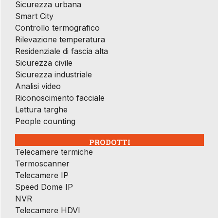
Sicurezza urbana
Smart City
Controllo termografico
Rilevazione temperatura
Residenziale di fascia alta
Sicurezza civile
Sicurezza industriale
Analisi video
Riconoscimento facciale
Lettura targhe
People counting
PRODOTTI
Telecamere termiche
Termoscanner
Telecamere IP
Speed Dome IP
NVR
Telecamere HDVI