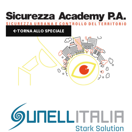
TORNA ALLO SPECIALE