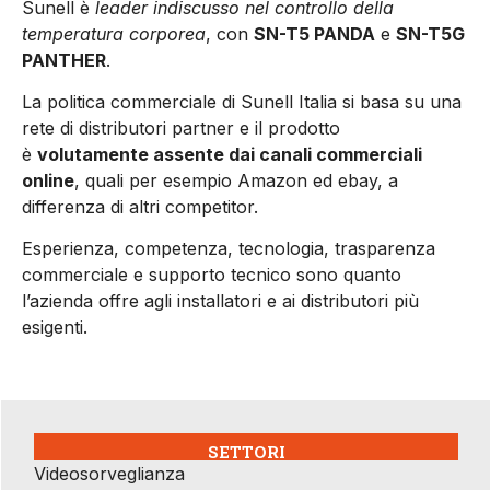
Sunell è
leader indiscusso nel controllo della
temperatura corporea
, con
SN-T5 PANDA
e
SN-T5G
PANTHER
.
La politica commerciale di Sunell Italia si basa su una
rete di distributori partner e il prodotto
è
volutamente assente dai canali commerciali
online
, quali per esempio Amazon ed ebay, a
differenza di altri competitor.
Esperienza, competenza, tecnologia, trasparenza
commerciale e supporto tecnico sono quanto
l’azienda offre agli installatori e ai distributori più
esigenti.
SETTORI
Videosorveglianza