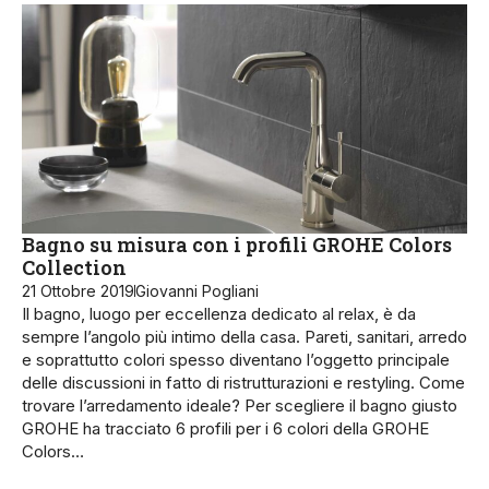
Bagno su misura con i profili GROHE Colors
Collection
21 Ottobre 2019
Giovanni Pogliani
Il bagno, luogo per eccellenza dedicato al relax, è da
sempre l’angolo più intimo della casa. Pareti, sanitari, arredo
e soprattutto colori spesso diventano l’oggetto principale
delle discussioni in fatto di ristrutturazioni e restyling. Come
trovare l’arredamento ideale? Per scegliere il bagno giusto
GROHE ha tracciato 6 profili per i 6 colori della GROHE
Colors…