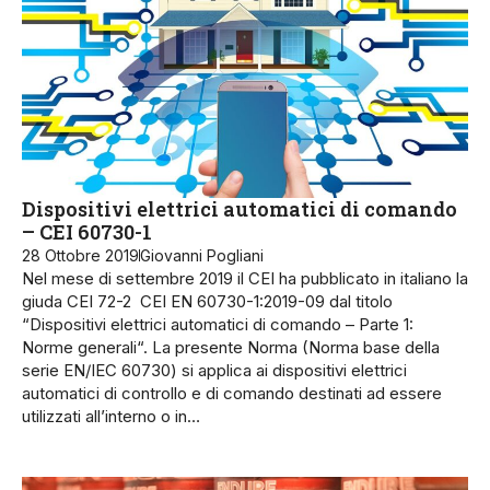
Dispositivi elettrici automatici di comando
– CEI 60730-1
28 Ottobre 2019
Giovanni Pogliani
Nel mese di settembre 2019 il CEI ha pubblicato in italiano la
giuda CEI 72-2 CEI EN 60730-1:2019-09 dal titolo
“Dispositivi elettrici automatici di comando – Parte 1:
Norme generali“. La presente Norma (Norma base della
serie EN/IEC 60730) si applica ai dispositivi elettrici
automatici di controllo e di comando destinati ad essere
utilizzati all’interno o in…