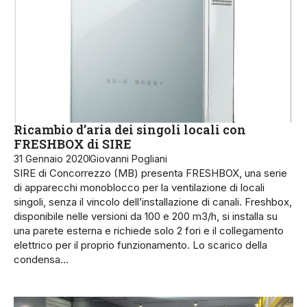
Ricambio d’aria dei singoli locali con
FRESHBOX di SIRE
31 Gennaio 2020
Giovanni Pogliani
SIRE di Concorrezzo (MB) presenta FRESHBOX, una serie
di apparecchi monoblocco per la ventilazione di locali
singoli, senza il vincolo dell’installazione di canali. Freshbox,
disponibile nelle versioni da 100 e 200 m3/h, si installa su
una parete esterna e richiede solo 2 fori e il collegamento
elettrico per il proprio funzionamento. Lo scarico della
condensa…