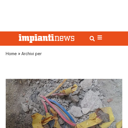
Home
»
Archivi per