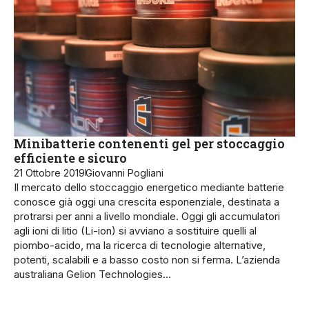
Minibatterie contenenti gel per stoccaggio
efficiente e sicuro
21 Ottobre 2019
Giovanni Pogliani
Il mercato dello stoccaggio energetico mediante batterie
conosce già oggi una crescita esponenziale, destinata a
protrarsi per anni a livello mondiale. Oggi gli accumulatori
agli ioni di litio (Li-ion) si avviano a sostituire quelli al
piombo-acido, ma la ricerca di tecnologie alternative,
potenti, scalabili e a basso costo non si ferma. L’azienda
australiana Gelion Technologies…