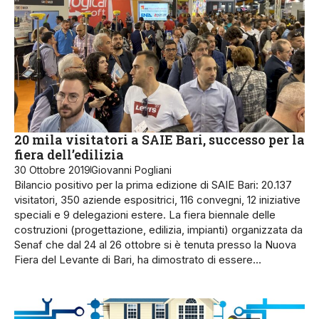
20 mila visitatori a SAIE Bari, successo per la
fiera dell’edilizia
30 Ottobre 2019
Giovanni Pogliani
Bilancio positivo per la prima edizione di SAIE Bari: 20.137
visitatori, 350 aziende espositrici, 116 convegni, 12 iniziative
speciali e 9 delegazioni estere. La fiera biennale delle
costruzioni (progettazione, edilizia, impianti) organizzata da
Senaf che dal 24 al 26 ottobre si è tenuta presso la Nuova
Fiera del Levante di Bari, ha dimostrato di essere…