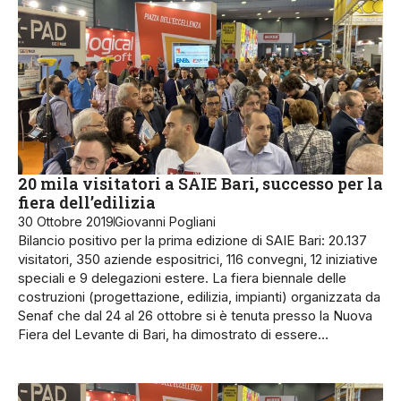
20 mila visitatori a SAIE Bari, successo per la
fiera dell’edilizia
30 Ottobre 2019
Giovanni Pogliani
Bilancio positivo per la prima edizione di SAIE Bari: 20.137
visitatori, 350 aziende espositrici, 116 convegni, 12 iniziative
speciali e 9 delegazioni estere. La fiera biennale delle
costruzioni (progettazione, edilizia, impianti) organizzata da
Senaf che dal 24 al 26 ottobre si è tenuta presso la Nuova
Fiera del Levante di Bari, ha dimostrato di essere…