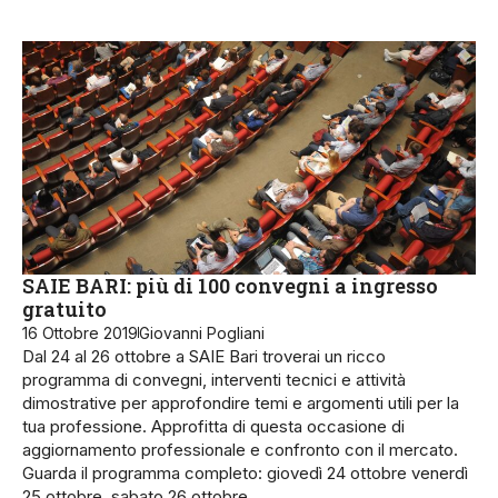
SAIE BARI: più di 100 convegni a ingresso
gratuito
16 Ottobre 2019
Giovanni Pogliani
Dal 24 al 26 ottobre a SAIE Bari troverai un ricco
programma di convegni, interventi tecnici e attività
dimostrative per approfondire temi e argomenti utili per la
tua professione. Approfitta di questa occasione di
aggiornamento professionale e confronto con il mercato.
Guarda il programma completo: giovedì 24 ottobre venerdì
25 ottobre sabato 26 ottobre