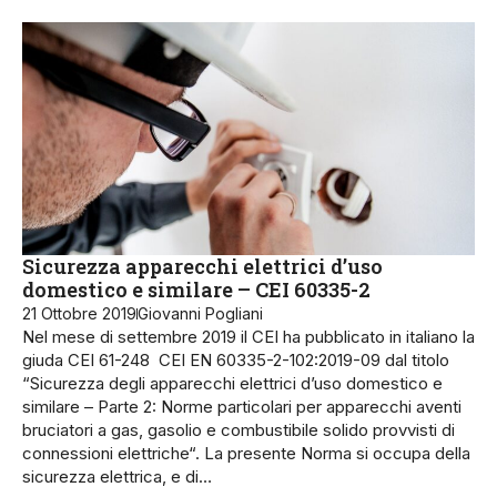
Sicurezza apparecchi elettrici d’uso
domestico e similare – CEI 60335-2
21 Ottobre 2019
Giovanni Pogliani
Nel mese di settembre 2019 il CEI ha pubblicato in italiano la
giuda CEI 61-248 CEI EN 60335-2-102:2019-09 dal titolo
“Sicurezza degli apparecchi elettrici d’uso domestico e
similare – Parte 2: Norme particolari per apparecchi aventi
bruciatori a gas, gasolio e combustibile solido provvisti di
connessioni elettriche“. La presente Norma si occupa della
sicurezza elettrica, e di…