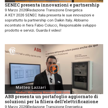
SENEC presenta innovazioni e partnership
9 Marzo 2026
Redazione Transizione Energetica
A KEY 2026 SENEC Italia presenta le sue innovazioni e
soprattutto la partnership con Daikin Italy. Abbiamo
incontrato in fiera Fabio Colucci, Responsabile sviluppo
prodotto e servizi. Guarda il video!
ABB presenta un portafoglio aggiornato di
soluzioni per la filiera dell’elettrificazione
9 Marzo 2026
Redazione Transizione Energetica