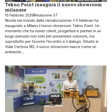
Tekno Point inaugura il nuovo showroom
milanese
10 Febbraio 2026
Redazione GT
Novità nel mondo della climatizzazione: il 5 febbraio ha
inaugurato a Milano il nuovo showroom Tekno Point. Un
momento che ha riunito clienti, progettisti e partner in un
luogo pensato non solo per presentare soluzioni, ma
soprattutto per favorire l’incontro e il dialogo. Situato in
Viale Certosa 182, il nuovo showroom nasce come un
ambiente…