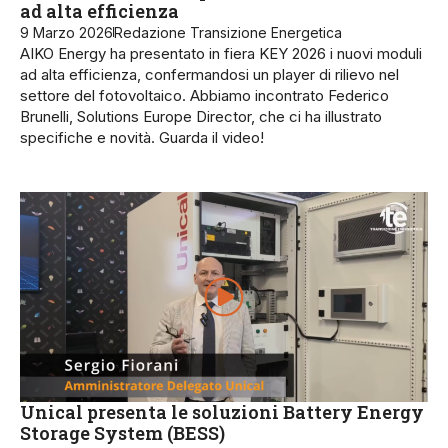
ad alta efficienza
9 Marzo 2026
Redazione Transizione Energetica
AIKO Energy ha presentato in fiera KEY 2026 i nuovi moduli
ad alta efficienza, confermandosi un player di rilievo nel
settore del fotovoltaico. Abbiamo incontrato Federico
Brunelli, Solutions Europe Director, che ci ha illustrato
specifiche e novità. Guarda il video!
Unical presenta le soluzioni Battery Energy
Storage System (BESS)