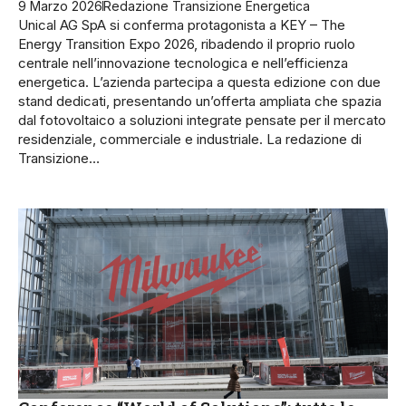
9 Marzo 2026
Redazione Transizione Energetica
Unical AG SpA si conferma protagonista a KEY – The
Energy Transition Expo 2026, ribadendo il proprio ruolo
centrale nell’innovazione tecnologica e nell’efficienza
energetica. L’azienda partecipa a questa edizione con due
stand dedicati, presentando un’offerta ampliata che spazia
dal fotovoltaico a soluzioni integrate pensate per il mercato
residenziale, commerciale e industriale. La redazione di
Transizione…