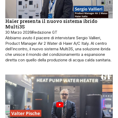
Haier presenta il nuovo sistema ibrido
Multi3S
30 Marzo 2026
Redazione GT
Abbiamo avuto il piacere di intervistare Sergio Vallieri,
Product Manager Air 2 Water di Haier A/C Italy. Al centro
dell’incontro, il nuovo sistema Multi3S, una soluzione ibrida
che unisce il mondo del condizionamento a espansione
diretta con quello della produzione di acqua calda sanitaria.