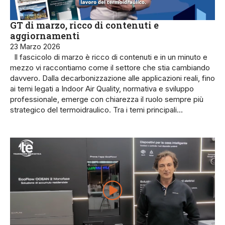
GT di marzo, ricco di contenuti e
aggiornamenti
23 Marzo 2026
Il fascicolo di marzo è ricco di contenuti e in un minuto e
mezzo vi raccontiamo come il settore che stia cambiando
davvero. Dalla decarbonizzazione alle applicazioni reali, fino
ai temi legati a Indoor Air Quality, normativa e sviluppo
professionale, emerge con chiarezza il ruolo sempre più
strategico del termoidraulico. Tra i temi principali…