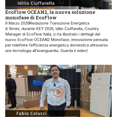
EcoFlow OCEAN2, la nuova soluzione
monofase di EcoFlow
9 Marzo 2026
Redazione Transizione Energetica
A Rimini, durante KEY 2026, Idilio Ciuffarella, Country
Manager di EcoFlow Italia, ci ha illustrato i dettagli del
nuovo EcoFlow OCEAN2 Monofase, innovazione pensata
per ridefinire l’efficienza energetica domestica attraverso
una tecnologia all’avanguardia. Guarda il video!