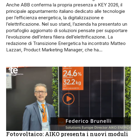
Anche ABB conferma la propria presenza a KEY 2026, il
principale appuntamento italiano dedicato alle tecnologie
per l’efficienza energetica, la digitalizzazione e
l’elettrificazione. Nel suo stand, l’azienda ha presentato un
portafoglio aggiornato di soluzioni pensate per supportare
l’evoluzione dell’intera filiera dell’elettrificazione. La
redazione di Transizione Energetica ha incontrato Matteo
Lazzari, Product Marketing Manager, che ha…
Fotovoltaico: AIKO presenta i nuovi moduli