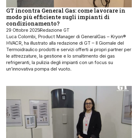
GT incontra General Gas: come lavorare in
modo più efficiente sugli impianti di
condizionamento?
29 Ottobre 2025
Redazione GT
Luca Colombi, Product Manager di GeneralGas – Kryon®
HVACR, ha illustrato alla redazione di GT – Il Giornale del
Termoidraulico prodotti e servizi offerti ai propri partner per
le attrezzature, la gestione e lo smaltimento dei gas
refrigeranti, la pulizia degli impianti con un focus su
un’innovativa pompa del vuoto.