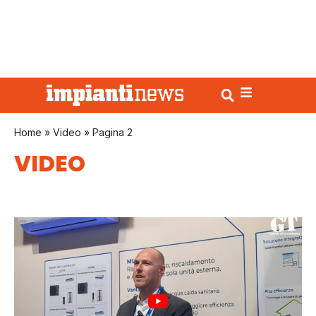
Home
»
Video
»
Pagina 2
VIDEO