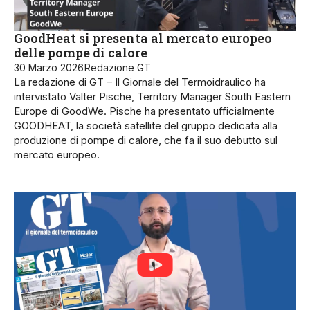
GoodHeat si presenta al mercato europeo
delle pompe di calore
30 Marzo 2026
Redazione GT
La redazione di GT – Il Giornale del Termoidraulico ha
intervistato Valter Pische, Territory Manager South Eastern
Europe di GoodWe. Pische ha presentato ufficialmente
GOODHEAT, la società satellite del gruppo dedicata alla
produzione di pompe di calore, che fa il suo debutto sul
mercato europeo.