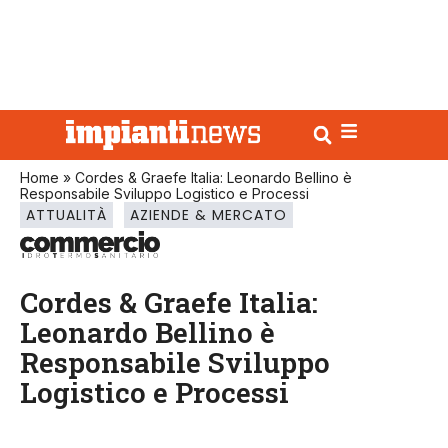
Home
»
Cordes & Graefe Italia: Leonardo Bellino è
Responsabile Sviluppo Logistico e Processi
ATTUALITÀ
AZIENDE & MERCATO
Cordes & Graefe Italia:
Leonardo Bellino è
Responsabile Sviluppo
Logistico e Processi