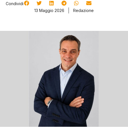
Condividi
13 Maggio 2026
Redazione