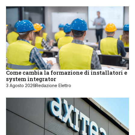
Come cambia la formazione di installatori e
system integrator
3 Agosto 2026
Redazione Elettro