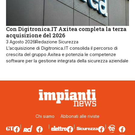
Con Digitronica.IT Axitea completa la terza
acquisizione del 2026
3 Agosto 2026
Redazione Sicurezza
L’acquisizione di Digitronica.IT consolida il percorso di
crescita del gruppo Axitea e potenzia le competenze
software per la gestione integrata della sicurezza aziendale
Chi siamo
Abbonati alle riviste