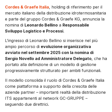
Cordes & Graefe Italia
, holding di riferimento per il
mercato italiano della distribuzione idrotermosanitaria
e parte del gruppo Cordes & Graefe KG, annuncia la
nomina di
Leonardo Bellino
a
Responsabile
Sviluppo Logistico e Processi
.
L’ingresso di Leonardo Bellino si inserisce nel più
ampio percorso di
evoluzione organizzativa
avviato nel settembre 2025 con la nomina di
Sergio Novello ad Amministratore Delegato
, che ha
portato alla definizione di un modello di gestione
progressivamente strutturato per ambiti funzionali.
Il modello consolida il ruolo di Cordes & Graefe Italia
come piattaforma a supporto della crescita delle
aziende partner – importanti realtà della distribuzione
ITS appartenenti al network GC-GRUPPE –
seguendo due direttrici.