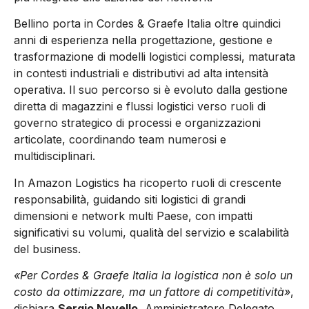
Bellino porta in Cordes & Graefe Italia oltre quindici
anni di esperienza nella progettazione, gestione e
trasformazione di modelli logistici complessi, maturata
in contesti industriali e distributivi ad alta intensità
operativa. Il suo percorso si è evoluto dalla gestione
diretta di magazzini e flussi logistici verso ruoli di
governo strategico di processi e organizzazioni
articolate, coordinando team numerosi e
multidisciplinari.
In Amazon Logistics ha ricoperto ruoli di crescente
responsabilità, guidando siti logistici di grandi
dimensioni e network multi Paese, con impatti
significativi su volumi, qualità del servizio e scalabilità
del business.
«Per Cordes & Graefe Italia la logistica non è solo un
costo da ottimizzare, ma un fattore di competitività»
,
dichiara
Sergio Novello
, Amministratore Delegato.