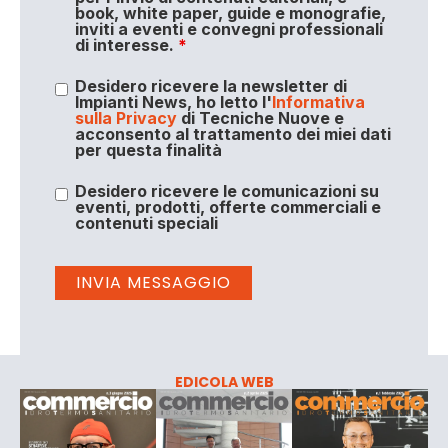
book, white paper, guide e monografie,
inviti a eventi e convegni professionali
di interesse.
*
Desidero ricevere la newsletter di
Impianti News, ho letto l'
Informativa
sulla Privacy
di Tecniche Nuove e
acconsento al trattamento dei miei dati
per questa finalità
Desidero ricevere le comunicazioni su
eventi, prodotti, offerte commerciali e
contenuti speciali
EDICOLA WEB