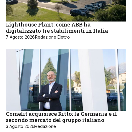
Lighthouse Plant: come ABB ha
digitalizzato tre stabilimenti in Italia
7 Agosto 2026
Redazione Elettro
Comelit acquisisce Ritto: la Germania è il
secondo mercato del gruppo italiano
3 Agosto 2026
Redazione