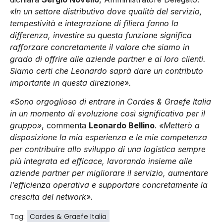
«In un settore distributivo dove qualità del servizio,
tempestività e integrazione di filiera fanno la
differenza, investire su questa funzione significa
rafforzare concretamente il valore che siamo in
grado di offrire alle aziende partner e ai loro clienti.
Siamo certi che Leonardo saprà dare un contributo
importante in questa direzione».
«Sono orgoglioso di entrare in Cordes & Graefe Italia
in un momento di evoluzione così significativo per il
gruppo»
, commenta
Leonardo Bellino
.
«Metterò a
disposizione la mia esperienza e le mie competenza
per contribuire allo sviluppo di una logistica sempre
più integrata ed efficace, lavorando insieme alle
aziende partner per migliorare il servizio, aumentare
l’efficienza operativa e supportare concretamente la
crescita del network».
Tag:
Cordes & Graefe Italia