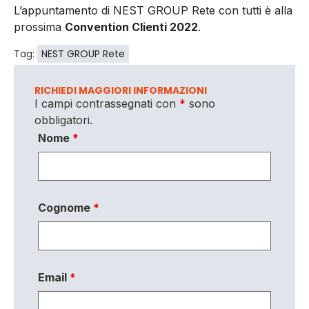
L’appuntamento di NEST GROUP Rete con tutti è alla
prossima
Convention Clienti 2022
.
Tag:
NEST GROUP Rete
RICHIEDI MAGGIORI INFORMAZIONI
I campi contrassegnati con
*
sono
obbligatori.
Nome
*
Cognome
*
Email
*