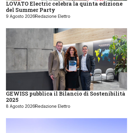
LOVATO Electric celebra la quinta edizione
del Summer Party
9 Agosto 2026
Redazione Elettro
GEWISS pubblica il Bilancio di Sostenibilità
2025
8 Agosto 2026
Redazione Elettro