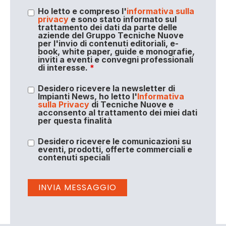
Ho letto e compreso l'
informativa sulla
privacy
e sono stato informato sul
trattamento dei dati da parte delle
aziende del Gruppo Tecniche Nuove
per l'invio di contenuti editoriali, e-
book, white paper, guide e monografie,
inviti a eventi e convegni professionali
di interesse.
*
Desidero ricevere la newsletter di
Impianti News, ho letto l'
Informativa
sulla Privacy
di Tecniche Nuove e
acconsento al trattamento dei miei dati
per questa finalità
Desidero ricevere le comunicazioni su
eventi, prodotti, offerte commerciali e
contenuti speciali