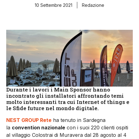
10 Settembre 2021
Redazione
Durante i lavori i Main Sponsor hanno
incontrato gli installatori affrontando temi
molto interessanti tra cui Internet of things e
le Sfide future nel mondo digitale.
NEST GROUP Rete
ha tenuto in Sardegna
la
convention nazionale
con i suoi 220 clienti ospiti
al villaggio Colostrai di Muravera dal 28 agosto al 4