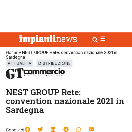
Home
»
NEST GROUP Rete: convention nazionale 2021 in
Sardegna
ATTUALITÀ
DISTRIBUZIONE
NEST GROUP Rete:
convention nazionale 2021 in
Sardegna
Condividi