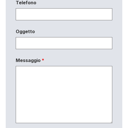
Telefono
Oggetto
Messaggio
*