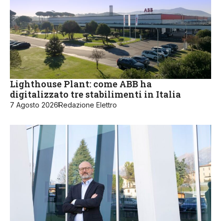
Lighthouse Plant: come ABB ha
digitalizzato tre stabilimenti in Italia
7 Agosto 2026
Redazione Elettro