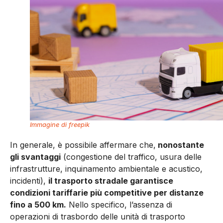
Immagine di freepik
In generale, è possibile affermare che,
nonostante
gli svantaggi
(congestione del traffico, usura delle
infrastrutture, inquinamento ambientale e acustico,
incidenti),
il trasporto stradale garantisce
condizioni tariffarie più competitive per distanze
fino a 500 km.
Nello specifico, l’assenza di
operazioni di trasbordo delle unità di trasporto