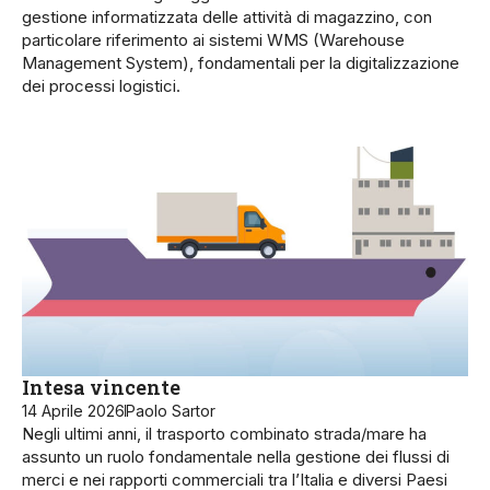
gestione informatizzata delle attività di magazzino, con
particolare riferimento ai sistemi WMS (Warehouse
Management System), fondamentali per la digitalizzazione
dei processi logistici.
Intesa vincente
14 Aprile 2026
Paolo Sartor
Negli ultimi anni, il trasporto combinato strada/mare ha
assunto un ruolo fondamentale nella gestione dei flussi di
merci e nei rapporti commerciali tra l’Italia e diversi Paesi