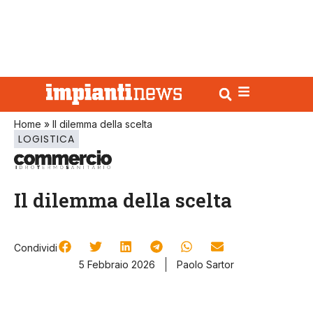
Home
»
Il dilemma della scelta
LOGISTICA
Il dilemma della scelta
Condividi
5 Febbraio 2026
Paolo Sartor