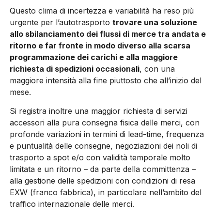
Questo clima di incertezza e variabilità ha reso più
urgente per l’autotrasporto
trovare una soluzione
allo sbilanciamento dei flussi di merce tra andata e
ritorno e far fronte in modo diverso alla scarsa
programmazione dei carichi e alla maggiore
richiesta di spedizioni occasionali
, con una
maggiore intensità alla fine piuttosto che all’inizio del
mese.
Si registra inoltre una maggior richiesta di servizi
accessori alla pura consegna fisica delle merci, con
profonde variazioni in termini di lead-time, frequenza
e puntualità delle consegne, negoziazioni dei noli di
trasporto a spot e/o con validità temporale molto
limitata e un ritorno – da parte della committenza –
alla gestione delle spedizioni con condizioni di resa
EXW (franco fabbrica), in particolare nell’ambito del
traffico internazionale delle merci.