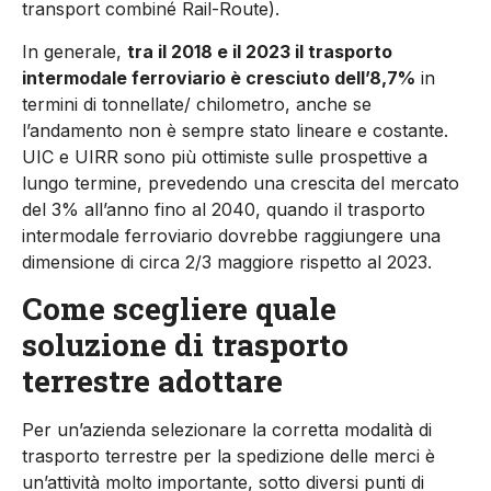
transport combiné Rail-Route).
In generale,
tra il 2018 e il 2023 il trasporto
intermodale ferroviario è cresciuto dell’8,7%
in
termini di tonnellate/ chilometro, anche se
l’andamento non è sempre stato lineare e costante.
UIC e UIRR sono più ottimiste sulle prospettive a
lungo termine, prevedendo una crescita del mercato
del 3% all’anno fino al 2040, quando il trasporto
intermodale ferroviario dovrebbe raggiungere una
dimensione di circa 2/3 maggiore rispetto al 2023.
Come scegliere quale
soluzione di trasporto
terrestre adottare
Per un’azienda selezionare la corretta modalità di
trasporto terrestre per la spedizione delle merci è
un’attività molto importante, sotto diversi punti di