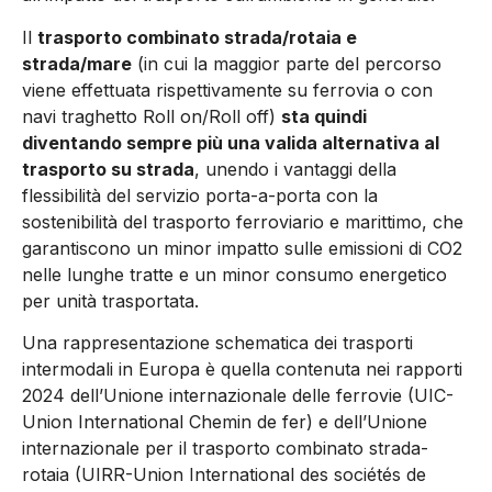
Il
trasporto combinato strada/rotaia e
strada/mare
(in cui la maggior parte del percorso
viene effettuata rispettivamente su ferrovia o con
navi traghetto Roll on/Roll off)
sta quindi
diventando sempre più una valida alternativa al
trasporto su strada
, unendo i vantaggi della
flessibilità del servizio porta-a-porta con la
sostenibilità del trasporto ferroviario e marittimo, che
garantiscono un minor impatto sulle emissioni di CO2
nelle lunghe tratte e un minor consumo energetico
per unità trasportata.
Una rappresentazione schematica dei trasporti
intermodali in Europa è quella contenuta nei rapporti
2024 dell’Unione internazionale delle ferrovie (UIC-
Union International Chemin de fer) e dell’Unione
internazionale per il trasporto combinato strada-
rotaia (UIRR-Union International des sociétés de