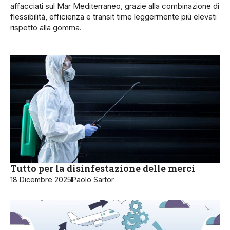
affacciati sul Mar Mediterraneo, grazie alla combinazione di
flessibilità, efficienza e transit time leggermente più elevati
rispetto alla gomma.
Tutto per la disinfestazione delle merci
18 Dicembre 2025
Paolo Sartor