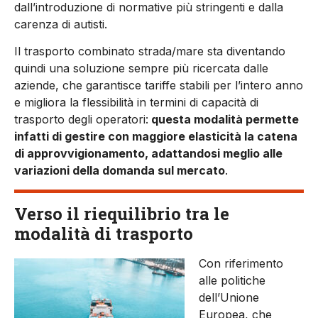
dall’introduzione di normative più stringenti e dalla
carenza di autisti.
Il trasporto combinato strada/mare sta diventando
quindi una soluzione sempre più ricercata dalle
aziende, che garantisce tariffe stabili per l’intero anno
e migliora la flessibilità in termini di capacità di
trasporto degli operatori:
questa modalità permette
infatti di gestire con maggiore elasticità la catena
di approvvigionamento, adattandosi meglio alle
variazioni della domanda sul mercato
.
Verso il riequilibrio tra le
modalità di trasporto
Con riferimento
alle politiche
dell’Unione
Europea, che