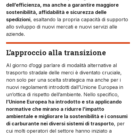
dell’efficienza, ma anche a garantire maggiore
sostenibilità, affidabilità e sicurezza delle
spedizioni
, esaltando la propria capacità di supporto
allo sviluppo di nuovi mercati e nuovi servizi alle
aziende.
L’approccio alla transizione
Al giorno d’oggi parlare di modalità alternative al
trasporto stradale delle merci è diventato cruciale,
non solo per una scelta strategica ma anche per i
nuovi regolamenti introdotti dall’Unione Europea in
un’ottica di rispetto dell’ambiente. Nello specifico,
l’Unione Europea ha introdotto e sta applicando
normative che mirano a ridurre l’impatto
ambientale e migliorare la sostenibilità e i consumi
di carburante nei diversi sistemi di trasporto
, per
cui molti operatori del settore hanno iniziato a