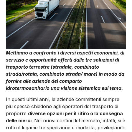
Mettiamo a confronto i diversi aspetti economici, di
servizio e opportunità offerti dalle tre soluzioni di
trasporto terrestre (stradale, combinato
strada/rotaia, combinato strada/ mare) in modo da
fornire alle aziende del comparto
idrotermosanitario una visione sistemica sul tema.
In questi ultimi anni, le aziende committenti sempre
più spesso chiedono agli operatori del trasporto di
proporre
diverse opzioni per il ritiro o la consegna
delle merci
. Nei nuovi confini del mercato, infatti, si è
rotto il legame tra spedizione e modalità, privilegiando