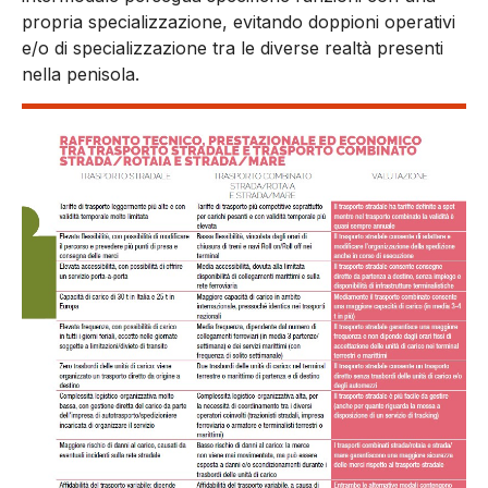
propria specializzazione, evitando doppioni operativi
e/o di specializzazione tra le diverse realtà presenti
nella penisola.