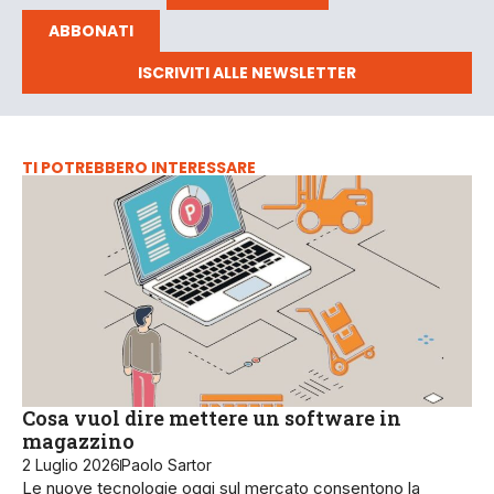
ABBONATI
ISCRIVITI ALLE NEWSLETTER
TI POTREBBERO INTERESSARE
Cosa vuol dire mettere un software in
magazzino
2 Luglio 2026
Paolo Sartor
Le nuove tecnologie oggi sul mercato consentono la