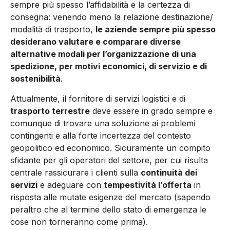
sempre più spesso l’affidabilità e la certezza di
consegna: venendo meno la relazione destinazione/
modalità di trasporto,
le aziende sempre più spesso
desiderano valutare e comparare diverse
alternative modali per l’organizzazione di una
spedizione, per motivi economici, di servizio e di
sostenibilità
.
Attualmente, il fornitore di servizi logistici e di
trasporto terrestre
deve essere in grado sempre e
comunque di trovare una soluzione ai problemi
contingenti e alla forte incertezza del contesto
geopolitico ed economico. Sicuramente un compito
sfidante per gli operatori del settore, per cui risulta
centrale rassicurare i clienti sulla
continuità dei
servizi
e adeguare con
tempestività l’offerta
in
risposta alle mutate esigenze del mercato (sapendo
peraltro che al termine dello stato di emergenza le
cose non torneranno come prima).