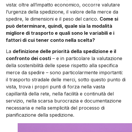
vista: oltre all’impatto economico, occorre valutare
l’urgenza della spedizione, il valore della merce da
spedire, le dimensioni e il peso del carico.
Come si
può determinare, quindi, quale sia la modalità
migliore di trasporto e quali sono le variabili e i
fattori di cui tener conto nella scelta?
La
definizione delle priorità della spedizione e il
confronto dei costi
– e in particolare la valutazione
della sostenibilità delle spese rispetto alla specifica
merce da spedire – sono particolarmente importanti:
il trasporto stradale delle merci, sotto questo punto di
vista, trova i propri punti di forza nella vasta
capillarità della rete, nella facilità e continuità del
servizio, nella scarsa burocrazia e documentazione
necessaria e nella semplicità del processo di
pianificazione della spedizione.