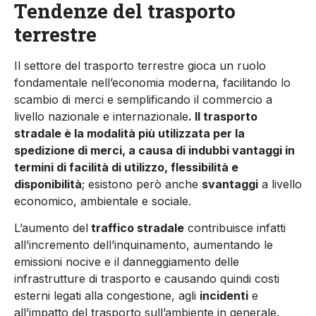
Tendenze del trasporto
terrestre
Il settore del trasporto terrestre gioca un ruolo
fondamentale nell’economia moderna, facilitando lo
scambio di merci e semplificando il commercio a
livello nazionale e internazionale
. Il trasporto
stradale è la modalità più utilizzata per la
spedizione di merci, a causa di indubbi vantaggi in
termini di facilità di utilizzo, flessibilità e
disponibilità
; esistono però anche
svantaggi
a livello
economico, ambientale e sociale.
L’aumento del
traffico stradale
contribuisce infatti
all’incremento dell’inquinamento, aumentando le
emissioni nocive e il danneggiamento delle
infrastrutture di trasporto e causando quindi costi
esterni legati alla congestione, agli
incidenti
e
all’impatto del trasporto sull’ambiente in generale.