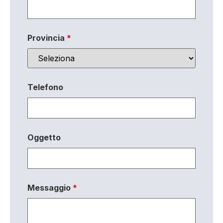
Provincia
*
Telefono
Oggetto
Messaggio
*