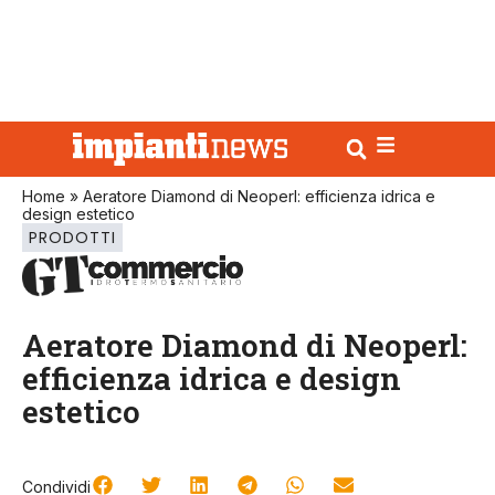
Home
»
Aeratore Diamond di Neoperl: efficienza idrica e
design estetico
PRODOTTI
Aeratore Diamond di Neoperl:
efficienza idrica e design
estetico
Condividi