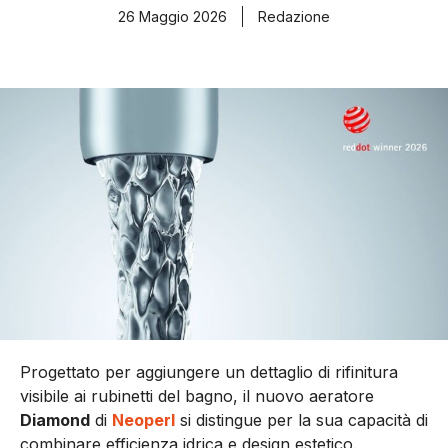
26 Maggio 2026
Redazione
Progettato per aggiungere un dettaglio di rifinitura
visibile ai rubinetti del bagno, il nuovo aeratore
Diamond
di
Neoperl
si distingue per la sua capacità di
combinare efficienza idrica e design estetico.