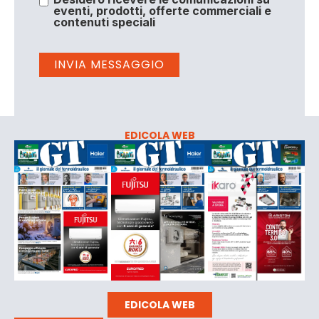
eventi, prodotti, offerte commerciali e
contenuti speciali
EDICOLA WEB
EDICOLA WEB