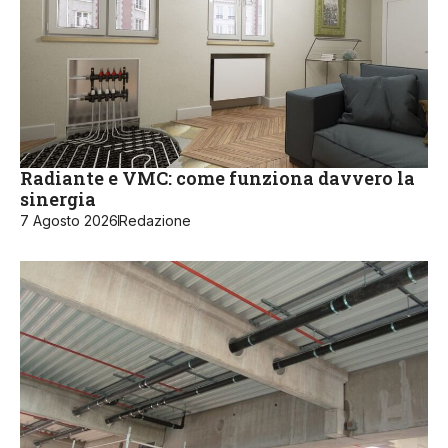
Radiante e VMC: come funziona davvero la
sinergia
7 Agosto 2026
Redazione