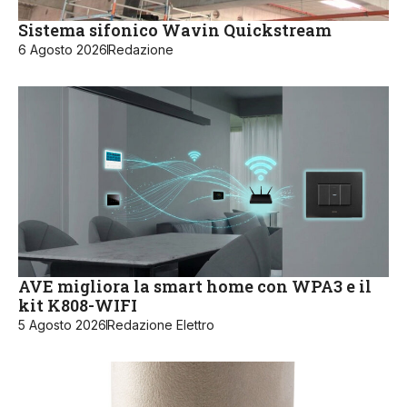
Sistema sifonico Wavin Quickstream
6 Agosto 2026
Redazione
AVE migliora la smart home con WPA3 e il
kit K808-WIFI
5 Agosto 2026
Redazione Elettro