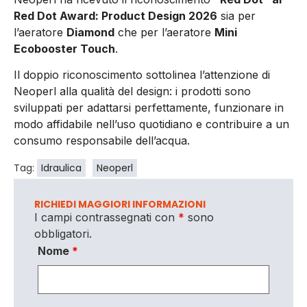
Red Dot Award: Product Design 2026
sia per
l’aeratore
Diamond
che per l’aeratore
Mini
Ecobooster Touch
.
Il doppio riconoscimento sottolinea l’attenzione di
Neoperl alla qualità del design: i prodotti sono
sviluppati per adattarsi perfettamente, funzionare in
modo affidabile nell’uso quotidiano e contribuire a un
consumo responsabile dell’acqua.
Tag:
Idraulica
Neoperl
RICHIEDI MAGGIORI INFORMAZIONI
I campi contrassegnati con
*
sono
obbligatori.
Nome
*