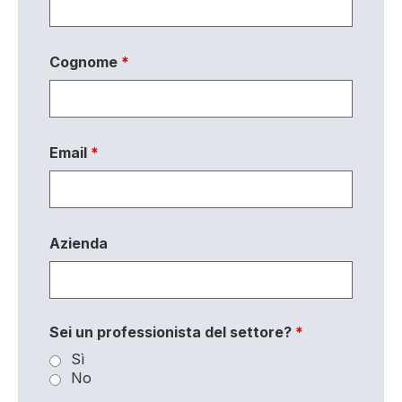
Cognome
*
Email
*
Azienda
Sei un professionista del settore?
*
Sì
No