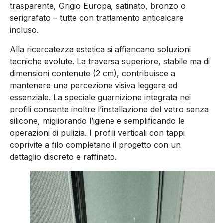
trasparente, Grigio Europa, satinato, bronzo o
serigrafato – tutte con trattamento anticalcare
incluso.
Alla ricercatezza estetica si affiancano soluzioni
tecniche evolute. La traversa superiore, stabile ma di
dimensioni contenute (2 cm), contribuisce a
mantenere una percezione visiva leggera ed
essenziale. La speciale guarnizione integrata nei
profili consente inoltre l’installazione del vetro senza
silicone, migliorando l’igiene e semplificando le
operazioni di pulizia. I profili verticali con tappi
coprivite a filo completano il progetto con un
dettaglio discreto e raffinato.