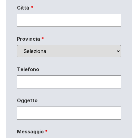
Città
*
Provincia
*
Telefono
Oggetto
Messaggio
*