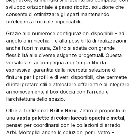
sviluppo orizzontale a passo ridotto, soluzione che
consente di ottimizzare gli spazi mantenendo
un’eleganza formale impeccabile.
Grazie alle numerose configurazioni disponibili – ad
angolo o in nicchia – e alla possibilità di realizzazioni
anche fuori misura, Zefiro si adatta con grande
flessibilità alle diverse esigenze progettuali. Questa
versatilità si accompagna a un’ampia libertà
espressiva, garantita dalla ricercata selezione di
finiture per i profili e di vetri disponibili, che permette
di interpretare stili e atmosfere differenti e di integrare
armoniosamente il box doccia con l’arredo e
l’architettura dello spazio.
Oltre ai tradizionali
Brill e Nero
, Zefiro è proposto in
una
vasta palette di colori laccati opachi e metal
,
pensati per coordinarsi con le collezioni di arredo
Arbi. Molteplici anche le soluzioni per il vetro –