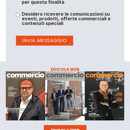
per questa finalità
Desidero ricevere le comunicazioni su
eventi, prodotti, offerte commerciali e
contenuti speciali
EDICOLA WEB