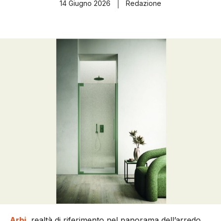
14 Giugno 2026
Redazione
Arbi
, realtà di riferimento nel panorama dell’arredo