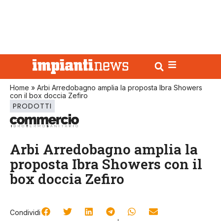
Home
»
Arbi Arredobagno amplia la proposta Ibra Showers
con il box doccia Zefiro
PRODOTTI
Arbi Arredobagno amplia la
proposta Ibra Showers con il
box doccia Zefiro
Condividi