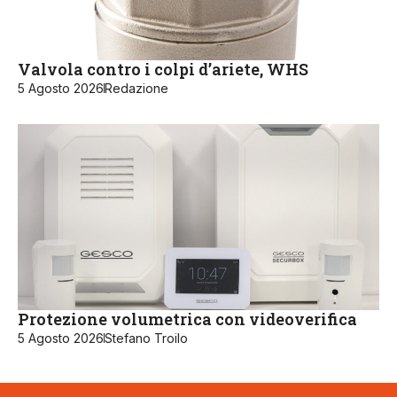
Valvola contro i colpi d’ariete, WHS
5 Agosto 2026
Redazione
Protezione volumetrica con videoverifica
5 Agosto 2026
Stefano Troilo