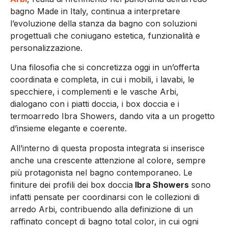
bagno Made in Italy, continua a interpretare
l’evoluzione della stanza da bagno con soluzioni
progettuali che coniugano estetica, funzionalità e
personalizzazione.
Una filosofia che si concretizza oggi in un’offerta
coordinata e completa, in cui i mobili, i lavabi, le
specchiere, i complementi e le vasche Arbi,
dialogano con i piatti doccia, i box doccia e i
termoarredo Ibra Showers, dando vita a un progetto
d’insieme elegante e coerente.
All’interno di questa proposta integrata si inserisce
anche una crescente attenzione al colore, sempre
più protagonista nel bagno contemporaneo. Le
finiture dei profili dei box doccia
Ibra Showers
sono
infatti pensate per coordinarsi con le collezioni di
arredo Arbi, contribuendo alla definizione di un
raffinato concept di bagno total color, in cui ogni