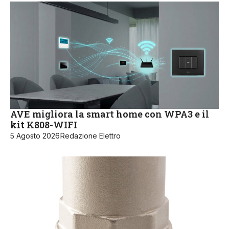
AVE migliora la smart home con WPA3 e il
kit K808-WIFI
5 Agosto 2026
Redazione Elettro