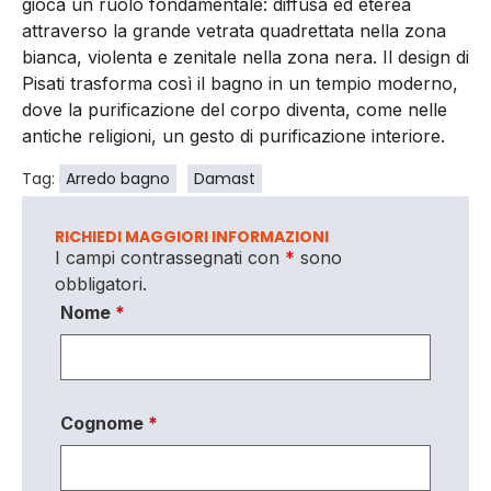
gioca un ruolo fondamentale: diffusa ed eterea
attraverso la grande vetrata quadrettata nella zona
bianca, violenta e zenitale nella zona nera. Il design di
Pisati trasforma così il bagno in un tempio moderno,
dove la purificazione del corpo diventa, come nelle
antiche religioni, un gesto di purificazione interiore.
Tag:
Arredo bagno
Damast
RICHIEDI MAGGIORI INFORMAZIONI
I campi contrassegnati con
*
sono
obbligatori.
Nome
*
Cognome
*