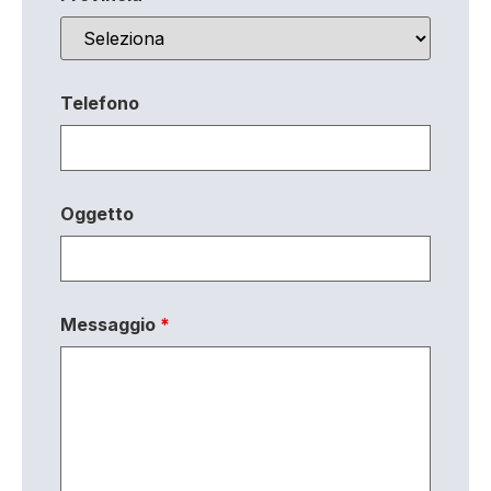
Telefono
Oggetto
Messaggio
*