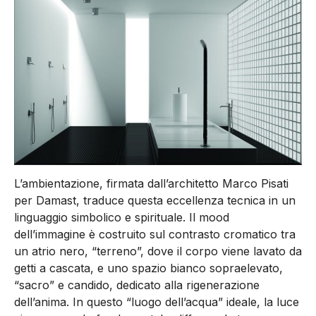
L’ambientazione, firmata dall’architetto Marco Pisati
per Damast, traduce questa eccellenza tecnica in un
linguaggio simbolico e spirituale. Il mood
dell’immagine è costruito sul contrasto cromatico tra
un atrio nero, “terreno”, dove il corpo viene lavato da
getti a cascata, e uno spazio bianco sopraelevato,
“sacro” e candido, dedicato alla rigenerazione
dell’anima. In questo “luogo dell’acqua” ideale, la luce