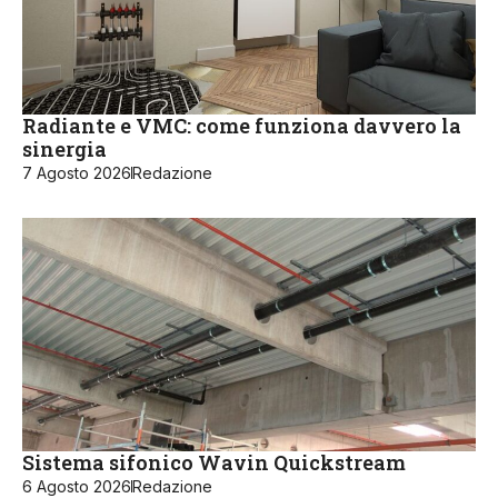
Radiante e VMC: come funziona davvero la
sinergia
7 Agosto 2026
Redazione
Sistema sifonico Wavin Quickstream
6 Agosto 2026
Redazione