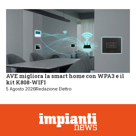
AVE migliora la smart home con WPA3 e il
kit K808-WIFI
5 Agosto 2026
Redazione Elettro