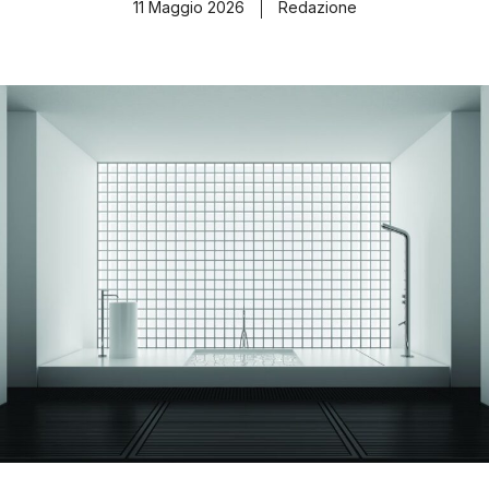
11 Maggio 2026
Redazione