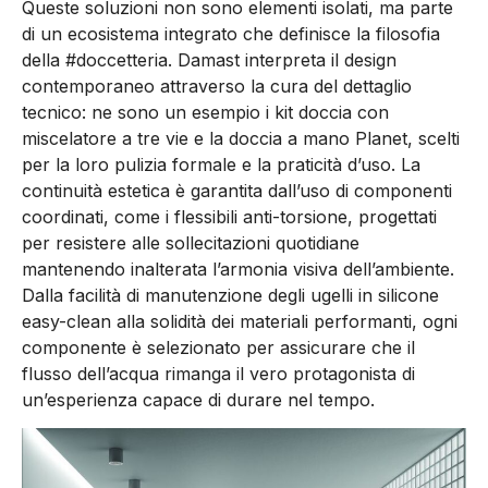
Queste soluzioni non sono elementi isolati, ma parte
di un ecosistema integrato che definisce la filosofia
della #doccetteria. Damast interpreta il design
contemporaneo attraverso la cura del dettaglio
tecnico: ne sono un esempio i kit doccia con
miscelatore a tre vie e la doccia a mano Planet, scelti
per la loro pulizia formale e la praticità d’uso. La
continuità estetica è garantita dall’uso di componenti
coordinati, come i flessibili anti-torsione, progettati
per resistere alle sollecitazioni quotidiane
mantenendo inalterata l’armonia visiva dell’ambiente.
Dalla facilità di manutenzione degli ugelli in silicone
easy-clean alla solidità dei materiali performanti, ogni
componente è selezionato per assicurare che il
flusso dell’acqua rimanga il vero protagonista di
un’esperienza capace di durare nel tempo.