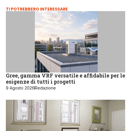
TI POTREBBERO INTERESSARE
Gree, gamma VRF versatile e affidabile per le
esigenze di tutti i progetti
9 Agosto 2026
Redazione