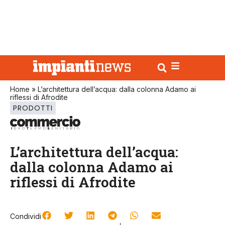
Home
»
L’architettura dell’acqua: dalla colonna Adamo ai
riflessi di Afrodite
PRODOTTI
L’architettura dell’acqua:
dalla colonna Adamo ai
riflessi di Afrodite
Condividi