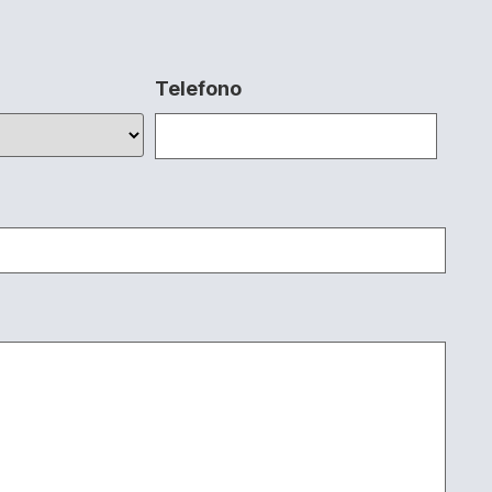
Telefono