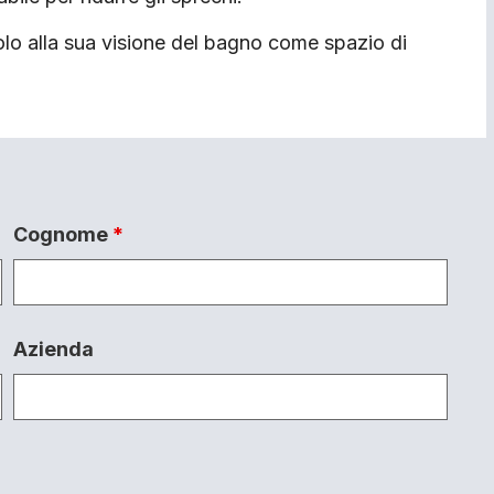
o alla sua visione del bagno come spazio di
Cognome
*
Azienda