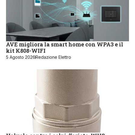
AVE migliora la smart home con WPA3 e il
kit K808-WIFI
5 Agosto 2026
Redazione Elettro