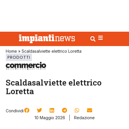
Home
»
Scaldasalviette elettrico Loretta
PRODOTTI
Scaldasalviette elettrico
Loretta
Condividi
10 Maggio 2026
Redazione