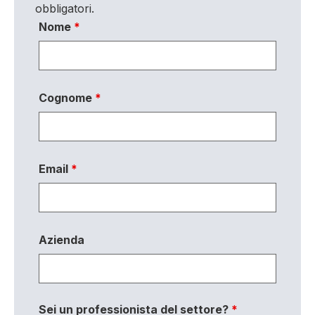
obbligatori.
Nome
*
Cognome
*
Email
*
Azienda
Sei un professionista del settore?
*