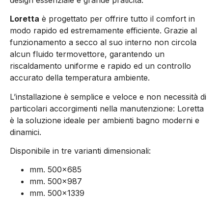
Loretta
è progettato per offrire tutto il comfort in
modo rapido ed estremamente efficiente. Grazie al
funzionamento a secco al suo interno non circola
alcun fluido termovettore, garantendo un
riscaldamento uniforme e rapido ed un controllo
accurato della temperatura ambiente.
L’installazione è semplice e veloce e non necessità di
particolari accorgimenti nella manutenzione: Loretta
è la soluzione ideale per ambienti bagno moderni e
dinamici.
Disponibile in tre varianti dimensionali:
mm. 500×685
mm. 500×987
mm. 500×1339