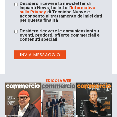
Desidero ricevere la newsletter di
Impianti News, ho letto l'
Informativa
sulla Privacy
di Tecniche Nuove e
acconsento al trattamento dei miei dati
per questa finalità
Desidero ricevere le comunicazioni su
eventi, prodotti, offerte commerciali e
contenuti speciali
EDICOLA WEB