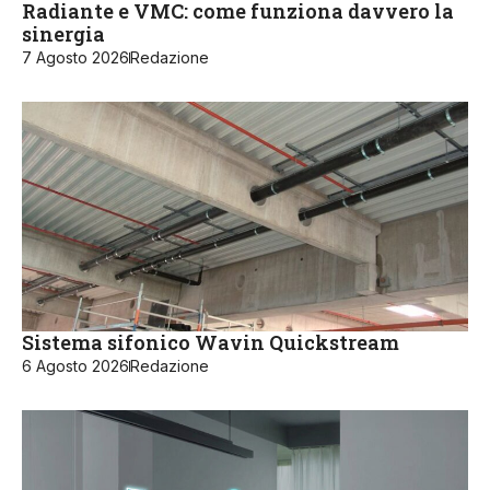
Radiante e VMC: come funziona davvero la
sinergia
7 Agosto 2026
Redazione
Sistema sifonico Wavin Quickstream
6 Agosto 2026
Redazione