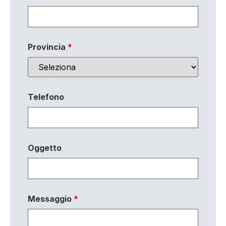
Provincia
*
Telefono
Oggetto
Messaggio
*