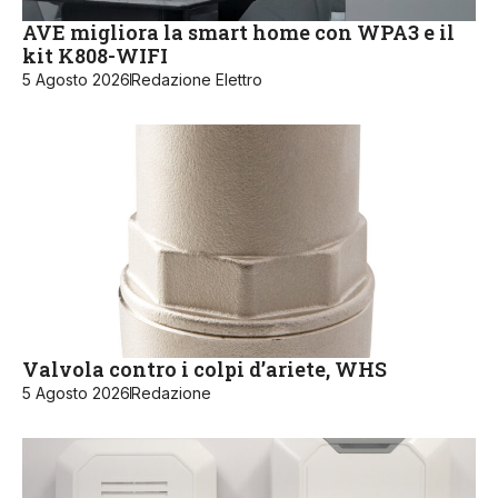
AVE migliora la smart home con WPA3 e il
kit K808-WIFI
5 Agosto 2026
Redazione Elettro
Valvola contro i colpi d’ariete, WHS
5 Agosto 2026
Redazione