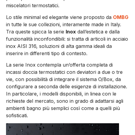
miscelatori termostatici.
Lo stile minimal ed elegante viene proposto da
OMBG
in tutte le sue collezioni, interamente made in Italy.
Tra queste spicca la serie
Inox
dall’estetica e dalla
funzionalità inconfondibili: si tratta di articoli in acciaio
inox AISI 316, soluzioni di alta gamma ideali da
inserire in differenti tipo di contesto.
La serie Inox contempla un’offerta completa di
incassi doccia termostatici con deviatori a due o tre
vie, con possibilità di integrare il sistema O/Box, da
configurare a seconda delle esigenze di installazione.
In particolare, i modelli disponibili, in linea con le
richieste del mercato, sono in grado di adattarsi agli
ambienti bagno più semplici così come a quelli più
sofisticati.