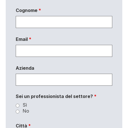
Cognome
*
Email
*
Azienda
Sei un professionista del settore?
*
Sì
No
Città
*