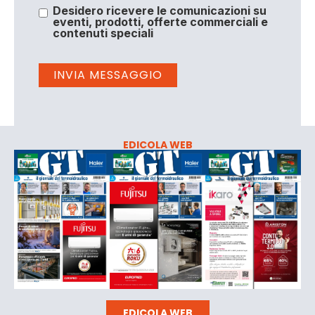
Desidero ricevere le comunicazioni su
eventi, prodotti, offerte commerciali e
contenuti speciali
EDICOLA WEB
EDICOLA WEB