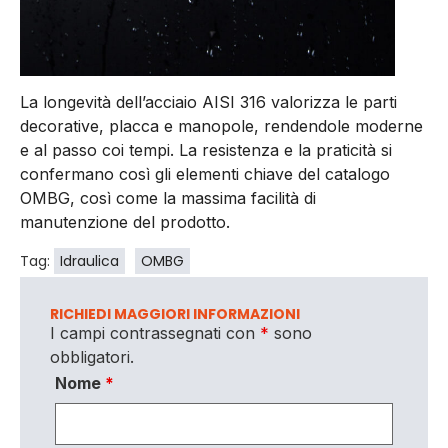
La longevità dell’acciaio AISI 316 valorizza le parti
decorative, placca e manopole, rendendole moderne
e al passo coi tempi. La resistenza e la praticità si
confermano così gli elementi chiave del catalogo
OMBG, così come la massima facilità di
manutenzione del prodotto.
Tag:
Idraulica
OMBG
RICHIEDI MAGGIORI INFORMAZIONI
I campi contrassegnati con
*
sono
obbligatori.
Nome
*