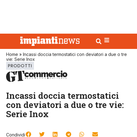
Home
»
Incassi doccia termostatici con deviatori a due o tre
vie: Serie Inox
PRODOTTI
Incassi doccia termostatici
con deviatori a due o tre vie:
Serie Inox
Condividi