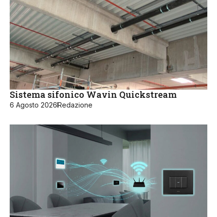
Sistema sifonico Wavin Quickstream
6 Agosto 2026
Redazione