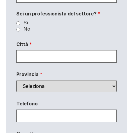
Sei un professionista del settore?
*
Sì
No
Città
*
Provincia
*
Telefono