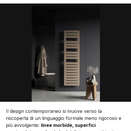
Il design contemporaneo si muove verso la
riscoperta di un linguaggio formale meno rigoroso e
più avvolgente:
linee morbide, superfici