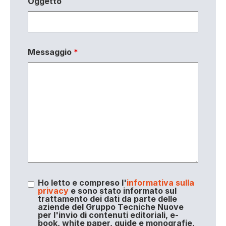
Oggetto
Messaggio
*
Ho letto e compreso l'
informativa sulla
privacy
e sono stato informato sul
trattamento dei dati da parte delle
aziende del Gruppo Tecniche Nuove
per l'invio di contenuti editoriali, e-
book, white paper, guide e monografie,