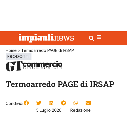
Home
»
Termoarredo PAGE di IRSAP
PRODOTTI
Termoarredo PAGE di IRSAP
Condividi
5 Luglio 2026
Redazione