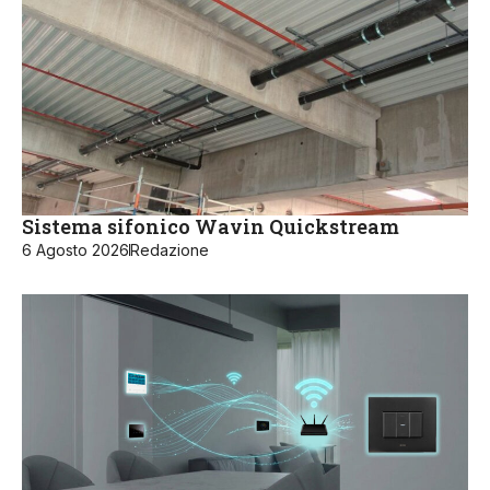
Sistema sifonico Wavin Quickstream
6 Agosto 2026
Redazione