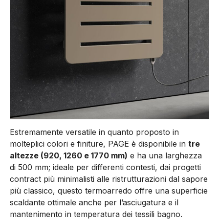
Estremamente versatile in quanto proposto in
molteplici colori e finiture, PAGE è disponibile in
tre
altezze (920, 1260 e 1770 mm)
e ha una larghezza
di 500 mm; ideale per differenti contesti, dai progetti
contract più minimalisti alle ristrutturazioni dal sapore
più classico, questo termoarredo offre una superficie
scaldante ottimale anche per l’asciugatura e il
mantenimento in temperatura dei tessili bagno.