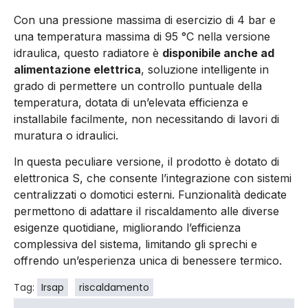
Con una pressione massima di esercizio di 4 bar e
una temperatura massima di 95 °C nella versione
idraulica, questo radiatore è
disponibile anche ad
alimentazione elettrica
, soluzione intelligente in
grado di permettere un controllo puntuale della
temperatura, dotata di un’elevata efficienza e
installabile facilmente, non necessitando di lavori di
muratura o idraulici.
ln questa peculiare versione, il prodotto è dotato di
elettronica S, che consente l’integrazione con sistemi
centralizzati o domotici esterni. Funzionalità dedicate
permettono di adattare il riscaldamento alle diverse
esigenze quotidiane, migliorando l’efficienza
complessiva del sistema, limitando gli sprechi e
offrendo un’esperienza unica di benessere termico.
Tag:
Irsap
riscaldamento