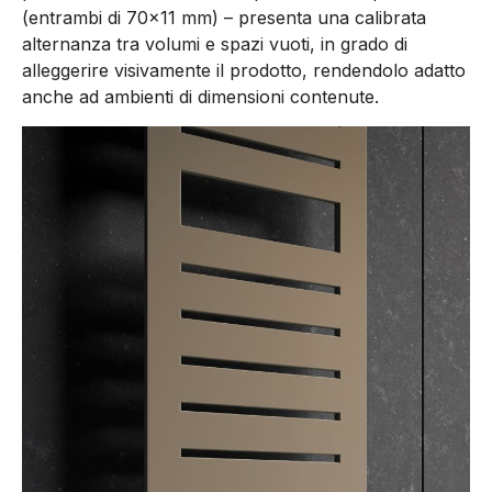
(entrambi di 70×11 mm) – presenta una calibrata
alternanza tra volumi e spazi vuoti, in grado di
alleggerire visivamente il prodotto, rendendolo adatto
anche ad ambienti di dimensioni contenute.