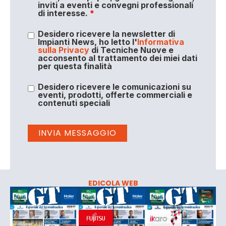
inviti a eventi e convegni professionali
di interesse.
*
Desidero ricevere la newsletter di
Impianti News, ho letto l'
Informativa
sulla Privacy
di Tecniche Nuove e
acconsento al trattamento dei miei dati
per questa finalità
Desidero ricevere le comunicazioni su
eventi, prodotti, offerte commerciali e
contenuti speciali
EDICOLA WEB