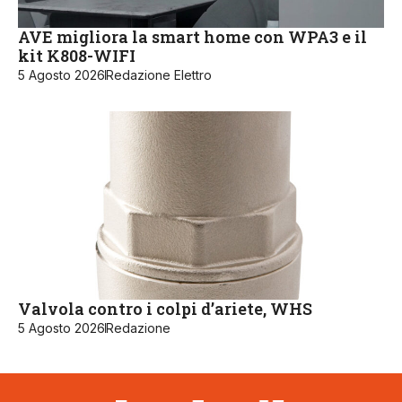
AVE migliora la smart home con WPA3 e il
kit K808-WIFI
5 Agosto 2026
Redazione Elettro
Valvola contro i colpi d’ariete, WHS
5 Agosto 2026
Redazione