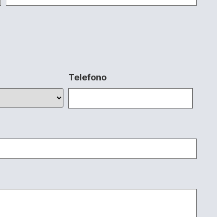
Telefono