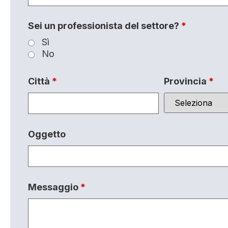
Sei un professionista del settore?
*
Sì
No
Città
*
Provincia
*
Oggetto
Messaggio
*