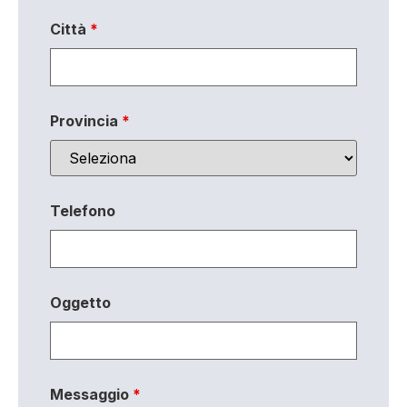
Città
*
Provincia
*
Telefono
Oggetto
Messaggio
*