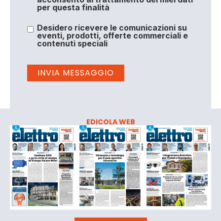
per questa finalità
Desidero ricevere le comunicazioni su
eventi, prodotti, offerte commerciali e
contenuti speciali
EDICOLA WEB