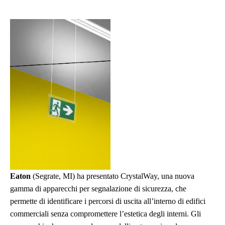
Eaton
(Segrate, MI) ha presentato CrystalWay, una nuova
gamma di apparecchi per segnalazione di sicurezza, che
permette di identificare i percorsi di uscita all’interno di edifici
commerciali senza compromettere l’estetica degli interni. Gli