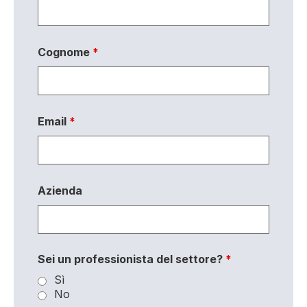
Cognome
*
Email
*
Azienda
Sei un professionista del settore?
*
Sì
No