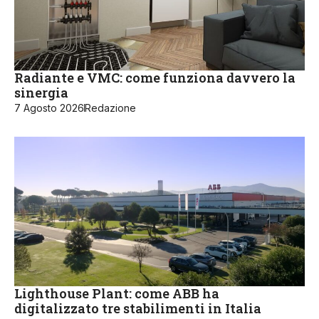
Radiante e VMC: come funziona davvero la
sinergia
7 Agosto 2026
Redazione
Lighthouse Plant: come ABB ha
digitalizzato tre stabilimenti in Italia