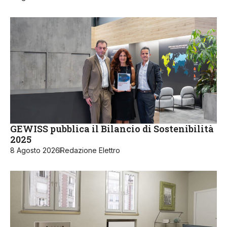
GEWISS pubblica il Bilancio di Sostenibilità
2025
8 Agosto 2026
Redazione Elettro