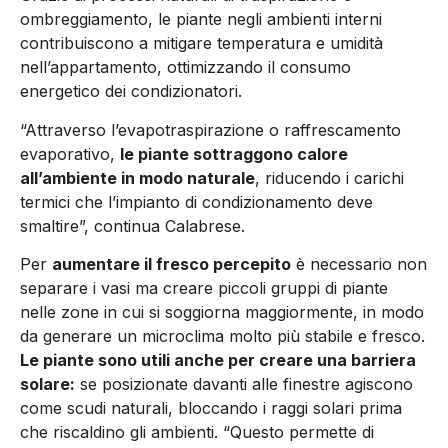
ombreggiamento, le piante negli ambienti interni
contribuiscono a mitigare temperatura e umidità
nell’appartamento, ottimizzando il consumo
energetico dei condizionatori.
“Attraverso l’evapotraspirazione o raffrescamento
evaporativo,
le piante sottraggono calore
all’ambiente in modo naturale
, riducendo i carichi
termici che l’impianto di condizionamento deve
smaltire”, continua Calabrese.
Per
aumentare il fresco percepito
è necessario non
separare i vasi ma creare piccoli gruppi di piante
nelle zone in cui si soggiorna maggiormente, in modo
da generare un microclima molto più stabile e fresco.
Le piante sono utili anche per creare una barriera
solare:
se posizionate davanti alle finestre agiscono
come scudi naturali, bloccando i raggi solari prima
che riscaldino gli ambienti. “Questo permette di