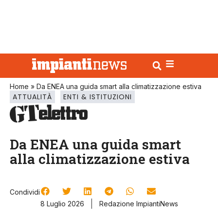
Home
»
Da ENEA una guida smart alla climatizzazione estiva
ATTUALITÀ
ENTI & ISTITUZIONI
Da ENEA una guida smart
alla climatizzazione estiva
Condividi
8 Luglio 2026
Redazione ImpiantiNews