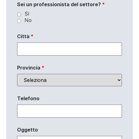
Sei un professionista del settore?
*
Sì
No
Città
*
Provincia
*
Telefono
Oggetto