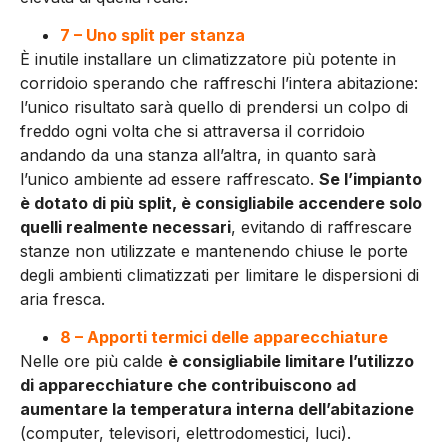
7 – Uno split per stanza
È inutile installare un climatizzatore più potente in
corridoio sperando che raffreschi l’intera abitazione:
l’unico risultato sarà quello di prendersi un colpo di
freddo ogni volta che si attraversa il corridoio
andando da una stanza all’altra, in quanto sarà
l’unico ambiente ad essere raffrescato.
Se l’impianto
è dotato di più split, è consigliabile accendere solo
quelli realmente necessari
, evitando di raffrescare
stanze non utilizzate e mantenendo chiuse le porte
degli ambienti climatizzati per limitare le dispersioni di
aria fresca.
8 – Apporti termici delle apparecchiature
Nelle ore più calde
è consigliabile limitare l’utilizzo
di apparecchiature che contribuiscono ad
aumentare la temperatura interna dell’abitazione
(computer, televisori, elettrodomestici, luci).