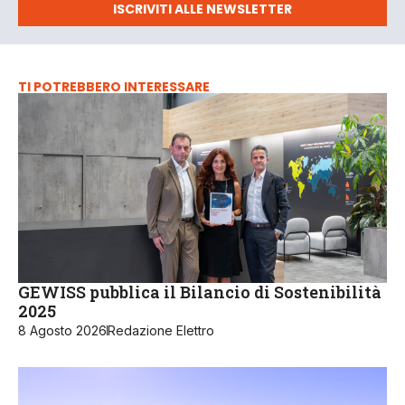
ISCRIVITI ALLE NEWSLETTER
TI POTREBBERO INTERESSARE
GEWISS pubblica il Bilancio di Sostenibilità
2025
8 Agosto 2026
Redazione Elettro