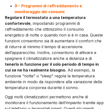
9 – Programmi di raffreddamento e
monitoraggio dei consumi
Regolare il termostato a una temperatura
confortevole
, impostando programmi di
raffreddamento che ottimizzino il consumo
energetico di notte o quando non si è in casa. Queste
funzioni consentono sia di aumentare il comfort che
di ridurre al minimo il tempo di accensione
dell’apparecchio. Inoltre, consentono di attivare e
spegnere il climatizzatore anche a distanza e di
tenerlo in funzione per il solo periodo di tempo in
cui se ne ha realmente bisogno.
Ad esempio, la
funzione “notte” o “sleep” regola la temperatura
ambiente in modo da rispondere alla variazione della
temperatura corporea durante il sonno.
Oggi molti climatizzatori permettono anche di
monitorare il funzionamento dell’impianto tramite app
sul telefono o termostati smart. Questi strumenti