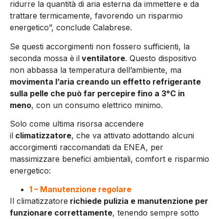
ridurre la quantità di aria esterna da immettere e da
trattare termicamente, favorendo un risparmio
energetico”, conclude Calabrese.
Se questi accorgimenti non fossero sufficienti, la
seconda mossa è
il
ventilatore
. Questo dispositivo
non abbassa la temperatura dell’ambiente, ma
movimenta l’aria creando un effetto refrigerante
sulla pelle che può far percepire fino a 3°C in
meno
, con un consumo elettrico minimo.
Solo come ultima risorsa accendere
il
climatizzatore
, che va attivato
adottando alcuni
accorgimenti raccomandati da ENEA, per
massimizzare benefici ambientali, comfort e risparmio
energetico:
1 – Manutenzione regolare
Il climatizzatore
richiede pulizia e manutenzione per
funzionare correttamente
, tenendo sempre sotto