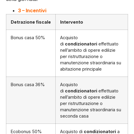
3 –
Incentivi
Detrazione fiscale
Intervento
Bonus casa 50%
Acquisto
di
condizionatori
effettuato
nell’ambito di opere edilizie
per ristrutturazione o
manutenzione straordinaria su
abitazione principale
Bonus casa 36%
Acquisto
di
condizionatori
effettuato
nell’ambito di opere edilizie
per ristrutturazione o
manutenzione straordinaria su
seconda casa
Ecobonus 50%
Acquisto di
condizionatori
a