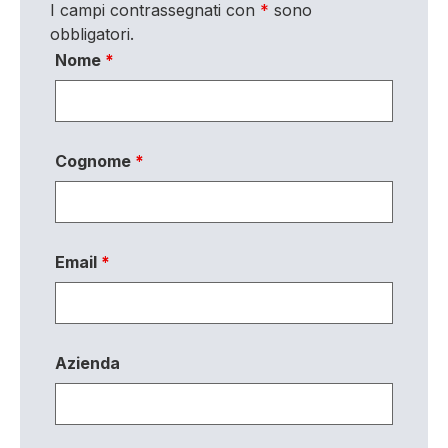
I campi contrassegnati con
*
sono
obbligatori.
Nome
*
Cognome
*
Email
*
Azienda