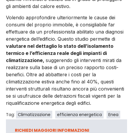
gli ambienti dal calore estivo.
Volendo approfondire ulteriormente le cause dei
consumi del proprio immobile, è consigliabile far
effettuare da un professionista abilitato una diagnosi
energetica dell’edificio. Questo studio permette di
valutare nel dettaglio lo stato dell’isolamento
termico e l’efficienza reale degli impianti di
climatizzazione,
suggerendo gli interventi mirati da
realizzare sulla base di un preciso rapporto costi-
benefici. Oltre ad abbattere i costi per la
climatizzazione estiva anche fino al 40%, questi
interventi strutturali risultano ancora più convenienti
se si usufruisce delle detrazioni fiscali vigenti per la
riqualificazione energetica degli edifici.
Tag:
Climatizzazione
efficienza energetica
Enea
RICHIEDI MAGGIORI INFORMAZIONI