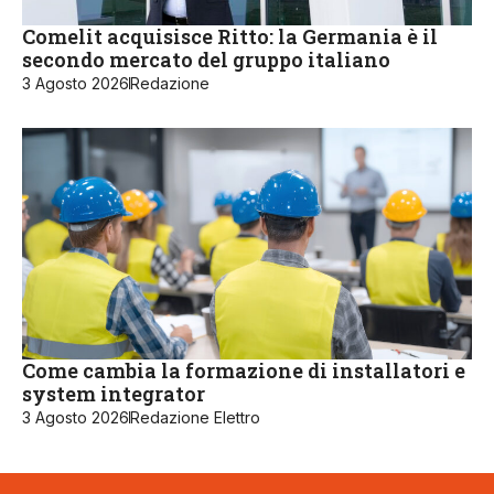
Comelit acquisisce Ritto: la Germania è il
secondo mercato del gruppo italiano
3 Agosto 2026
Redazione
Come cambia la formazione di installatori e
system integrator
3 Agosto 2026
Redazione Elettro