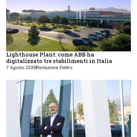
Lighthouse Plant: come ABB ha
digitalizzato tre stabilimenti in Italia
7 Agosto 2026
Redazione Elettro