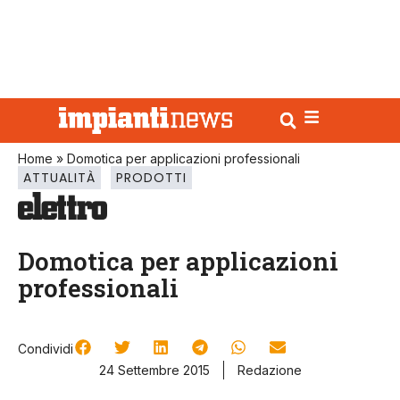
Home
»
Domotica per applicazioni professionali
ATTUALITÀ
PRODOTTI
Domotica per applicazioni
professionali
Condividi
24 Settembre 2015
Redazione