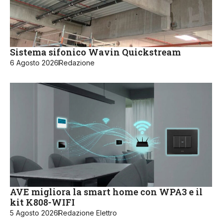
Sistema sifonico Wavin Quickstream
6 Agosto 2026
Redazione
AVE migliora la smart home con WPA3 e il
kit K808-WIFI
5 Agosto 2026
Redazione Elettro