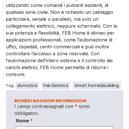
utilizzando come comandi i pulsanti esistenti, di
qualsiasi serie civile. Non è richiesto un cablaggio
particolare, seriale o parallelo, ma solo un
collegamento elettrico, neppure schermato. Con la
sua potenza e flessibilità, FEB Home è idoneo per
applicazioni professionali, come l’automazione di
uffici, ospedali, centri commerciali e può inoltre
controllare l’accesso a zone riservate. Con
l’automazione dell’intero sistema e il controllo dei
carichi elettrici, FEB Home permette di ridurre i
consumi.
Tag:
domotica
Feb Elettrica
Smart home&building
RICHIEDI MAGGIORI INFORMAZIONI
I campi contrassegnati con
*
sono
obbligatori.
Nome
*