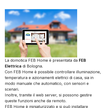
La domotica FEB Home è presentata da
FEB
Elettrica
di Bologna.
Con FEB Home è possibile controllare illuminazione,
temperatura e azionamenti elettrici di casa, sia in
modo manuale che automatico, con sensori e
scenari.
Inoltre, tramite il web server, si possono gestire
queste funzioni anche da remoto.
FEB Home è miniaturizzato e si può installare