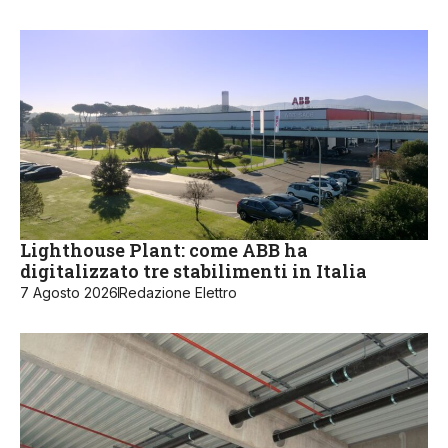
Lighthouse Plant: come ABB ha
digitalizzato tre stabilimenti in Italia
7 Agosto 2026
Redazione Elettro