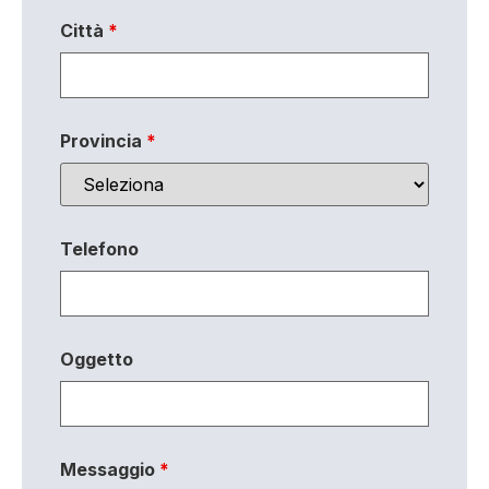
Città
*
Provincia
*
Telefono
Oggetto
Messaggio
*