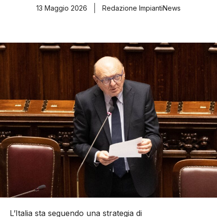
13 Maggio 2026
Redazione ImpiantiNews
L’Italia sta seguendo una strategia di