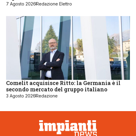
7 Agosto 2026
Redazione Elettro
Comelit acquisisce Ritto: la Germania è il
secondo mercato del gruppo italiano
3 Agosto 2026
Redazione