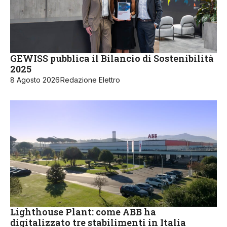
GEWISS pubblica il Bilancio di Sostenibilità
2025
8 Agosto 2026
Redazione Elettro
Lighthouse Plant: come ABB ha
digitalizzato tre stabilimenti in Italia