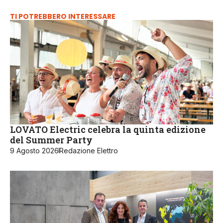
TI POTREBBERO INTERESSARE
LOVATO Electric celebra la quinta edizione
del Summer Party
9 Agosto 2026
Redazione Elettro