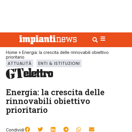
Home
»
Energia: la crescita delle rinnovabili obiettivo
prioritario
ATTUALITÀ
ENTI & ISTITUZIONI
Energia: la crescita delle
rinnovabili obiettivo
prioritario
Condividi