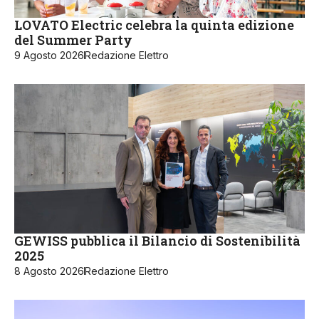
LOVATO Electric celebra la quinta edizione
del Summer Party
9 Agosto 2026
Redazione Elettro
GEWISS pubblica il Bilancio di Sostenibilità
2025
8 Agosto 2026
Redazione Elettro