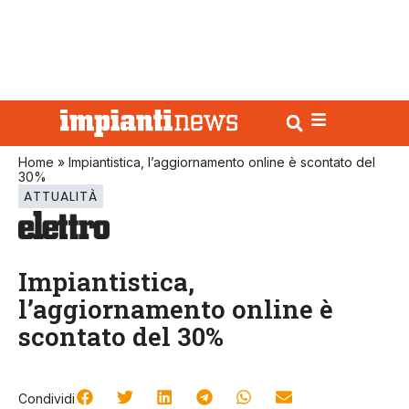
Home
»
Impiantistica, l’aggiornamento online è scontato del
30%
ATTUALITÀ
Impiantistica,
l’aggiornamento online è
scontato del 30%
Condividi