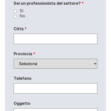
Sei un professionista del settore?
*
Sì
No
Città
*
Provincia
*
Telefono
Oggetto