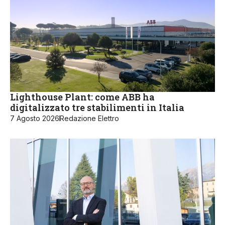
Lighthouse Plant: come ABB ha
digitalizzato tre stabilimenti in Italia
7 Agosto 2026
Redazione Elettro