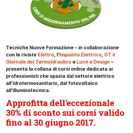
Tecniche Nuove Formazione – in collaborazione
con le riviste
Elettro
, l’
Impianto Elettrico
,
GT il
Giornale del Termoidraulico
e
Luce e Design
–
presenta la collana di corsi online dedicata ai
professionisti che spazia dal settore elettrico
all’idrotermosanitario, dal fotovoltaico
all’illuminotecnica.
Approfitta dell’eccezionale
30% di sconto sui corsi valido
fino al 30 giugno 2017.