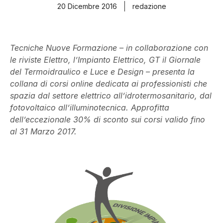
20 Dicembre 2016
redazione
Tecniche Nuove Formazione – in collaborazione con
le riviste Elettro, l’Impianto Elettrico, GT il Giornale
del Termoidraulico e Luce e Design – presenta la
collana di corsi online dedicata ai professionisti che
spazia dal settore elettrico all’idrotermosanitario, dal
fotovoltaico all’illuminotecnica. Approfitta
dell’eccezionale 30% di sconto sui corsi valido fino
al 31 Marzo 2017.