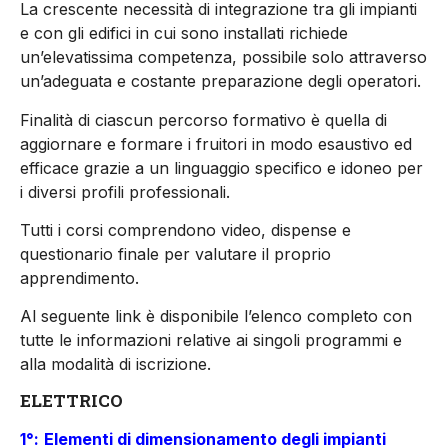
La crescente necessità di integrazione tra gli impianti
e con gli edifici in cui sono installati richiede
un’elevatissima competenza, possibile solo attraverso
un’adeguata e costante preparazione degli operatori.
Finalità di ciascun percorso formativo è quella di
aggiornare e formare i fruitori in modo esaustivo ed
efficace grazie a un linguaggio specifico e idoneo per
i diversi profili professionali.
Tutti i corsi comprendono video, dispense e
questionario finale per valutare il proprio
apprendimento.
Al seguente link è disponibile l’elenco completo con
tutte le informazioni relative ai singoli programmi e
alla modalità di iscrizione.
ELETTRICO
1°:
Elementi di dimensionamento degli impianti