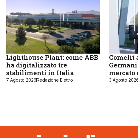
Lighthouse Plant: come ABB
Comelit a
ha digitalizzato tre
Germania
stabilimenti in Italia
mercato 
7 Agosto 2026
Redazione Elettro
3 Agosto 202