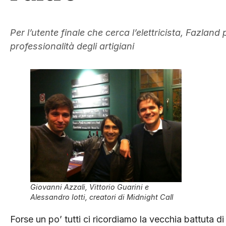
Per l’utente finale che cerca l’elettricista, Fazlan
professionalità degli artigiani
Giovanni Azzali, Vittorio Guarini e
Alessandro Iotti, creatori di Midnight Call
Forse un po’ tutti ci ricordiamo la vecchia battuta 