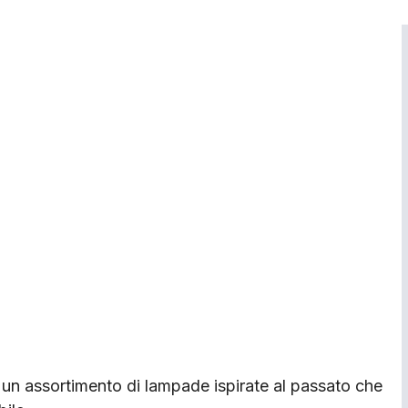
n assortimento di lampade ispirate al passato che