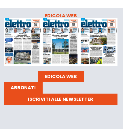
EDICOLA WEB
EDICOLA WEB
ABBONATI
ISCRIVITI ALLE NEWSLETTER