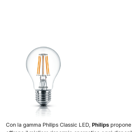
Con la gamma Philips Classic LED,
Philips
propone u