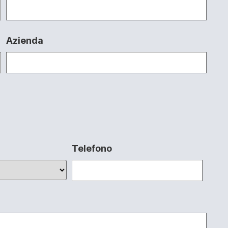
Azienda
Telefono