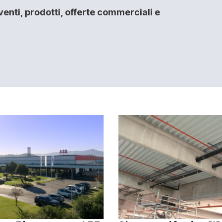
enti, prodotti, offerte commerciali e