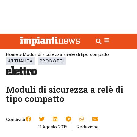
Home
»
Moduli di sicurezza a relè di tipo compatto
ATTUALITÀ
PRODOTTI
Moduli di sicurezza a relè di
tipo compatto
Condividi
11 Agosto 2015
Redazione