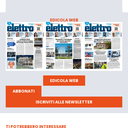
EDICOLA WEB
EDICOLA WEB
ABBONATI
ISCRIVITI ALLE NEWSLETTER
TI POTREBBERO INTERESSARE