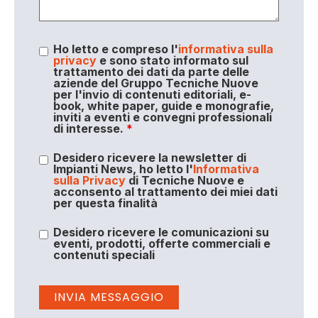
Ho letto e compreso l'
informativa sulla
privacy
e sono stato informato sul
trattamento dei dati da parte delle
aziende del Gruppo Tecniche Nuove
per l'invio di contenuti editoriali, e-
book, white paper, guide e monografie,
inviti a eventi e convegni professionali
di interesse.
*
Desidero ricevere la newsletter di
Impianti News, ho letto l'
Informativa
sulla Privacy
di Tecniche Nuove e
acconsento al trattamento dei miei dati
per questa finalità
Desidero ricevere le comunicazioni su
eventi, prodotti, offerte commerciali e
contenuti speciali