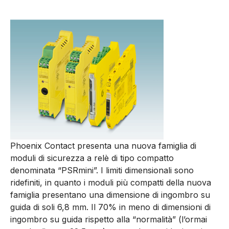
Phoenix Contact presenta una nuova famiglia di
moduli di sicurezza a relè di tipo compatto
denominata “PSRmini”. I limiti dimensionali sono
ridefiniti, in quanto i moduli più compatti della nuova
famiglia presentano una dimensione di ingombro su
guida di soli 6,8 mm. Il 70% in meno di dimensioni di
ingombro su guida rispetto alla “normalità” (l’ormai