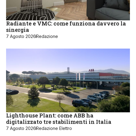
Radiante e VMC: come funziona davvero la
sinergia
7 Agosto 2026
Redazione
Lighthouse Plant: come ABB ha
digitalizzato tre stabilimenti in Italia
7 Agosto 2026
Redazione Elettro