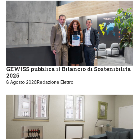
GEWISS pubblica il Bilancio di Sostenibilità
2025
8 Agosto 2026
Redazione Elettro