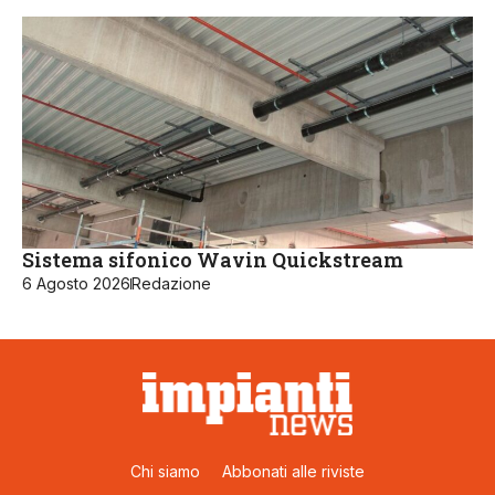
Sistema sifonico Wavin Quickstream
6 Agosto 2026
Redazione
Chi siamo
Abbonati alle riviste