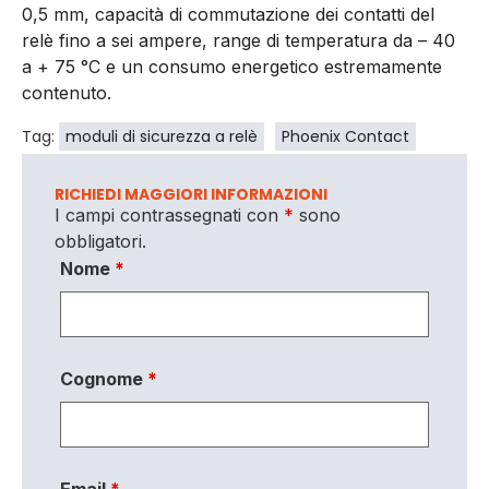
0,5 mm, capacità di commutazione dei contatti del
relè fino a sei ampere, range di temperatura da – 40
a + 75 °C e un consumo energetico estremamente
contenuto.
Tag:
moduli di sicurezza a relè
Phoenix Contact
RICHIEDI MAGGIORI INFORMAZIONI
I campi contrassegnati con
*
sono
obbligatori.
Nome
*
Cognome
*