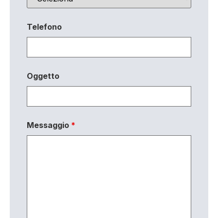
Telefono
Oggetto
Messaggio
*