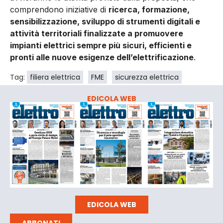
comprendono iniziative di
ricerca, formazione,
sensibilizzazione, sviluppo di strumenti digitali e
attività territoriali finalizzate a promuovere
impianti elettrici sempre più sicuri, efficienti e
pronti alle nuove esigenze dell’elettrificazione
.
Tag:
filiera elettrica
FME
sicurezza elettrica
EDICOLA WEB
EDICOLA WEB
ABBONATI