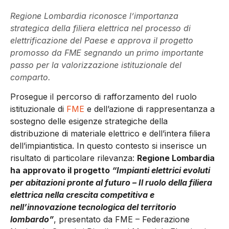
Regione Lombardia riconosce l’importanza
strategica della filiera elettrica nel processo di
elettrificazione del Paese e approva il progetto
promosso da FME segnando un primo importante
passo per la valorizzazione istituzionale del
comparto.
Prosegue il percorso di rafforzamento del ruolo
istituzionale di
FME
e dell’azione di rappresentanza a
sostegno delle esigenze strategiche della
distribuzione di materiale elettrico e dell’intera filiera
dell’impiantistica. In questo contesto si inserisce un
risultato di particolare rilevanza:
Regione Lombardia
ha approvato il progetto
“Impianti elettrici evoluti
per abitazioni pronte al futuro – Il ruolo della filiera
elettrica nella crescita competitiva e
nell’innovazione tecnologica del territorio
lombardo”
, presentato da FME – Federazione