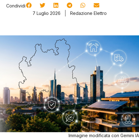
Condividi
7 Luglio 2026
Redazione Elettro
Immagine modificata con Gemini IA