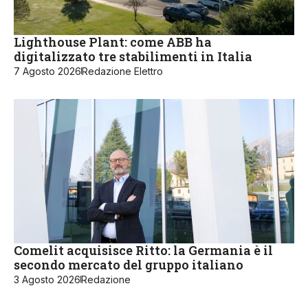
Lighthouse Plant: come ABB ha
digitalizzato tre stabilimenti in Italia
7 Agosto 2026
Redazione Elettro
Comelit acquisisce Ritto: la Germania è il
secondo mercato del gruppo italiano
3 Agosto 2026
Redazione