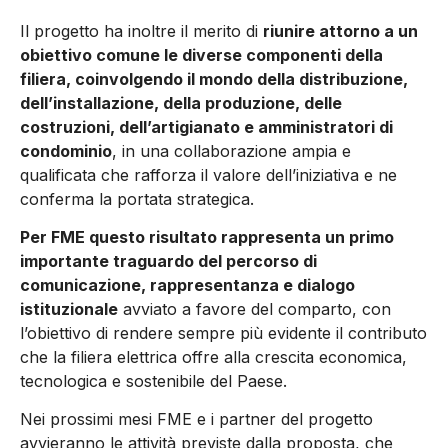
Il progetto ha inoltre il merito di
riunire attorno a un
obiettivo comune le diverse componenti della
filiera, coinvolgendo il mondo della distribuzione,
dell’installazione, della produzione, delle
costruzioni, dell’artigianato e amministratori di
condominio
, in una collaborazione ampia e
qualificata che rafforza il valore dell’iniziativa e ne
conferma la portata strategica.
Per FME questo risultato rappresenta un primo
importante traguardo del percorso di
comunicazione, rappresentanza e dialogo
istituzionale
avviato a favore del comparto, con
l’obiettivo di rendere sempre più evidente il contributo
che la filiera elettrica offre alla crescita economica,
tecnologica e sostenibile del Paese.
Nei prossimi mesi FME e i partner del progetto
avvieranno le attività previste dalla proposta, che