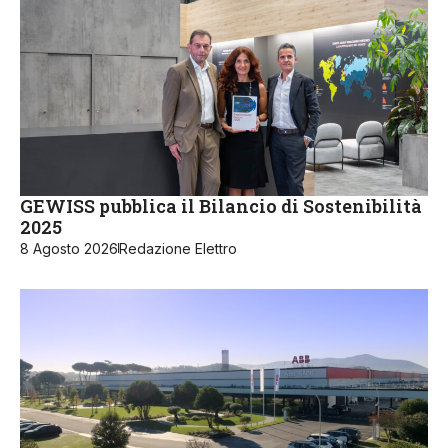
GEWISS pubblica il Bilancio di Sostenibilità
2025
8 Agosto 2026
Redazione Elettro