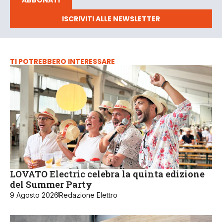
ISCRIVITI ALLE NEWSLETTER
TI POTREBBERO INTERESSARE
LOVATO Electric celebra la quinta edizione
del Summer Party
9 Agosto 2026
Redazione Elettro