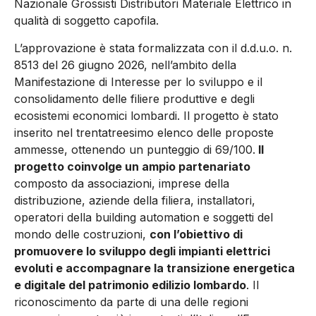
Nazionale Grossisti Distributori Materiale Elettrico in
qualità di soggetto capofila.
L’approvazione è stata formalizzata con il d.d.u.o. n.
8513 del 26 giugno 2026, nell’ambito della
Manifestazione di Interesse per lo sviluppo e il
consolidamento delle filiere produttive e degli
ecosistemi economici lombardi. Il progetto è stato
inserito nel trentatreesimo elenco delle proposte
ammesse, ottenendo un punteggio di 69/100.
Il
progetto coinvolge un ampio partenariato
composto da associazioni, imprese della
distribuzione, aziende della filiera, installatori,
operatori della building automation e soggetti del
mondo delle costruzioni,
con l’obiettivo di
promuovere lo sviluppo degli impianti elettrici
evoluti e accompagnare la transizione energetica
e digitale del patrimonio edilizio lombardo
. Il
riconoscimento da parte di una delle regioni