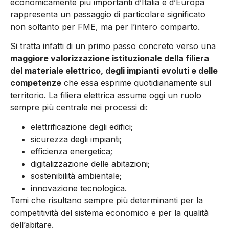
economicamente più importanti d’Italia e d’Europa
rappresenta un passaggio di particolare significato
non soltanto per FME, ma per l’intero comparto.
Si tratta infatti di un primo passo concreto verso una
maggiore valorizzazione istituzionale della filiera
del materiale elettrico, degli impianti evoluti e delle
competenze
che essa esprime quotidianamente sul
territorio. La filiera elettrica assume oggi un ruolo
sempre più centrale nei processi di:
elettrificazione degli edifici;
sicurezza degli impianti;
efficienza energetica;
digitalizzazione delle abitazioni;
sostenibilità ambientale;
innovazione tecnologica.
Temi che risultano sempre più determinanti per la
competitività del sistema economico e per la qualità
dell’abitare.