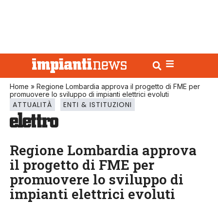
Home
»
Regione Lombardia approva il progetto di FME per
promuovere lo sviluppo di impianti elettrici evoluti
ATTUALITÀ
ENTI & ISTITUZIONI
Regione Lombardia approva
il progetto di FME per
promuovere lo sviluppo di
impianti elettrici evoluti