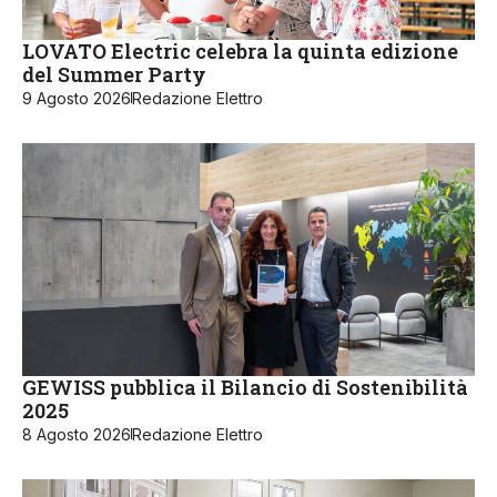
LOVATO Electric celebra la quinta edizione
del Summer Party
9 Agosto 2026
Redazione Elettro
GEWISS pubblica il Bilancio di Sostenibilità
2025
8 Agosto 2026
Redazione Elettro