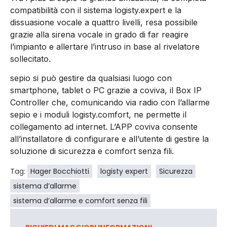
compatibilità con il sistema logisty.expert e la
dissuasione vocale a quattro livelli, resa possibile
grazie alla sirena vocale in grado di far reagire
l’impianto e allertare l’intruso in base al rivelatore
sollecitato.
sepio si può gestire da qualsiasi luogo con
smartphone, tablet o PC grazie a coviva, il Box IP
Controller che, comunicando via radio con l’allarme
sepio e i moduli logisty.comfort, ne permette il
collegamento ad internet. L’APP coviva consente
all’installatore di configurare e all’utente di gestire la
soluzione di sicurezza e comfort senza fili.
Tag:
Hager Bocchiotti
logisty expert
Sicurezza
sistema d’allarme
sistema d’allarme e comfort senza fili