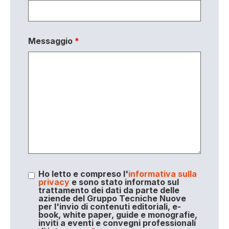
Messaggio
*
Ho letto e compreso l'
informativa sulla
privacy
e sono stato informato sul
trattamento dei dati da parte delle
aziende del Gruppo Tecniche Nuove
per l'invio di contenuti editoriali, e-
book, white paper, guide e monografie,
inviti a eventi e convegni professionali