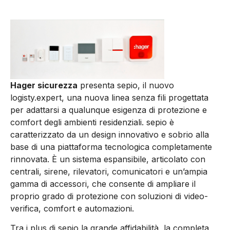
Hager sicurezza
presenta sepio, il nuovo
logisty.expert, una nuova linea senza fili progettata
per adattarsi a qualunque esigenza di protezione e
comfort degli ambienti residenziali. sepio è
caratterizzato da un design innovativo e sobrio alla
base di una piattaforma tecnologica completamente
rinnovata. È un sistema espansibile, articolato con
centrali, sirene, rilevatori, comunicatori e un’ampia
gamma di accessori, che consente di ampliare il
proprio grado di protezione con soluzioni di video-
verifica, comfort e automazioni.
Tra i plus di sepio la grande affidabilità, la completa