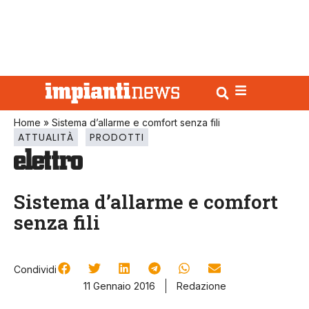
Home
»
Sistema d’allarme e comfort senza fili
ATTUALITÀ
PRODOTTI
Sistema d’allarme e comfort
senza fili
Condividi
11 Gennaio 2016
Redazione