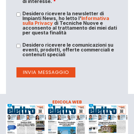
di interesse.
*
Desidero ricevere la newsletter di
Impianti News, ho letto l'
Informativa
sulla Privacy
di Tecniche Nuove e
acconsento al trattamento dei miei dati
per questa finalità
Desidero ricevere le comunicazioni su
eventi, prodotti, offerte commerciali e
contenuti speciali
EDICOLA WEB