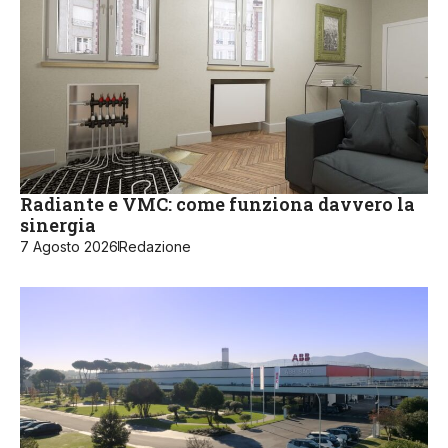
Radiante e VMC: come funziona davvero la
sinergia
7 Agosto 2026
Redazione