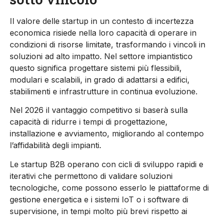
Il valore delle startup in un contesto di incertezza
economica risiede nella loro capacità di operare in
condizioni di risorse limitate, trasformando i vincoli in
soluzioni ad alto impatto. Nel settore impiantistico
questo significa progettare sistemi più flessibili,
modulari e scalabili, in grado di adattarsi a edifici,
stabilimenti e infrastrutture in continua evoluzione.
Nel 2026 il vantaggio competitivo si
baserà
sulla
capacità di ridurre i tempi di progettazione,
installazione e avviamento, migliorando al contempo
l’affidabilità degli impianti.
Le startup B2B operano con cicli di sviluppo rapidi e
iterativi che permettono di validare soluzioni
tecnologiche
,
come
possono esserlo le
piattaforme di
gestione energetica
e i
sistemi IoT o
i
software di
supervisione
,
in tempi molto più brevi rispetto ai