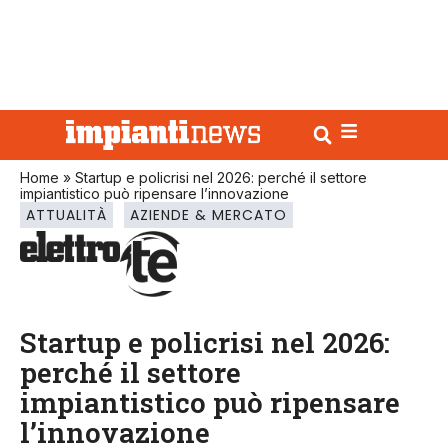
Home
»
Startup e policrisi nel 2026: perché il settore
impiantistico può ripensare l’innovazione
ATTUALITÀ
AZIENDE & MERCATO
Startup e policrisi nel 2026:
perché il settore
impiantistico può ripensare
l’innovazione