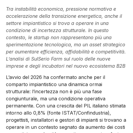
Tra instabilità economica, pressione normativa e
accelerazione della transizione energetica, anche il
settore impiantistico si trova a operare in una
condizione di incertezza strutturale. In questo
contesto, le startup non rappresentano più una
sperimentazione tecnologica, ma un asset strategico
per aumentare efficienza, affidabilità e competitività.
L’analisi di SulSerio Farm sul ruolo delle nuove
imprese e degli incubatori nel nuovo ecosistema B2B
L’avvio del 2026 ha confermato anche per il
comparto impiantistico una dinamica ormai
strutturale: l’incertezza non è più una fase
congiunturale, ma una condizione operativa
permanente. Con una crescita del PIL italiano stimata
intorno allo 0,8% (fonte ISTAT/Confindustria),
progettisti, installatori e gestori di impianti si trovano a
operare in un contesto segnato da aumento dei costi