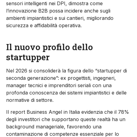
sensori intelligenti nei DPI, dimostra come
l’innovazione B2B possa incidere anche sugli
ambienti impiantistici e sui cantieri, migliorando
sicurezza e affidabilità operativa.
Il nuovo profilo dello
startupper
Nel 2026 si consolid
erà
la figura dello “startupper di
seconda generazione”: ex progettisti, ingegneri,
manager tecnici e imprenditori seriali con una
profonda conoscenza dei sistemi impiantistici e delle
normative di settore.
Il report
Business Angel in Italia
evidenzia che il 78%
degli investitori che supportano queste realtà ha
un
background manageriale
, favorendo una
contaminazione di competenze essenziale per lo