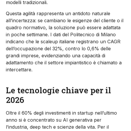
modelli tradizionali.
Questa agilità rappresenta un antidoto naturale
all’incertezza: se cambiano le esigenze del cliente o il
quadro normativo, la soluzione può essere adattata
in poche settimane. I dati del Politecnico di Milano
indicano che le
scaleup
italiane registrano un CAGR
dell’occupazione del 32%, contro lo 0,6% delle
grandi imprese, evidenziando una capacità di
adattamento che il settore impiantistico è chiamato a
intercettare.
Le tecnologie chiave per
i
l
2026
Oltre il 60% degli investimenti in startup nell’ultimo
anno si è concentrato su AI generativa per
l’industria, deep tech e scienze della vita. Per il