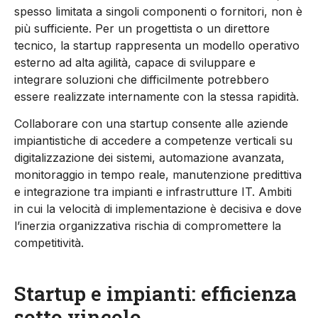
spesso limitata a singoli componenti o fornitori, non è
più sufficiente. Per un progettista o un direttore
tecnico, la startup rappresenta un
modello
operativo
esterno ad alta agilità, capace di sviluppare e
integrare soluzioni che difficilmente potrebbero
essere realizzate internamente con la stessa rapidità.
Collaborare con una startup consente alle aziende
impiantistiche di accedere a competenze verticali su
digitalizzazione dei sistemi, automazione avanzata,
monitoraggio in tempo reale, manutenzione predittiva
e integrazione tra impianti e infrastrutture IT. Ambiti
in cui la velocità di implementazione è decisiva e dove
l’inerzia organizzativa rischia di compromettere la
competitività.
Startup e impianti: efficienza
sotto vincolo