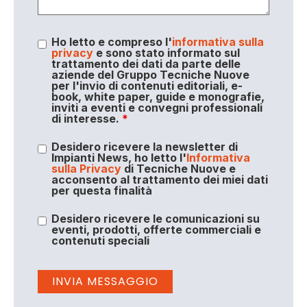
Ho letto e compreso l'
informativa sulla
privacy
e sono stato informato sul
trattamento dei dati da parte delle
aziende del Gruppo Tecniche Nuove
per l'invio di contenuti editoriali, e-
book, white paper, guide e monografie,
inviti a eventi e convegni professionali
di interesse.
*
Desidero ricevere la newsletter di
Impianti News, ho letto l'
Informativa
sulla Privacy
di Tecniche Nuove e
acconsento al trattamento dei miei dati
per questa finalità
Desidero ricevere le comunicazioni su
eventi, prodotti, offerte commerciali e
contenuti speciali