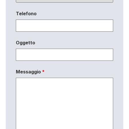
Telefono
Oggetto
Messaggio
*