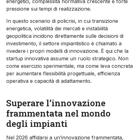
energetici, complessità normativa crescente e forte
pressione sui tempi di realizzazione.
In questo scenario di
policrisi
, in cui transizione
energetica, volatilità dei mercati e instabilità
geopolitica incidono direttamente sulle decisioni di
investimento, il settore impiantistico è chiamato a
rivedere i propri modelli di innovazione. È qui che la
startup innovativa assume un ruolo strategico. Non
come esercizio sperimentale, ma come leva concreta
per aumentare flessibilità progettuale, efficienza
operativa e capacità di adattamento.
Superare l’innovazione
frammentata nel mondo
degli impianti
Nel 2026 affidarsi a un’innovazione frammentata,