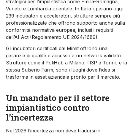
strategici per l’impiantistica come Emilia-Romagna,
Veneto e Lombardia orientale. In Italia operano oggi
239 incubatori e acceleratori, strutture sempre più
professionalizzate che offrono supporto anche sulla
conformità normativa europea, inclusi i requisiti
dell’AI Act (Regolamento UE 2024/1689).
Gli incubatori certificati dal
Mimit
offrono una
garanzia di qualità e accesso a un network validato.
Strutture come il
PoliHub
a Milano, l’I3P a Torino e la
stessa
Sulserio
Farm, sono i luoghi dove l’idea si
trasforma in asset aziendale pronto per il mercato.
Un mandato per il settore
impiantistico contro
l’incertezza
Nel 2026 l’incertezza non deve tradursi in