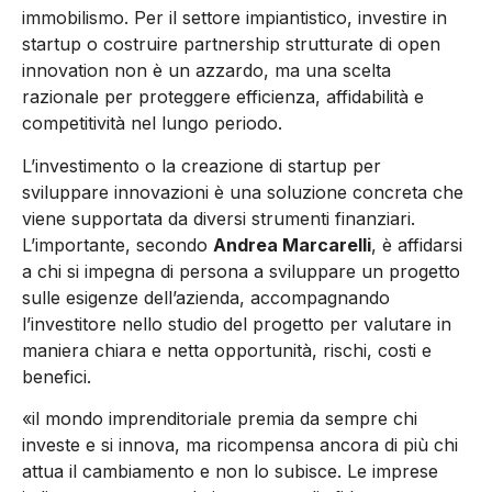
immobilismo. Per il settore impiantistico, investire in
startup o costruire partnership strutturate di open
innovation
non è un azzardo, ma una scelta
razionale per proteggere efficienza, affidabilità e
competitività nel lungo periodo.
L’investimento o la creazione di startup per
sviluppare innovazioni è una soluzione concreta che
viene supportata da diversi strumenti finanziari.
L’importante, secondo
Andrea Marcarelli
, è affidarsi
a chi si impegna di persona a sviluppare un progetto
sulle esigenze dell’azienda, accompagnando
l’investitore nello studio del progetto per valutare in
maniera chiara e netta opportunità, rischi, costi e
benefici.
«
il mondo imprenditoriale premia da sempre chi
investe e si innova, ma ricompensa ancora di più chi
attua il cambiamento e non lo subisce. Le imprese