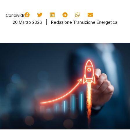
Condividi
20 Marzo 2026
Redazione Transizione Energetica