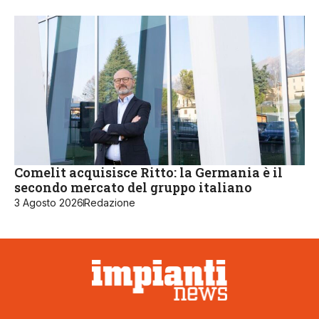
Comelit acquisisce Ritto: la Germania è il
secondo mercato del gruppo italiano
3 Agosto 2026
Redazione