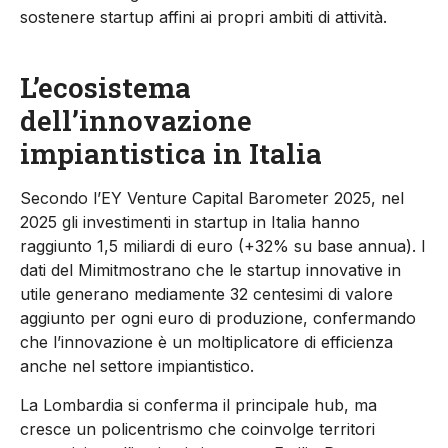
sostenere startup affini ai propri ambiti di attività.
L’ecosistema
dell’innovazione
impiantistica in Italia
Secondo l’EY Venture Capital
Barometer
2025, nel
2025 gli investimenti in startup in Italia hanno
raggiunto 1,5 miliardi di euro (+32% su base annua). I
dati del
Mimit
mostrano che le startup innovative in
utile generano mediamente 32 centesimi di
valore
aggiunto per ogni euro di produzione, confermando
che l’innovazione è un moltiplicatore di efficienza
anche nel settore impiantistico.
La Lombardia si conferma il principale hub, ma
cresce un policentrismo che coinvolge territori