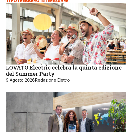
TI POTREBBERO INTERESSARE
LOVATO Electric celebra la quinta edizione
del Summer Party
9 Agosto 2026
Redazione Elettro