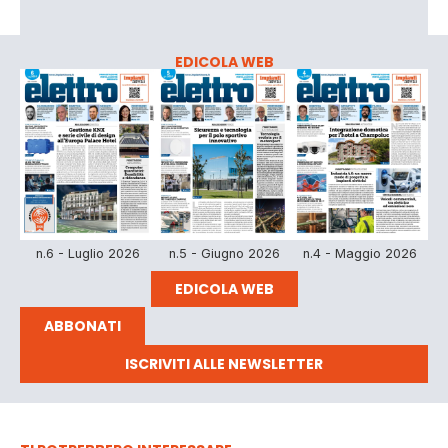
EDICOLA WEB
n.6 - Luglio 2026
n.5 - Giugno 2026
n.4 - Maggio 2026
EDICOLA WEB
ABBONATI
ISCRIVITI ALLE NEWSLETTER