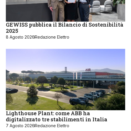
GEWISS pubblica il Bilancio di Sostenibilità
2025
8 Agosto 2026
Redazione Elettro
Lighthouse Plant: come ABB ha
digitalizzato tre stabilimenti in Italia
7 Agosto 2026
Redazione Elettro