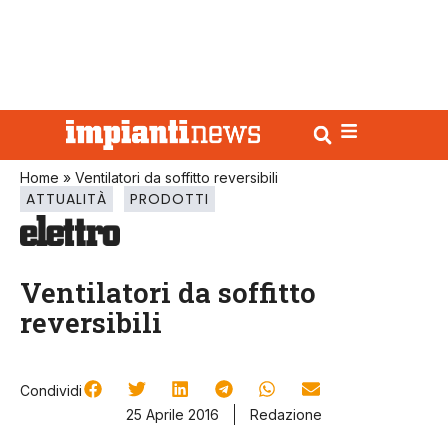
Home
»
Ventilatori da soffitto reversibili
ATTUALITÀ
PRODOTTI
Ventilatori da soffitto
reversibili
Condividi
25 Aprile 2016
Redazione