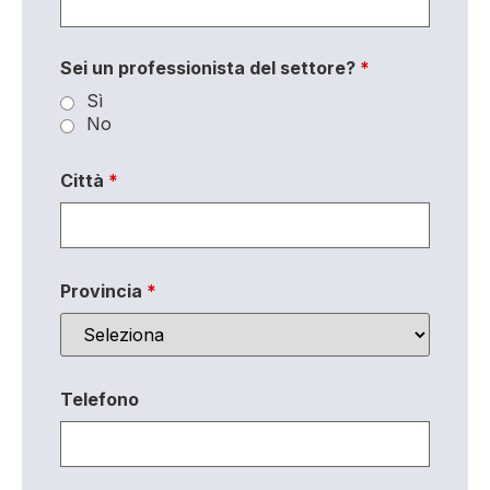
Sei un professionista del settore?
*
Sì
No
Città
*
Provincia
*
Telefono