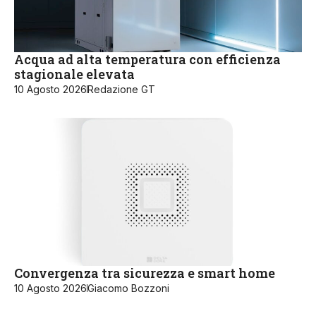
Acqua ad alta temperatura con efficienza
stagionale elevata
10 Agosto 2026
Redazione GT
Convergenza tra sicurezza e smart home
10 Agosto 2026
Giacomo Bozzoni