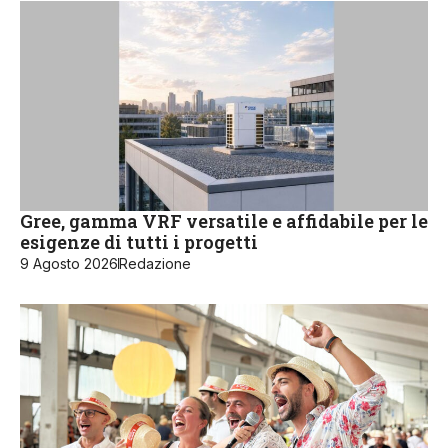
Gree, gamma VRF versatile e affidabile per le
esigenze di tutti i progetti
9 Agosto 2026
Redazione