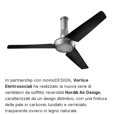
In partnership con momoDESIGN,
Vortice
Elettrosociali
ha realizzato la nuova serie di
ventilatori da soffitto reversibili
Nordik Air Design
,
caratterizzati da un design distintivo, con una finitura
delle pale in carbonio lucidato e verniciato
trasparente ovvero in legno naturale.