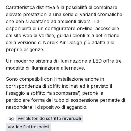
Caratteristica distintiva è la possibilità di combinare
elevate prestazioni a una serie di varianti cromatiche
che ben si adattano ad ambienti diversi. La
disponibilità di un configuratore on-line, accessibile
dal sito web di Vortice, guida i clienti alla definizione
della versione di Nordik Air Design più adatta alle
proprie esigenze.
Un moderno sistema di illuminazione a LED offre tre
modalità di illuminazione alternative.
Sono compatibili con l’installazione anche in
corrispondenza di soffitti inclinati ed è previsto il
fissaggio a soffitto “a scomparsa”, perché la
particolare forma del tubo di sospensione permette di
nascondere il dispositivo di aggancio.
Tag:
Ventilatori da soffitto reversibili
Vortice Elettrosociali