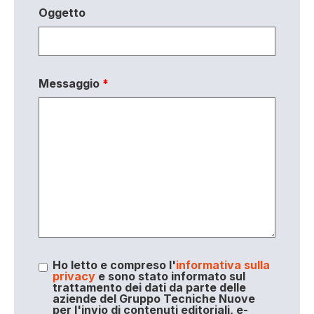
Oggetto
Messaggio
*
Ho letto e compreso l'
informativa sulla
privacy
e sono stato informato sul
trattamento dei dati da parte delle
aziende del Gruppo Tecniche Nuove
per l'invio di contenuti editoriali, e-