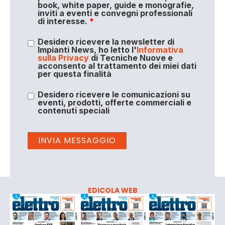
book, white paper, guide e monografie,
inviti a eventi e convegni professionali
di interesse.
*
Desidero ricevere la newsletter di
Impianti News, ho letto l'
Informativa
sulla Privacy
di Tecniche Nuove e
acconsento al trattamento dei miei dati
per questa finalità
Desidero ricevere le comunicazioni su
eventi, prodotti, offerte commerciali e
contenuti speciali
EDICOLA WEB