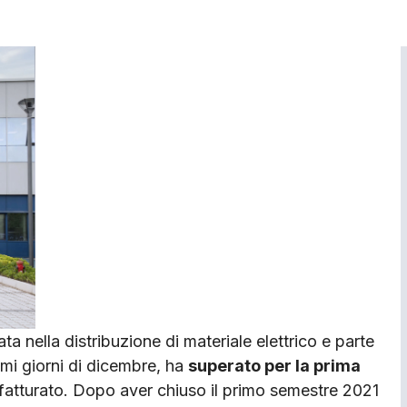
ta nella distribuzione di materiale elettrico e parte
imi giorni di dicembre, ha
superato per la prima
o fatturato. Dopo aver chiuso il primo semestre 2021