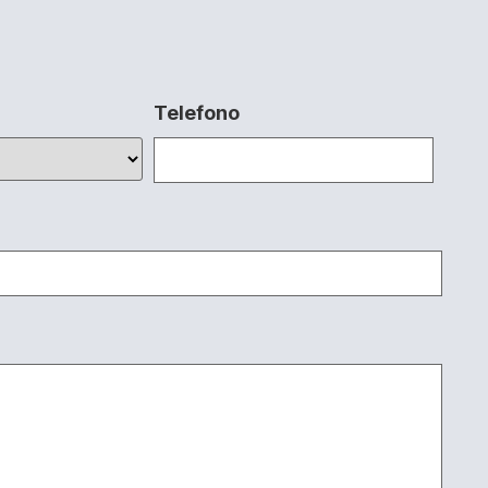
Telefono