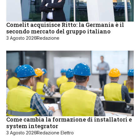
Comelit acquisisce Ritto: la Germania è il
secondo mercato del gruppo italiano
3 Agosto 2026
Redazione
Come cambia la formazione di installatori e
system integrator
3 Agosto 2026
Redazione Elettro