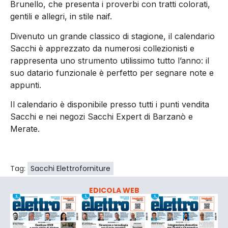
Brunello, che presenta i proverbi con tratti colorati,
gentili e allegri, in stile naif.
Divenuto un grande classico di stagione, il calendario
Sacchi è apprezzato da numerosi collezionisti e
rappresenta uno strumento utilissimo tutto l’anno: il
suo datario funzionale è perfetto per segnare note e
appunti.
Il calendario è disponibile presso tutti i punti vendita
Sacchi e nei negozi Sacchi Expert di Barzanò e
Merate.
Tag:
Sacchi Elettroforniture
EDICOLA WEB