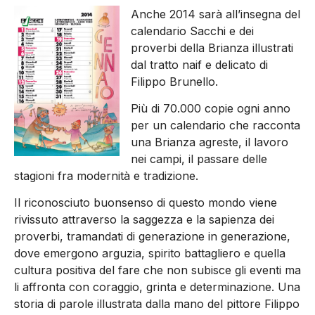
Anche 2014 sarà all’insegna del
calendario Sacchi e dei
proverbi della Brianza illustrati
dal tratto naif e delicato di
Filippo Brunello.
Più di 70.000 copie ogni anno
per un calendario che racconta
una Brianza agreste, il lavoro
nei campi, il passare delle
stagioni fra modernità e tradizione.
Il riconosciuto buonsenso di questo mondo viene
rivissuto attraverso la saggezza e la sapienza dei
proverbi, tramandati di generazione in generazione,
dove emergono arguzia, spirito battagliero e quella
cultura positiva del fare che non subisce gli eventi ma
li affronta con coraggio, grinta e determinazione. Una
storia di parole illustrata dalla mano del pittore Filippo