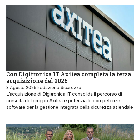
Con Digitronica.IT Axitea completa la terza
acquisizione del 2026
3 Agosto 2026
Redazione Sicurezza
L’acquisizione di Digitronica.IT consolida il percorso di
crescita del gruppo Axitea e potenzia le competenze
software per la gestione integrata della sicurezza aziendale