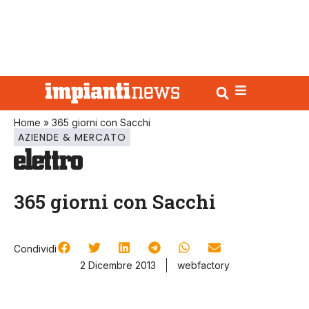
Home
»
365 giorni con Sacchi
AZIENDE & MERCATO
365 giorni con Sacchi
Condividi
2 Dicembre 2013
webfactory