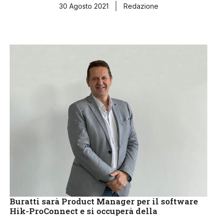
30 Agosto 2021
Redazione
Buratti sarà Product Manager per il software
Hik-ProConnect e si occuperà della