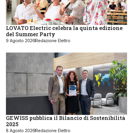
LOVATO Electric celebra la quinta edizione
del Summer Party
9 Agosto 2026
Redazione Elettro
GEWISS pubblica il Bilancio di Sostenibilità
2025
8 Agosto 2026
Redazione Elettro