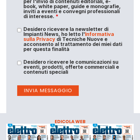
per l'invio di contenuti editoriali, e-
book, white paper, guide e monografie,
inviti a eventi e convegni professionali
di interesse.
*
Desidero ricevere la newsletter di
Impianti News, ho letto l'
Informativa
sulla Privacy
di Tecniche Nuove e
acconsento al trattamento dei miei dati
per questa finalità
Desidero ricevere le comunicazioni su
eventi, prodotti, offerte commerciali e
contenuti speciali
EDICOLA WEB