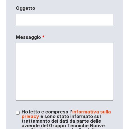
Oggetto
Messaggio
*
Ho letto e compreso l'
informativa sulla
privacy
e sono stato informato sul
trattamento dei dati da parte delle
aziende del Gruppo Tecniche Nuove