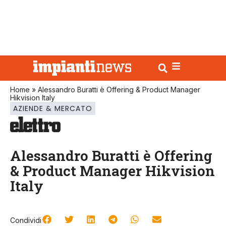
Home
»
Alessandro Buratti è Offering & Product Manager
Hikvision Italy
AZIENDE & MERCATO
Alessandro Buratti è Offering
& Product Manager Hikvision
Italy
Condividi