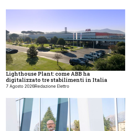
Lighthouse Plant: come ABB ha
digitalizzato tre stabilimenti in Italia
7 Agosto 2026
Redazione Elettro