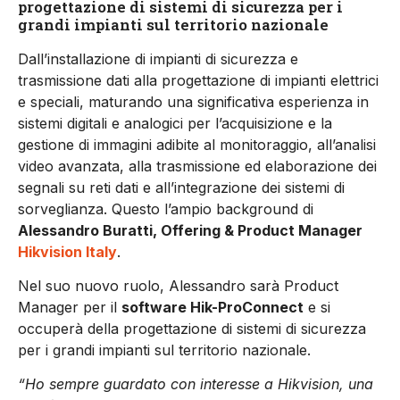
progettazione di sistemi di sicurezza per i
grandi impianti sul territorio nazionale
Dall’installazione di impianti di sicurezza e
trasmissione dati alla progettazione di impianti elettrici
e speciali, maturando una significativa esperienza in
sistemi digitali e analogici per l’acquisizione e la
gestione di immagini adibite al monitoraggio, all’analisi
video avanzata, alla trasmissione ed elaborazione dei
segnali su reti dati e all’integrazione dei sistemi di
sorveglianza. Questo l’ampio background di
Alessandro Buratti, Offering & Product Manager
Hikvision Italy
.
Nel suo nuovo ruolo, Alessandro sarà Product
Manager per il
software Hik-ProConnect
e si
occuperà della progettazione di sistemi di sicurezza
per i grandi impianti sul territorio nazionale.
“Ho sempre guardato con interesse a Hikvision, una