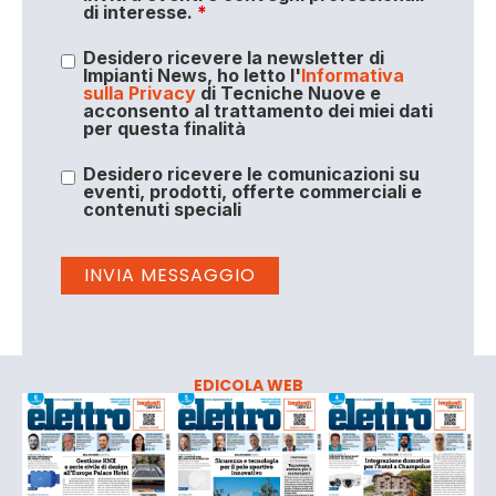
di interesse.
*
Desidero ricevere la newsletter di
Impianti News, ho letto l'
Informativa
sulla Privacy
di Tecniche Nuove e
acconsento al trattamento dei miei dati
per questa finalità
Desidero ricevere le comunicazioni su
eventi, prodotti, offerte commerciali e
contenuti speciali
EDICOLA WEB