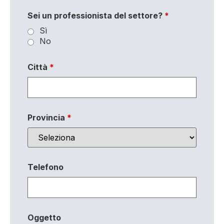
Sei un professionista del settore?
*
Sì
No
Città
*
Provincia
*
Telefono
Oggetto