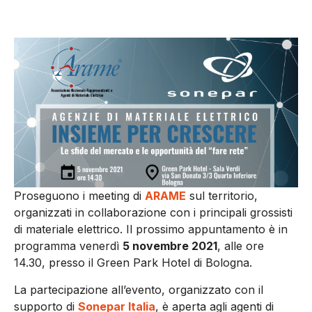
Proseguono i meeting di
ARAME
sul territorio,
organizzati in collaborazione con i principali grossisti
di materiale elettrico. Il prossimo appuntamento è in
programma venerdì
5 novembre 2021
, alle ore
14.30, presso il Green Park Hotel di Bologna.
La partecipazione all’evento, organizzato con il
supporto di
Sonepar Italia
, è aperta agli agenti di