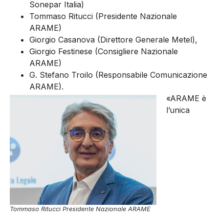
Sonepar Italia)
Tommaso Ritucci (Presidente Nazionale
ARAME)
Giorgio Casanova (Direttore Generale Metel),
Giorgio Festinese (Consigliere Nazionale
ARAME)
G. Stefano Troilo (Responsabile Comunicazione
ARAME).
«A
RAME è
l’unica
Tommaso Ritucci Presidente Nazionale ARAME