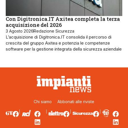
Con Digitronica.IT Axitea completa la terza
acquisizione del 2026
3 Agosto 2026
Redazione Sicurezza
L’acquisizione di Digitronica.IT consolida il percorso di
crescita del gruppo Axitea e potenzia le competenze
software per la gestione integrata della sicurezza aziendale
Chi siamo
Abbonati alle riviste