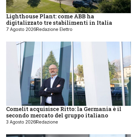
Lighthouse Plant: come ABB ha
digitalizzato tre stabilimenti in Italia
7 Agosto 2026
Redazione Elettro
Comelit acquisisce Ritto: la Germania è il
secondo mercato del gruppo italiano
3 Agosto 2026
Redazione