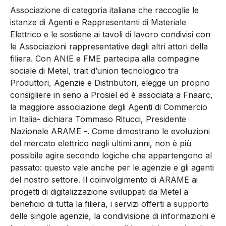
Associazione di categoria italiana che raccoglie le
istanze di Agenti e Rappresentanti di Materiale
Elettrico e le sostiene ai tavoli di lavoro condivisi con
le Associazioni rappresentative degli altri attori della
filiera. Con ANIE e FME partecipa alla compagine
sociale di Metel, trait d’union tecnologico tra
Produttori, Agenzie e Distributori, elegge un proprio
consigliere in seno a Prosiel ed è associata a Fnaarc,
la maggiore associazione degli Agenti di Commercio
in Italia- dichiara Tommaso Ritucci, Presidente
Nazionale ARAME -. Come dimostrano le evoluzioni
del mercato elettrico negli ultimi anni, non è più
possibile agire secondo logiche che appartengono al
passato: questo vale anche per le agenzie e gli agenti
del nostro settore. Il coinvolgimento di ARAME ai
progetti di digitalizzazione sviluppati da Metel a
beneficio di tutta la filiera, i servizi offerti a supporto
delle singole agenzie, la condivisione di informazioni e