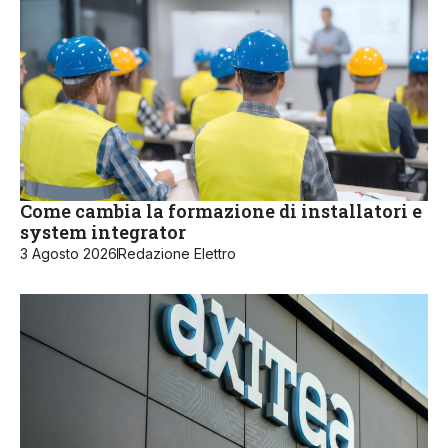
Come cambia la formazione di installatori e
system integrator
3 Agosto 2026
Redazione Elettro