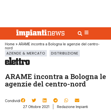
Home
»
ARAME incontra a Bologna le agenzie del centro-
nord
AZIENDE & MERCATO
DISTRIBUZIONE
ARAME incontra a Bologna le
agenzie del centro-nord
Condividi
27 Ottobre 2021
Redazione Impianti