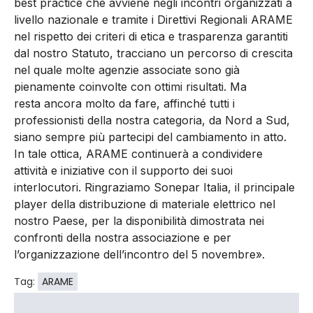
best practice che avviene negli incontri organizzati a
livello nazionale e tramite i Direttivi Regionali ARAME
nel rispetto dei criteri di etica e trasparenza garantiti
dal nostro Statuto, tracciano un percorso di crescita
nel quale molte agenzie associate sono già
pienamente coinvolte con ottimi risultati. Ma
resta ancora molto da fare, affinché tutti i
professionisti della nostra categoria, da Nord a Sud,
siano sempre più partecipi del cambiamento in atto.
In tale ottica, ARAME continuerà a condividere
attività e iniziative con il supporto dei suoi
interlocutori. Ringraziamo Sonepar Italia, il principale
player della distribuzione di materiale elettrico nel
nostro Paese, per la disponibilità dimostrata nei
confronti della nostra associazione e per
l’organizzazione dell’incontro del 5 novembre».
Tag:
ARAME