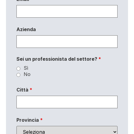
Azienda
Sei un professionista del settore?
*
Sì
No
Città
*
Provincia
*