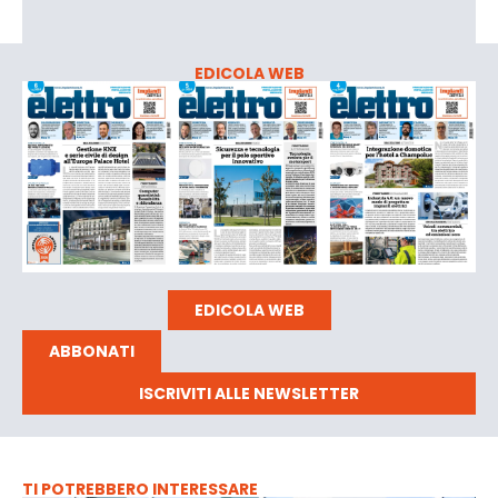
EDICOLA WEB
EDICOLA WEB
ABBONATI
ISCRIVITI ALLE NEWSLETTER
TI POTREBBERO INTERESSARE