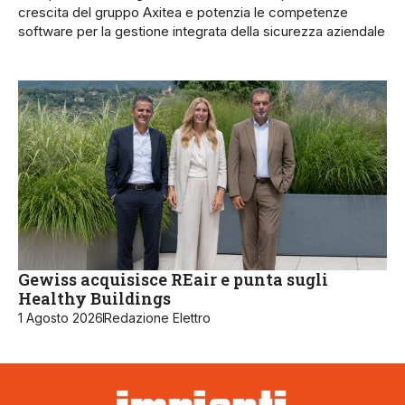
crescita del gruppo Axitea e potenzia le competenze
software per la gestione integrata della sicurezza aziendale
Gewiss acquisisce REair e punta sugli
Healthy Buildings
1 Agosto 2026
Redazione Elettro