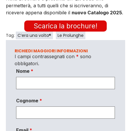
permetterà, a tutti quelli che si iscriveranno, di
ricevere appena disponibile il
nuovo Catalogo 2025
.
Scarica la brochure!
Tag:
C’era una volta®
Le Prolunghe
RICHIEDI MAGGIORI INFORMAZIONI
I campi contrassegnati con
*
sono
obbligatori.
Nome
*
Cognome
*
Email
*