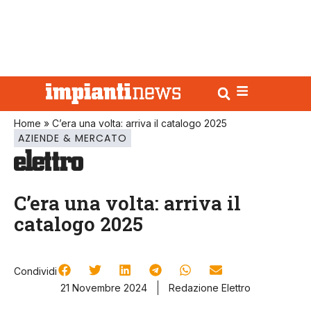
Home
»
C’era una volta: arriva il catalogo 2025
AZIENDE & MERCATO
C’era una volta: arriva il
catalogo 2025
Condividi
21 Novembre 2024
Redazione Elettro