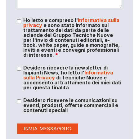
Ho letto e compreso l'
informativa sulla
privacy
e sono stato informato sul
trattamento dei dati da parte delle
aziende del Gruppo Tecniche Nuove
per l'invio di contenuti editoriali, e-
book, white paper, guide e monografie,
inviti a eventi e convegni professionali
di interesse.
*
Desidero ricevere la newsletter di
Impianti News, ho letto l'
Informativa
sulla Privacy
di Tecniche Nuove e
acconsento al trattamento dei miei dati
per questa finalità
Desidero ricevere le comunicazioni su
eventi, prodotti, offerte commerciali e
contenuti speciali