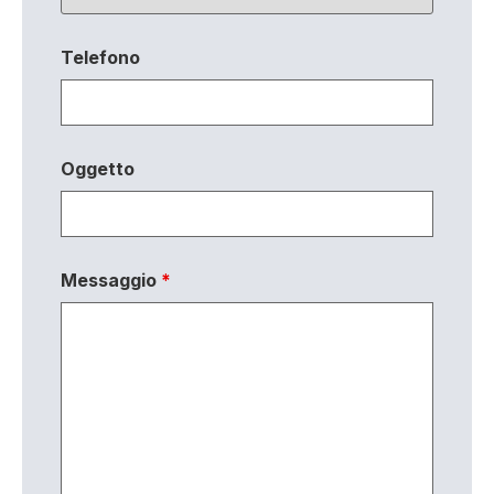
Telefono
Oggetto
Messaggio
*