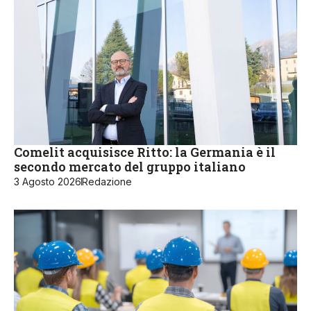
Comelit acquisisce Ritto: la Germania è il
secondo mercato del gruppo italiano
3 Agosto 2026
Redazione