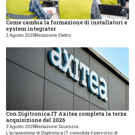
Come cambia la formazione di installatori e
system integrator
3 Agosto 2026
Redazione Elettro
Con Digitronica.IT Axitea completa la terza
acquisizione del 2026
3 Agosto 2026
Redazione Sicurezza
L’acquisizione di Digitronica.IT consolida il percorso di