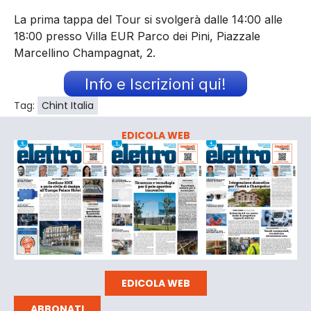
La prima tappa del Tour si svolgerà dalle 14:00 alle
18:00 presso Villa EUR Parco dei Pini, Piazzale
Marcellino Champagnat, 2.
Info e Iscrizioni qui!
Tag:
Chint Italia
EDICOLA WEB
EDICOLA WEB
ABBONATI