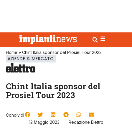
Home
»
Chint Italia sponsor del Prosiel Tour 2023
AZIENDE & MERCATO
Chint Italia sponsor del
Prosiel Tour 2023
Condividi
12 Maggio 2023
Redazione Elettro