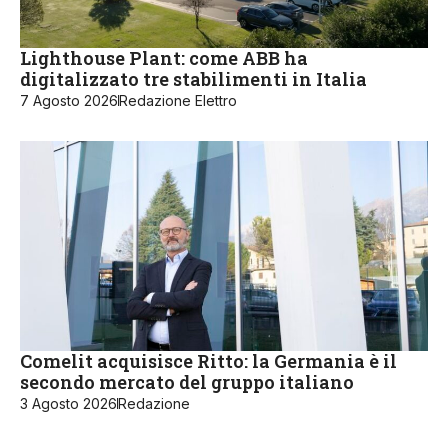
Lighthouse Plant: come ABB ha
digitalizzato tre stabilimenti in Italia
7 Agosto 2026
Redazione Elettro
Comelit acquisisce Ritto: la Germania è il
secondo mercato del gruppo italiano
3 Agosto 2026
Redazione