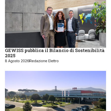
GEWISS pubblica il Bilancio di Sostenibilità
2025
8 Agosto 2026
Redazione Elettro