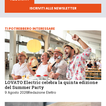
ISCRIVITI ALLE NEWSLETTER
TI POTREBBERO INTERESSARE
LOVATO Electric celebra la quinta edizione
del Summer Party
9 Agosto 2026
Redazione Elettro